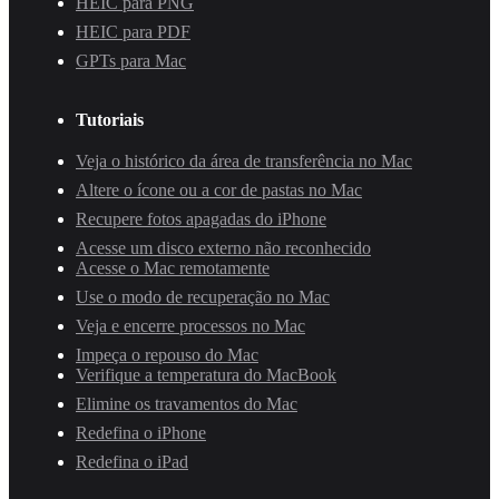
HEIC para PNG
HEIC para PDF
GPTs para Mac
Tutoriais
Veja o histórico da área de transferência no Mac
Altere o ícone ou a cor de pastas no Mac
Recupere fotos apagadas do iPhone
Acesse um disco externo não reconhecido
Acesse o Mac remotamente
Use o modo de recuperação no Mac
Veja e encerre processos no Mac
Impeça o repouso do Mac
Verifique a temperatura do MacBook
Elimine os travamentos do Mac
Redefina o iPhone
Redefina o iPad