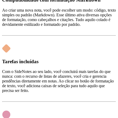
Ao criar uma nova nota, você pode escolher um modo: código, texto
simples ou padrão (Markdown). Esse último ativa diversas opções
de formatação, como cabeçalhos e citações. Tudo aquilo colado é
devidamente estilizado e formatado por padrão.
Tarefas incluídas
Com o SideNotes ao seu lado, você concluirá mais tarefas do que
nunca: com o recurso de listas de afazeres, você cria e gerencia
pendências diretamente em notas. Ao clicar no botão de formatação
de texto, você adiciona caixas de seleção para tudo aquilo que
precisa ser feito.