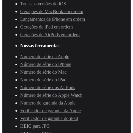
Todas as versões do iOS
Gerações de MacBook em ordem
Lançamentos de iPhone em ordem
Gerações de iPad em ordem
Gerações de AirPods em ordem
Nossas ferramentas
Número de série da Apple
Número de série do iPhone
Número de série do Mac
Número de série do iPad
Número de série dos AirPods
Número de série do Apple Watch
Número de garantia da Apple
Verificador de garantia da Apple
Verificador de garantia do iPad
HEIC para JPG