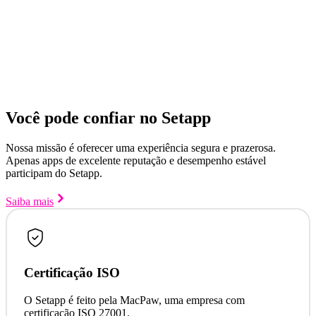
Você pode confiar no Setapp
Nossa missão é oferecer uma experiência segura e prazerosa.
Apenas apps de excelente reputação e desempenho estável
participam do Setapp.
Saiba mais
Certificação ISO
O Setapp é feito pela MacPaw, uma empresa com
certificação ISO 27001.