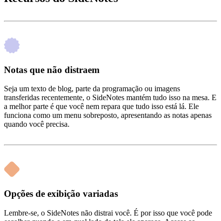
Notas que não distraem
Seja um texto de blog, parte da programação ou imagens
transferidas recentemente, o SideNotes mantém tudo isso na mesa. E
a melhor parte é que você nem repara que tudo isso está lá. Ele
funciona como um menu sobreposto, apresentando as notas apenas
quando você precisa.
Opções de exibição variadas
Lembre‑se, o SideNotes não distrai você. É por isso que você pode