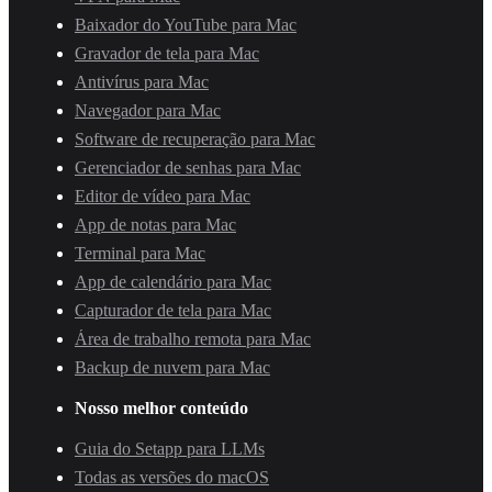
Baixador do YouTube para Mac
Gravador de tela para Mac
Antivírus para Mac
Navegador para Mac
Software de recuperação para Mac
Gerenciador de senhas para Mac
Editor de vídeo para Mac
App de notas para Mac
Terminal para Mac
App de calendário para Mac
Capturador de tela para Mac
Área de trabalho remota para Mac
Backup de nuvem para Mac
Nosso melhor conteúdo
Guia do Setapp para LLMs
Todas as versões do macOS