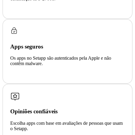
Apps seguros
Os apps no Setapp são autenticados pela Apple e não
contêm malware.
Opiniões confiáveis
Escolha apps com base em avaliações de pessoas que usam
o Setapp.