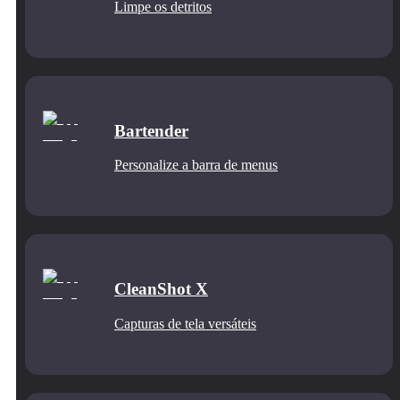
Limpe os detritos
Bartender
Personalize a barra de menus
CleanShot X
Capturas de tela versáteis