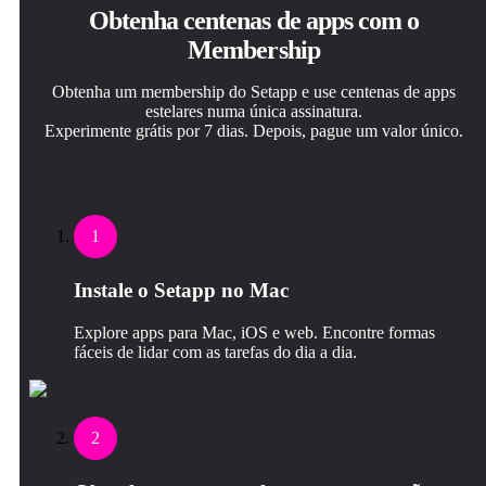
Obtenha centenas de apps com o
Membership
Obtenha um membership do Setapp e use centenas de apps
estelares numa única assinatura.
Experimente grátis por 7 dias. Depois, pague um valor único.
1
Instale o Setapp no Mac
Explore apps para Mac, iOS e web. Encontre formas
fáceis de lidar com as tarefas do dia a dia.
2