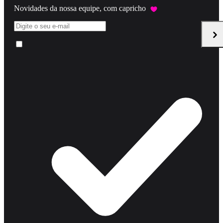
Novidades da nossa equipe, com capricho