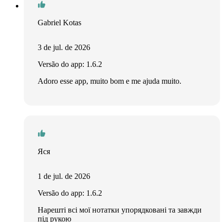
Gabriel Kotas
3 de jul. de 2026
Versão do app: 1.6.2
Adoro esse app, muito bom e me ajuda muito.
Яся
1 de jul. de 2026
Versão do app: 1.6.2
Нарешті всі мої нотатки упорядковані та завжди
під рукою