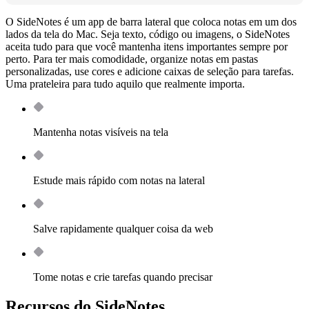
O SideNotes é um app de barra lateral que coloca notas em um dos
lados da tela do Mac. Seja texto, código ou imagens, o SideNotes
aceita tudo para que você mantenha itens importantes sempre por
perto. Para ter mais comodidade, organize notas em pastas
personalizadas, use cores e adicione caixas de seleção para tarefas.
Uma prateleira para tudo aquilo que realmente importa.
Mantenha notas visíveis na tela
Estude mais rápido com notas na lateral
Salve rapidamente qualquer coisa da web
Tome notas e crie tarefas quando precisar
Recursos do SideNotes