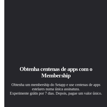
Obtenha centenas de apps com o
Membership
Obtenha um membership do Setapp e use centenas de apps
estelares numa única assinatura.
Experimente grátis por 7 dias. Depois, pague um valor único.