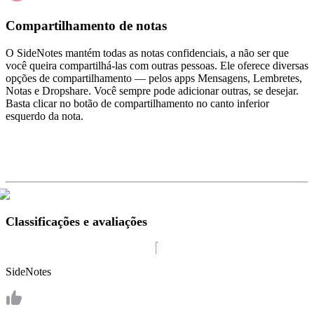
Compartilhamento de notas
O SideNotes mantém todas as notas confidenciais, a não ser que
você queira compartilhá‑las com outras pessoas. Ele oferece diversas
opções de compartilhamento — pelos apps Mensagens, Lembretes,
Notas e Dropshare. Você sempre pode adicionar outras, se desejar.
Basta clicar no botão de compartilhamento no canto inferior
esquerdo da nota.
Classificações e avaliações
SideNotes