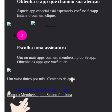
Obtenha o app que chamou sua atenção
Aquele app especial está esperando você no Setapp.
Instale‑o com um clique.
SideNotes
3
Escolha uma assinatura
Um ou mais apps com um membership do Setapp.
Obtenha os apps que você quer.
Um valor único por mês. Centenas de apps.
Experimentar grátis por 7 dias
Como o Membership do Setapp funciona