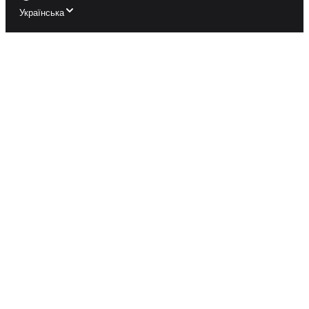
Українська