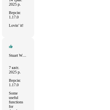
2025 р.
Версія:
1.17.0
Lovin’ it!
Stuart Woodward
7 квіт.
2025 р.
Версія:
1.17.0
Some
useful
functions
for