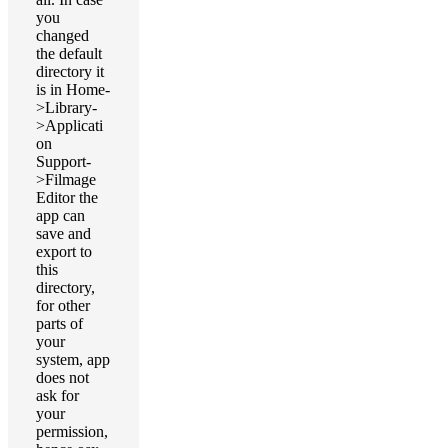
you
changed
the default
directory it
is in Home-
>Library-
>Applicati
on
Support-
>Filmage
Editor the
app can
save and
export to
this
directory,
for other
parts of
your
system, app
does not
ask for
your
permission,