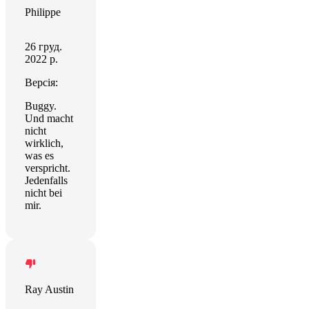
Philippe
26 груд.
2022 р.
Версія:
Buggy.
Und macht
nicht
wirklich,
was es
verspricht.
Jedenfalls
nicht bei
mir.
Ray Austin