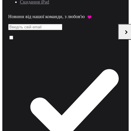
Скидання iPad
Новини від нашої команди, з любов'ю