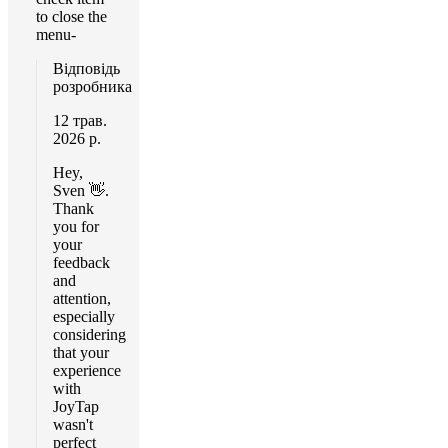
to close the
menu-
Відповідь
розробника
12 трав.
2026 р.
Hey,
Sven 👋.
Thank
you for
your
feedback
and
attention,
especially
considering
that your
experience
with
JoyTap
wasn't
perfect