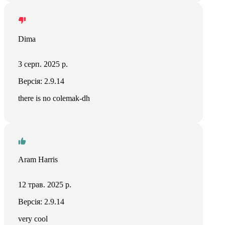
Dima
3 серп. 2025 р.
Версія: 2.9.14
there is no colemak-dh
Aram Harris
12 трав. 2025 р.
Версія: 2.9.14
very cool