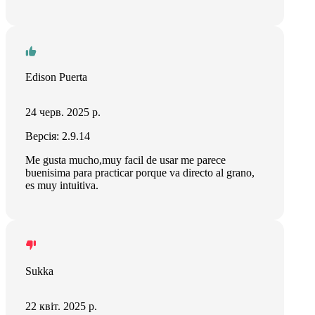
Edison Puerta
24 черв. 2025 р.
Версія: 2.9.14
Me gusta mucho,muy facil de usar me parece
buenisima para practicar porque va directo al grano,
es muy intuitiva.
Sukka
22 квіт. 2025 р.