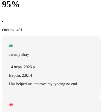
95%
•
Оцінок: 491
Jeremy Bray
14 черв. 2026 р.
Версія: 2.9.14
Has helped me improve my typeing no end