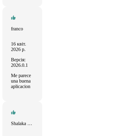
franco
16 квіт.
2026 р.
Версія:
2026.0.1
Me parece
una buena
aplicacion
Shalaka Patil