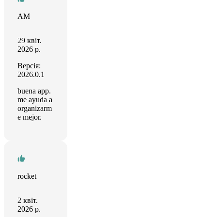
AM
29 квіт.
2026 р.
Версія:
2026.0.1
buena app.
me ayuda a
organizarm
e mejor.
rocket
2 квіт.
2026 р.