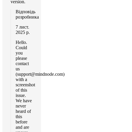
version.
Відповідь
розробника
7 лист.
2025 р.
Hello.
Could
you
please
contact
us
(
support@mindnode.com
)
with a
screenshot
of this
issue.
We have
never
heard of
this
before
and are