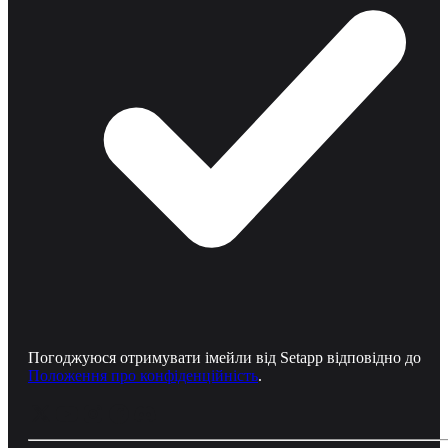
Погоджуюся отримувати імейли від Setapp відповідно до
Положення про конфіденційність
.