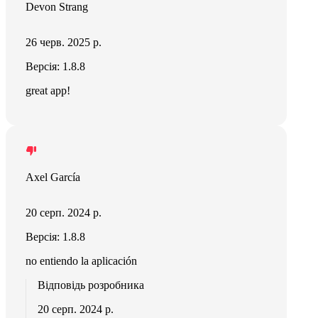
Devon Strang
26 черв. 2025 р.
Версія: 1.8.8
great app!
Axel García
20 серп. 2024 р.
Версія: 1.8.8
no entiendo la aplicación
Відповідь розробника
20 серп. 2024 р.