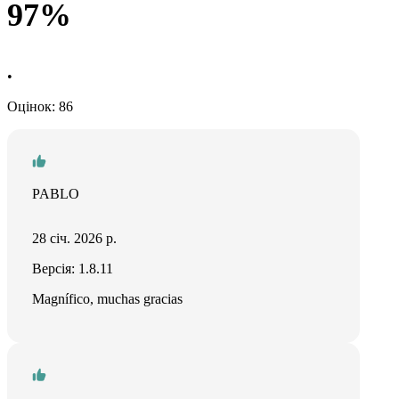
97%
•
Оцінок: 86
PABLO
28 січ. 2026 р.
Версія: 1.8.11
Magnífico, muchas gracias