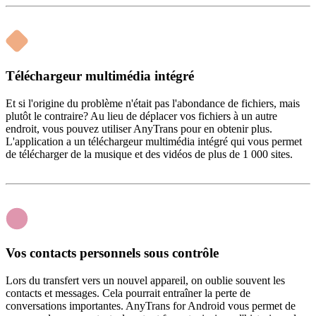
Téléchargeur multimédia intégré
Et si l'origine du problème n'était pas l'abondance de fichiers, mais
plutôt le contraire? Au lieu de déplacer vos fichiers à un autre
endroit, vous pouvez utiliser AnyTrans pour en obtenir plus.
L'application a un téléchargeur multimédia intégré qui vous permet
de télécharger de la musique et des vidéos de plus de 1 000 sites.
Vos contacts personnels sous contrôle
Lors du transfert vers un nouvel appareil, on oublie souvent les
contacts et messages. Cela pourrait entraîner la perte de
conversations importantes. AnyTrans for Android vous permet de