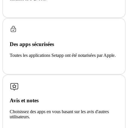
Des apps sécurisées
Toutes les applications Setapp ont été notarisées par Apple.
Avis et notes
Choisissez des apps en vous basant sur les avis d'autres
utilisateurs.