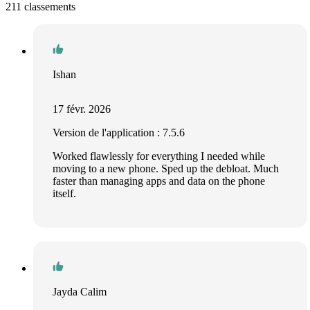
211 classements
Ishan
17 févr. 2026
Version de l'application : 7.5.6
Worked flawlessly for everything I needed while
moving to a new phone. Sped up the debloat. Much
faster than managing apps and data on the phone
itself.
Jayda Calim