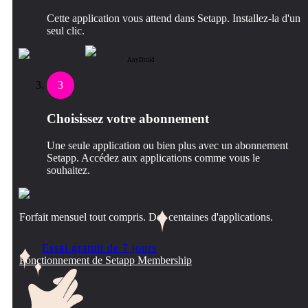
Cette application vous attend dans Setapp. Installez-la d'un
seul clic.
AnyDroid
3
Choisissez votre abonnement
Une seule application ou bien plus avec un abonnement
Setapp. Accédez aux applications comme vous le
souhaitez.
Forfait mensuel tout compris. Des centaines d'applications.
Essai gratuit de 7 jours
Fonctionnement de Setapp Membership