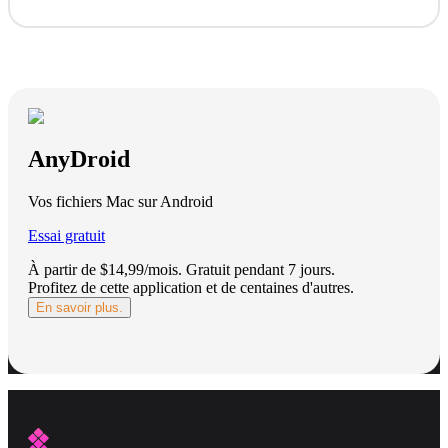
AnyDroid
Vos fichiers Mac sur Android
Essai gratuit
À partir de $14,99/mois.
Gratuit pendant 7 jours
.
Profitez de cette application et de centaines d'autres.
En savoir plus.