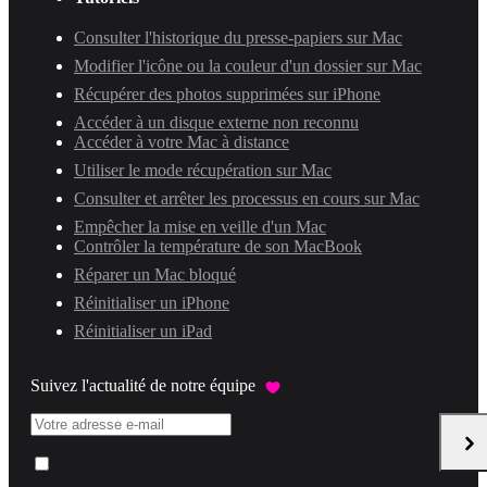
Consulter l'historique du presse-papiers sur Mac
Modifier l'icône ou la couleur d'un dossier sur Mac
Récupérer des photos supprimées sur iPhone
Accéder à un disque externe non reconnu
Accéder à votre Mac à distance
Utiliser le mode récupération sur Mac
Consulter et arrêter les processus en cours sur Mac
Empêcher la mise en veille d'un Mac
Contrôler la température de son MacBook
Réparer un Mac bloqué
Réinitialiser un iPhone
Réinitialiser un iPad
Suivez l'actualité de notre équipe