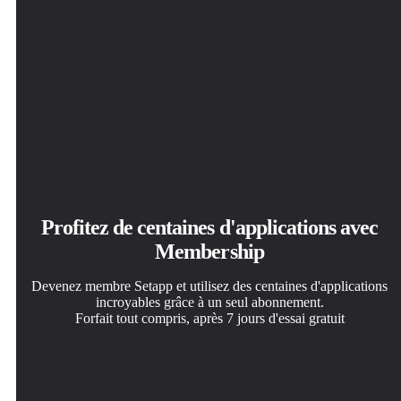
Profitez de centaines d'applications avec
Membership
Devenez membre Setapp et utilisez des centaines d'applications
incroyables grâce à un seul abonnement.
Forfait tout compris, après 7 jours d'essai gratuit