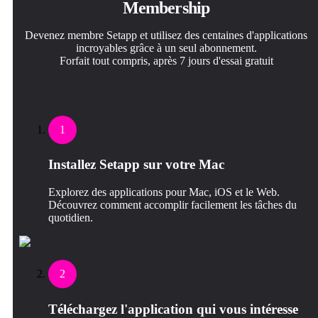
Membership
Devenez membre Setapp et utilisez des centaines d'applications
incroyables grâce à un seul abonnement.
Forfait tout compris, après 7 jours d'essai gratuit
1
Installez Setapp sur votre Mac
Explorez des applications pour Mac, iOS et le Web.
Découvrez comment accomplir facilement les tâches du
quotidien.
2
Téléchargez l'application qui vous intéresse