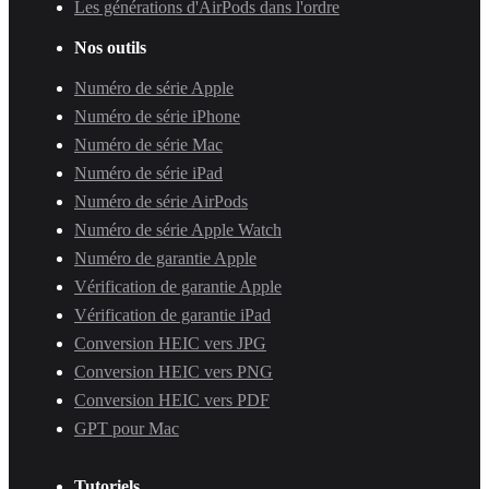
Les générations d'AirPods dans l'ordre
Nos outils
Numéro de série Apple
Numéro de série iPhone
Numéro de série Mac
Numéro de série iPad
Numéro de série AirPods
Numéro de série Apple Watch
Numéro de garantie Apple
Vérification de garantie Apple
Vérification de garantie iPad
Conversion HEIC vers JPG
Conversion HEIC vers PNG
Conversion HEIC vers PDF
GPT pour Mac
Tutoriels