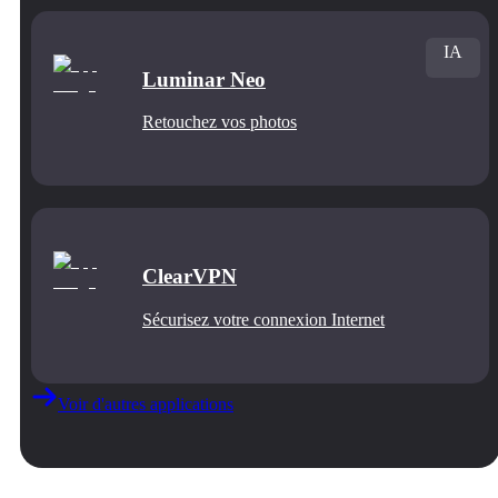
IA
Luminar Neo
Retouchez vos photos
ClearVPN
Sécurisez votre connexion Internet
Voir d'autres applications