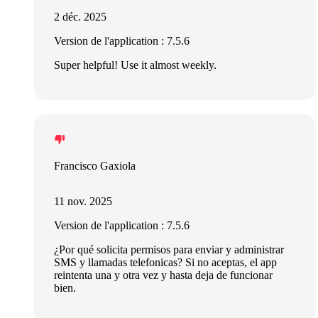
2 déc. 2025
Version de l'application : 7.5.6
Super helpful! Use it almost weekly.
Francisco Gaxiola
11 nov. 2025
Version de l'application : 7.5.6
¿Por qué solicita permisos para enviar y administrar
SMS y llamadas telefonicas? Si no aceptas, el app
reintenta una y otra vez y hasta deja de funcionar
bien.