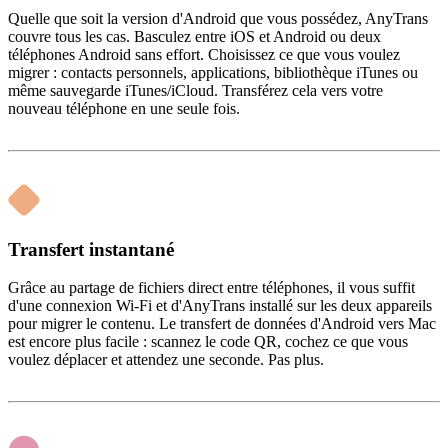
Quelle que soit la version d'Android que vous possédez, AnyTrans
couvre tous les cas. Basculez entre iOS et Android ou deux
téléphones Android sans effort. Choisissez ce que vous voulez
migrer : contacts personnels, applications, bibliothèque iTunes ou
même sauvegarde iTunes/iCloud. Transférez cela vers votre
nouveau téléphone en une seule fois.
Transfert instantané
Grâce au partage de fichiers direct entre téléphones, il vous suffit
d'une connexion Wi-Fi et d'AnyTrans installé sur les deux appareils
pour migrer le contenu. Le transfert de données d'Android vers Mac
est encore plus facile : scannez le code QR, cochez ce que vous
voulez déplacer et attendez une seconde. Pas plus.