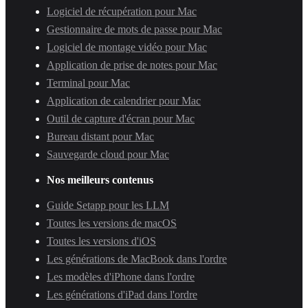
Logiciel de récupération pour Mac
Gestionnaire de mots de passe pour Mac
Logiciel de montage vidéo pour Mac
Application de prise de notes pour Mac
Terminal pour Mac
Application de calendrier pour Mac
Outil de capture d'écran pour Mac
Bureau distant pour Mac
Sauvegarde cloud pour Mac
Nos meilleurs contenus
Guide Setapp pour les LLM
Toutes les versions de macOS
Toutes les versions d'iOS
Les générations de MacBook dans l'ordre
Les modèles d'iPhone dans l'ordre
Les générations d'iPad dans l'ordre