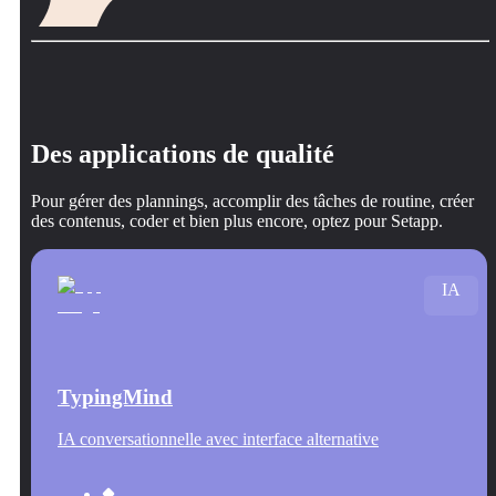
Des applications de qualité
Pour gérer des plannings, accomplir des tâches de routine, créer
des contenus, coder et bien plus encore, optez pour Setapp.
IA
TypingMind
IA conversationnelle avec interface alternative