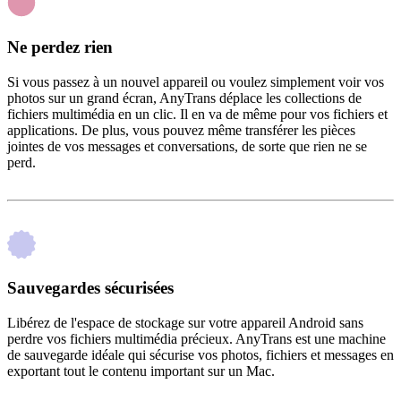
Ne perdez rien
Si vous passez à un nouvel appareil ou voulez simplement voir vos
photos sur un grand écran, AnyTrans déplace les collections de
fichiers multimédia en un clic. Il en va de même pour vos fichiers et
applications. De plus, vous pouvez même transférer les pièces
jointes de vos messages et conversations, de sorte que rien ne se
perd.
Sauvegardes sécurisées
Libérez de l'espace de stockage sur votre appareil Android sans
perdre vos fichiers multimédia précieux. AnyTrans est une machine
de sauvegarde idéale qui sécurise vos photos, fichiers et messages en
exportant tout le contenu important sur un Mac.