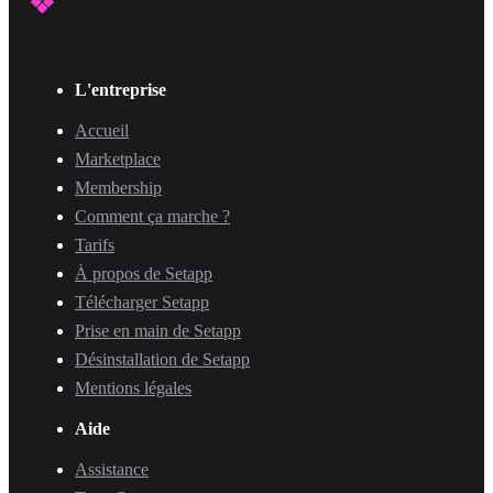
L'entreprise
Accueil
Marketplace
Membership
Comment ça marche ?
Tarifs
À propos de Setapp
Télécharger Setapp
Prise en main de Setapp
Désinstallation de Setapp
Mentions légales
Aide
Assistance