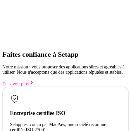
Faites confiance à Setapp
Notre mission : vous proposer des applications sûres et agréables à
utiliser. Nous n'acceptons que des applications réputées et stables.
En savoir plus
Entreprise certifiée ISO
Setapp est conçu par MacPaw, une société reconnue
certifiée ISO 27001.