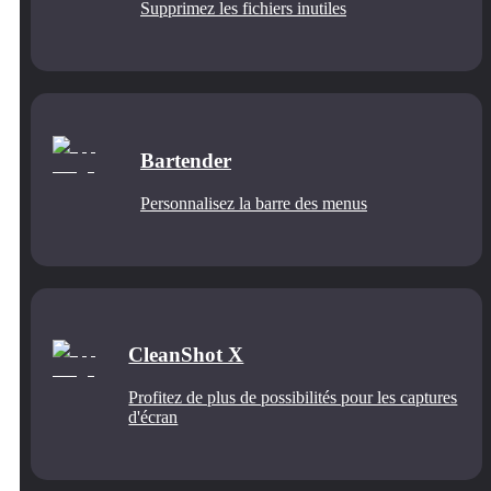
Supprimez les fichiers inutiles
Bartender
Personnalisez la barre des menus
CleanShot X
Profitez de plus de possibilités pour les captures
d'écran