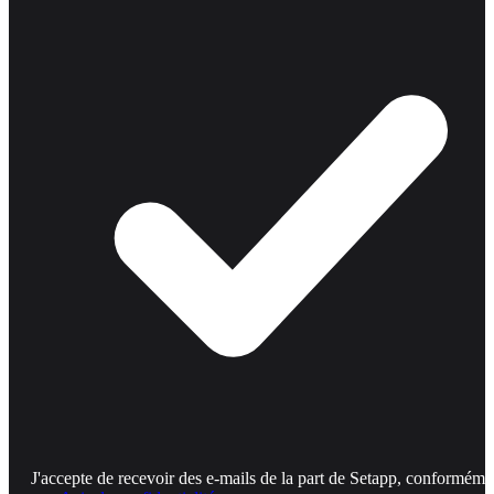
J'accepte de recevoir des e-mails de la part de Setapp, conforméme