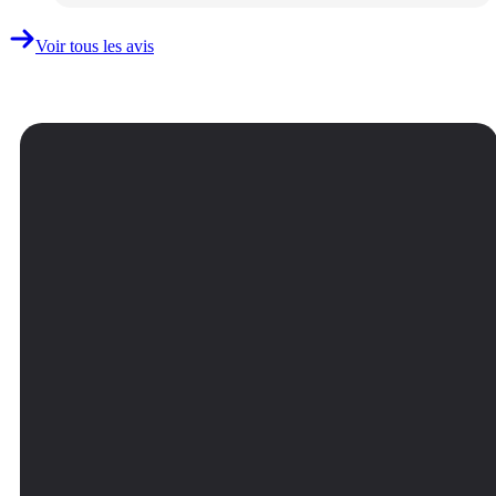
Voir tous les avis