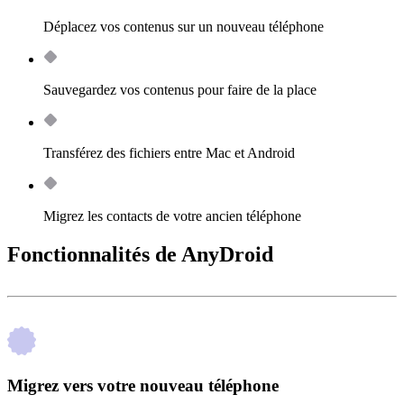
Déplacez vos contenus sur un nouveau téléphone
Sauvegardez vos contenus pour faire de la place
Transférez des fichiers entre Mac et Android
Migrez les contacts de votre ancien téléphone
Fonctionnalités de AnyDroid
Migrez vers votre nouveau téléphone