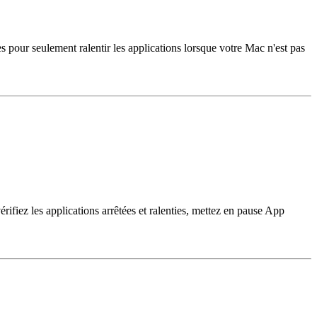
 pour seulement ralentir les applications lorsque votre Mac n'est pas
iez les applications arrêtées et ralenties, mettez en pause App