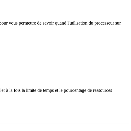
pour vous permettre de savoir quand l'utilisation du processeur sur
r à la fois la limite de temps et le pourcentage de ressources