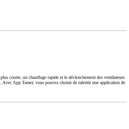
 plus courte, un chauffage rapide et le déclenchement des ventilateurs
lan. Avec App Tamer, vous pouvez choisir de ralentir une application de