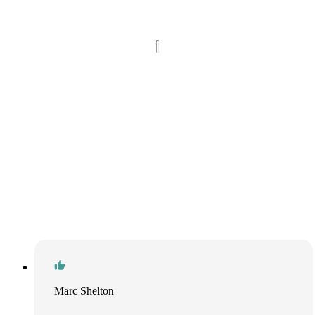
Marc Shelton