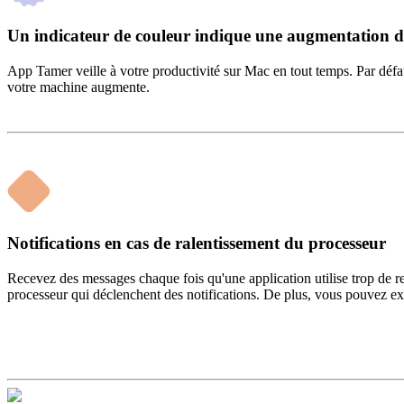
Un indicateur de couleur indique une augmentation de 
App Tamer veille à votre productivité sur Mac en tout temps. Par défau
votre machine augmente.
Notifications en cas de ralentissement du processeur
Recevez des messages chaque fois qu'une application utilise trop de re
processeur qui déclenchent des notifications. De plus, vous pouvez exc