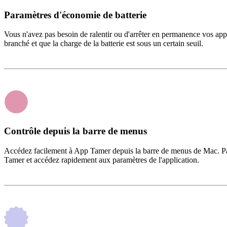
Paramètres d'économie de batterie
Vous n'avez pas besoin de ralentir ou d'arrêter en permanence vos appl
branché et que la charge de la batterie est sous un certain seuil.
Contrôle depuis la barre de menus
Accédez facilement à App Tamer depuis la barre de menus de Mac. Parc
Tamer et accédez rapidement aux paramètres de l'application.