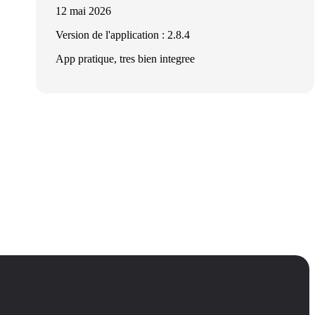
12 mai 2026
Version de l'application : 2.8.4
App pratique, tres bien integree