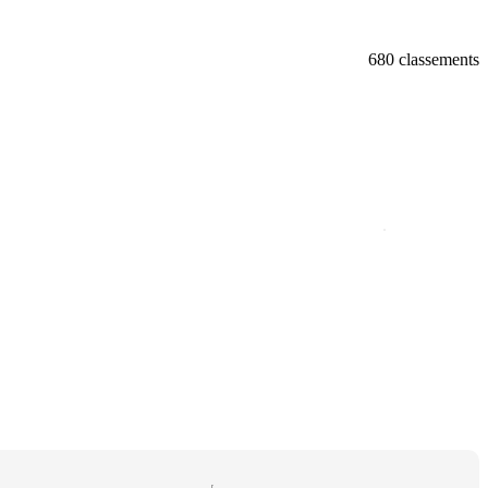
680 classements