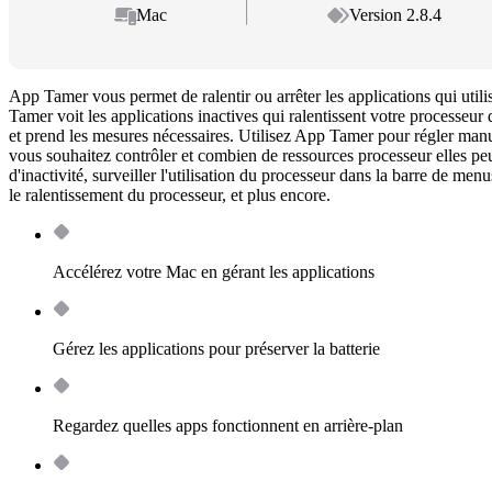
Mac
Version 2.8.4
App Tamer vous permet de ralentir ou arrêter les applications qui utili
Tamer voit les applications inactives qui ralentissent votre processeur 
et prend les mesures nécessaires. Utilisez App Tamer pour régler manu
vous souhaitez contrôler et combien de ressources processeur elles peu
d'inactivité, surveiller l'utilisation du processeur dans la barre de menu
le ralentissement du processeur, et plus encore.
Accélérez votre Mac en gérant les applications
Gérez les applications pour préserver la batterie
Regardez quelles apps fonctionnent en arrière-plan