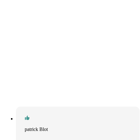
patrick Blot