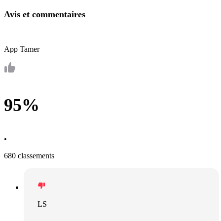
Avis et commentaires
App Tamer
95%
•
680 classements
LS