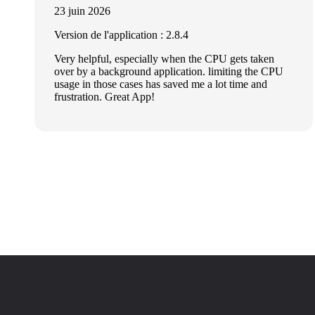
23 juin 2026
Version de l'application : 2.8.4
Very helpful, especially when the CPU gets taken
over by a background application. limiting the CPU
usage in those cases has saved me a lot time and
frustration. Great App!