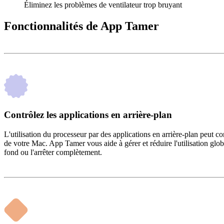
Éliminez les problèmes de ventilateur trop bruyant
Fonctionnalités de App Tamer
Contrôlez les applications en arrière-plan
L'utilisation du processeur par des applications en arrière-plan peut 
de votre Mac. App Tamer vous aide à gérer et réduire l'utilisation glo
fond ou l'arrêter complètement.