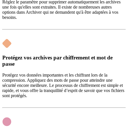
Réglez le paramètre pour supprimer automatiquement les archives
une fois qu'elles sont extraites. Il existe de nombreuses autres
options dans Archiver qui ne demandent qu'à être adaptées à vos
besoins.
Protégez vos archives par chiffrement et mot de
passe
Protégez vos données importantes et les chiffrant lors de la
compression. Appliquez des mots de passe pour atteindre une
sécurité encore meilleure. Le processus de chiffrement est simple et
rapide, et vous offre la tranquillité d’esprit de savoir que vos fichiers
sont protégés.