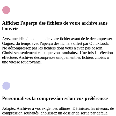
Affichez l'aperçu des fichiers de votre archive sans
l'ouvrir
Ayez une idée du contenu de votre fichier avant de le décompresser.
Gagnez du temps avec l'aperçu des fichiers offert par QuickLook.
Ne décompressez pas les fichiers dont vous n'avez pas besoin.
Choisissez seulement ceux que vous souhaitez. Une fois la sélection
effectuée, Archiver décompresse uniquement les fichiers choisis à
une vitesse foudroyante.
Personnalisez la compression selon vos préférences
Adaptez Archiver à vos exigences ultimes. Définissez les niveaux de
compression souhaités, choisissez un dossier de sortie par défaut.