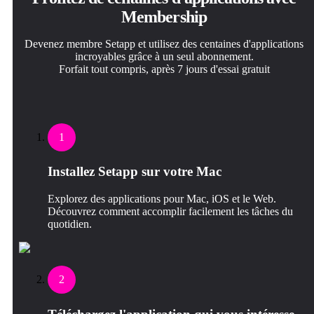
Membership
Devenez membre Setapp et utilisez des centaines d'applications
incroyables grâce à un seul abonnement.
Forfait tout compris, après 7 jours d'essai gratuit
1
Installez Setapp sur votre Mac
Explorez des applications pour Mac, iOS et le Web.
Découvrez comment accomplir facilement les tâches du
quotidien.
2