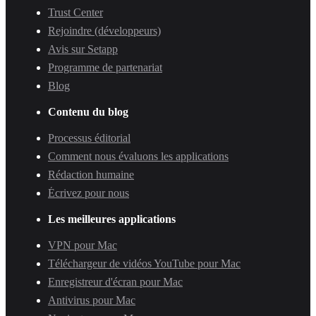
Trust Center
Rejoindre (développeurs)
Avis sur Setapp
Programme de partenariat
Blog
Contenu du blog
Processus éditorial
Comment nous évaluons les applications
Rédaction humaine
Écrivez pour nous
Les meilleures applications
VPN pour Mac
Téléchargeur de vidéos YouTube pour Mac
Enregistreur d'écran pour Mac
Antivirus pour Mac