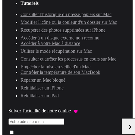
Tutoriels
Consulter l'historique du presse-papiers sur Mac
Modifier l'icône ou la couleur d'un dossier sur Mac
Récupérer des photos supprimées sur iPhone
Accéder à un disque externe non reconnu
Accéder à votre Mac à distance
Utiliser le mode récupération sur Mac
Consulter et arrêter les processus en cours sur Mac
Empêcher la mise en veille d'un Mac
Contrôler la température de son MacBook
Réparer un Mac bloqué
Réinitialiser un iPhone
Réinitialiser un iPad
Suivez l'actualité de notre équipe