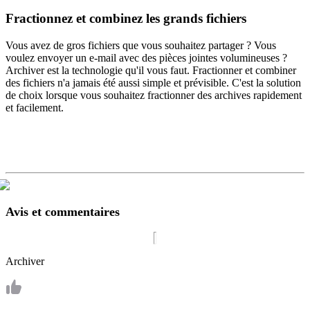
Fractionnez et combinez les grands fichiers
Vous avez de gros fichiers que vous souhaitez partager ? Vous
voulez envoyer un e-mail avec des pièces jointes volumineuses ?
Archiver est la technologie qu'il vous faut. Fractionner et combiner
des fichiers n'a jamais été aussi simple et prévisible. C'est la solution
de choix lorsque vous souhaitez fractionner des archives rapidement
et facilement.
Avis et commentaires
Archiver