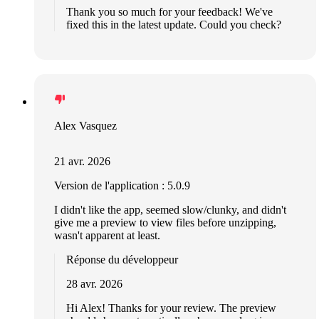
Thank you so much for your feedback! We've
fixed this in the latest update. Could you check?
Alex Vasquez
21 avr. 2026
Version de l'application : 5.0.9
I didn't like the app, seemed slow/clunky, and didn't
give me a preview to view files before unzipping,
wasn't apparent at least.
Réponse du développeur
28 avr. 2026
Hi Alex! Thanks for your review. The preview