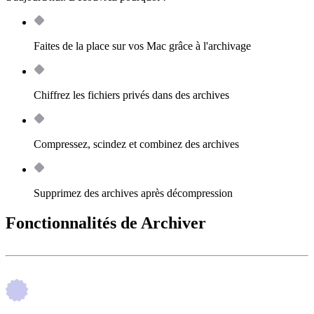
Faites de la place sur vos Mac grâce à l'archivage
Chiffrez les fichiers privés dans des archives
Compressez, scindez et combinez des archives
Supprimez des archives après décompression
Fonctionnalités de Archiver