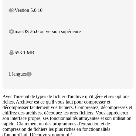
Version 5.0.10
macOS 26.0 ou version supérieure
553.1 MB
1 langues
Avec l'arsenal de types de fichier d'archive qu'il gère et ses options
riches, Archiver est ce qu'il vous faut pour compresser et
décompresser facilement vos fichiers. Compressez, décompressez et
chiffrez des archives, découpez les gros fichiers. Vous apprécierez
son interface propre, ses fonctionnalités attrayantes et son utilisation
rapide. Clairement un des programmes d'extraction et de
compression de fichiers les plus riches en fonctionnalités
d'aujourd'hui. Découvrez pourquoi !