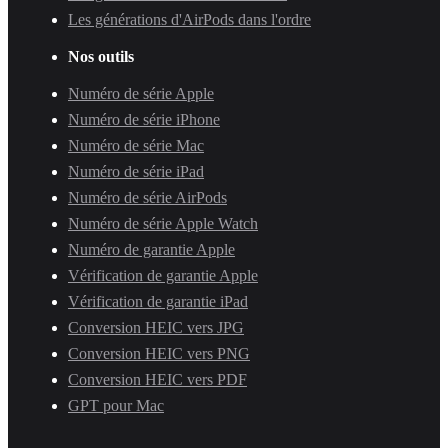
Les générations d'AirPods dans l'ordre
Nos outils
Numéro de série Apple
Numéro de série iPhone
Numéro de série Mac
Numéro de série iPad
Numéro de série AirPods
Numéro de série Apple Watch
Numéro de garantie Apple
Vérification de garantie Apple
Vérification de garantie iPad
Conversion HEIC vers JPG
Conversion HEIC vers PNG
Conversion HEIC vers PDF
GPT pour Mac