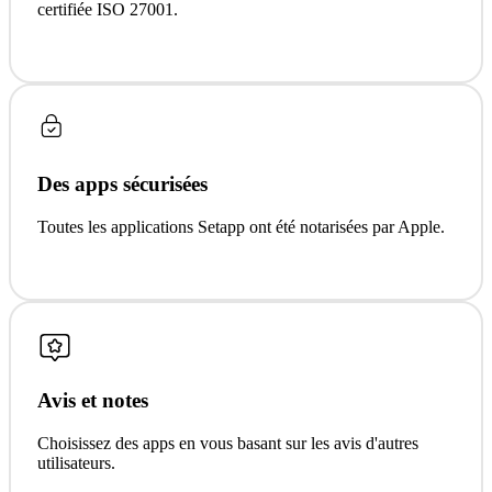
certifiée ISO 27001.
Des apps sécurisées
Toutes les applications Setapp ont été notarisées par Apple.
Avis et notes
Choisissez des apps en vous basant sur les avis d'autres
utilisateurs.