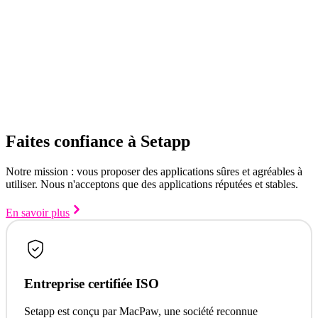
Faites confiance à Setapp
Notre mission : vous proposer des applications sûres et agréables à
utiliser. Nous n'acceptons que des applications réputées et stables.
En savoir plus
Entreprise certifiée ISO
Setapp est conçu par MacPaw, une société reconnue