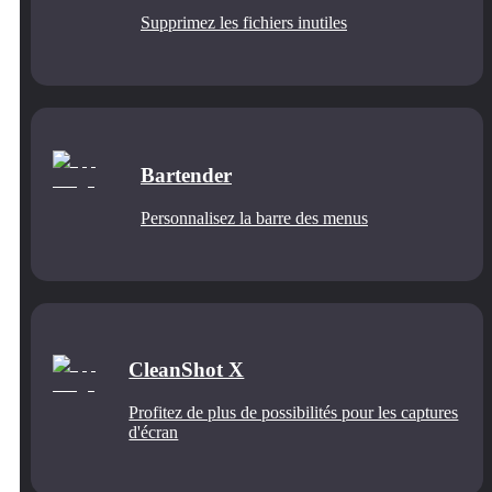
Supprimez les fichiers inutiles
Bartender
Personnalisez la barre des menus
CleanShot X
Profitez de plus de possibilités pour les captures
d'écran