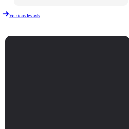
Voir tous les avis