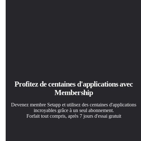
Profitez de centaines d'applications avec
Membership
Devenez membre Setapp et utilisez des centaines d'applications
incroyables grâce à un seul abonnement.
Forfait tout compris, après 7 jours d'essai gratuit