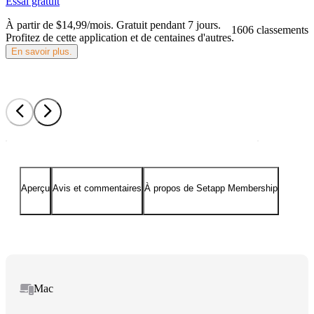
Essai gratuit
À partir de $14,99/mois.
Gratuit pendant 7 jours
.
1606 classements
Profitez de cette application et de centaines d'autres.
En savoir plus.
Aperçu
Avis et commentaires
À propos de Setapp Membership
Mac