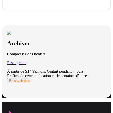
Archiver
Compressez des fichiers
Essai gratuit
À partir de $14,99/mois.
Gratuit pendant 7 jours
.
Profitez de cette application et de centaines d'autres.
En savoir plus.