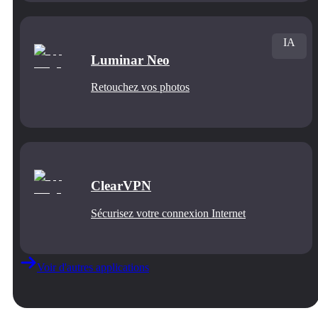
IA
Luminar Neo
Retouchez vos photos
ClearVPN
Sécurisez votre connexion Internet
Voir d'autres applications