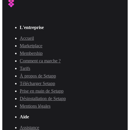
L'entreprise
Accueil
Marketplace
Membership
Comment ça marche ?
Tarifs
À propos de Setapp
Télécharger Setapp
Prise en main de Setapp
Désinstallation de Setapp
Mentions légales
Aide
Assistance