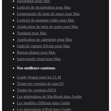
Navigateur pour Mac
Logiciel de récupération pour Mac
Gestionnaire de mots de passe pour Mac
Logiciel de montage vidéo pour Mac
Application de prise de notes pour Mac
Terminal pour Mac
Application de calendrier pour Mac
Outil de capture d'écran pour Mac
Bureau distant pour Mac
Sauvegarde cloud pour Mac
Nos meilleurs contenus
Guide Setapp pour les LLM
Toutes les versions de macOS
Toutes les versions d'iOS
Les générations de MacBook dans l'ordre
Les modèles d'iPhone dans l'ordre
Les générations d'iPad dans l'ordre