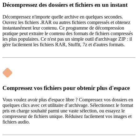
Décompressez des dossiers et fichiers en un instant
Décompressez n'importe quelle archive en quelques secondes.
Ouvrez les fichiers .RAR ou autres fichiers compressés et obtenez
instantanément leur contenu. Ce programme de décompression
pratique peut extraire le contenu des formats de fichiers compressés
les plus populaires. Ce n'est pas un simple outil d'archivage ZIP : il
gère facilement les fichiers RAR, Stuffit, 7z et d'autres formats.
Compressez vos fichiers pour obtenir plus d'espace
Vous voulez avoir plus d'espace libre ? Compressez vos dossiers en
quelques clics avec cet utilitaire d’archivage. Sélectionnez le format
pris en charge souhaité parmi une vaste sélection, ou essayez le
compresseur de fichiers unique. Réduisez facilement vos images et
fichiers audio.