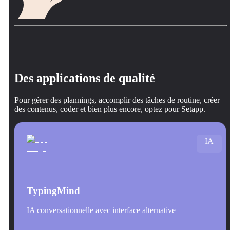
Des applications de qualité
Pour gérer des plannings, accomplir des tâches de routine, créer
des contenus, coder et bien plus encore, optez pour Setapp.
IA
TypingMind
IA conversationnelle avec interface alternative