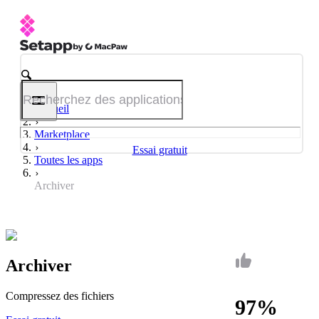
Accueil
Marketplace
Essai gratuit
Toutes les apps
Archiver
Archiver
Compressez des fichiers
97%