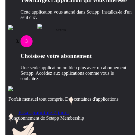
Téléchargez l'application qui vous intéresse
Cette application vous attend dans Setapp. Installez-la d'un
seul clic.
Archiver
3
Choisissez votre abonnement
Une seule application ou bien plus avec un abonnement
Setapp. Accédez aux applications comme vous le
souhaitez.
Forfait mensuel tout compris. Des centaines d'applications.
Essai gratuit de 7 jours
Fonctionnement de Setapp Membership