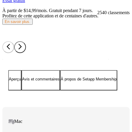
Essai gratuit
À partir de $14,99/mois.
Gratuit pendant 7 jours
.
2540 classements
Profitez de cette application et de centaines d'autres.
En savoir plus.
Aperçu
Avis et commentaires
À propos de Setapp Membership
Mac