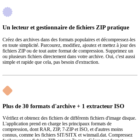
Un lecteur et gestionnaire de fichiers ZIP pratique
Créez des archives dans des formats populaires et décompressez-les
en toute simplicité. Parcourez, modifiez, ajoutez et mettez à jour des
fichiers ZIP ou de tout autre format de compression. Supprimez un
ou plusieurs fichiers directement dans votre archive. Oui, c'est aussi
simple et rapide que cela, pas besoin d'extraction.
Plus de 30 formats d'archive + 1 extracteur ISO
Vérifiez et obtenez des fichiers de différents fichiers d'image disque.
L'application prend en charge les principaux formats de
compression, dont RAR, ZIP, 7-ZIP et ISO, et d'autres moins
connus, comme les fichiers SIT/SITX et winmail.dat. Compressez