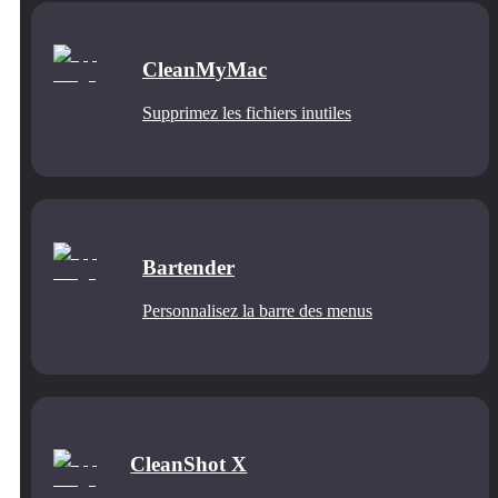
CleanMyMac
Supprimez les fichiers inutiles
Bartender
Personnalisez la barre des menus
CleanShot X