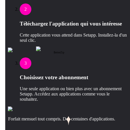
2
Téléchargez l'application qui vous intéresse
Cette application vous attend dans Setapp. Installez-la d'un
seul clic.
BetterZip
3
Choisissez votre abonnement
Une seule application ou bien plus avec un abonnement
Setapp. Accédez aux applications comme vous le
souhaitez.
Forfait mensuel tout compris. Des centaines d'applications.