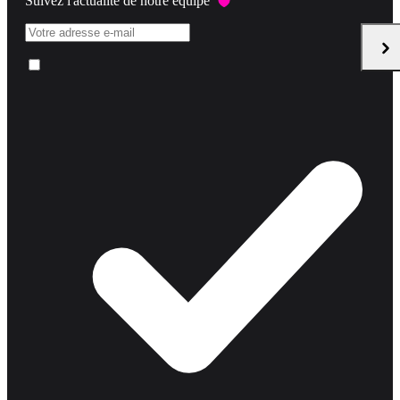
Suivez l'actualité de notre équipe