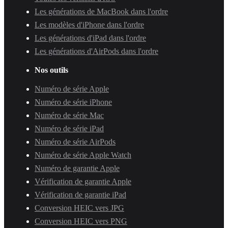
Les générations de MacBook dans l'ordre
Les modèles d'iPhone dans l'ordre
Les générations d'iPad dans l'ordre
Les générations d'AirPods dans l'ordre
Nos outils
Numéro de série Apple
Numéro de série iPhone
Numéro de série Mac
Numéro de série iPad
Numéro de série AirPods
Numéro de série Apple Watch
Numéro de garantie Apple
Vérification de garantie Apple
Vérification de garantie iPad
Conversion HEIC vers JPG
Conversion HEIC vers PNG