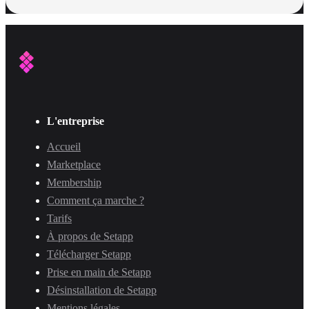
L'entreprise
Accueil
Marketplace
Membership
Comment ça marche ?
Tarifs
À propos de Setapp
Télécharger Setapp
Prise en main de Setapp
Désinstallation de Setapp
Mentions légales