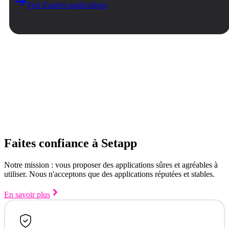
Voir d'autres applications
Faites confiance à Setapp
Notre mission : vous proposer des applications sûres et agréables à
utiliser. Nous n'acceptons que des applications réputées et stables.
En savoir plus