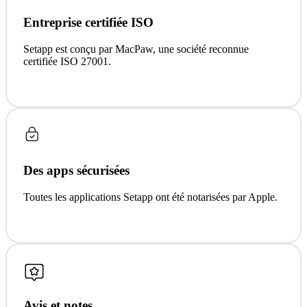
Entreprise certifiée ISO
Setapp est conçu par MacPaw, une société reconnue
certifiée ISO 27001.
Des apps sécurisées
Toutes les applications Setapp ont été notarisées par Apple.
Avis et notes