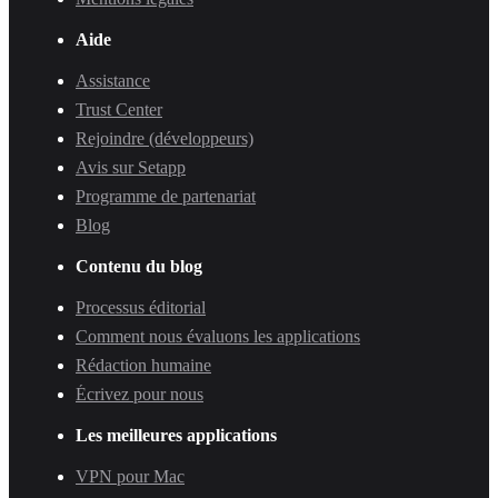
Aide
Assistance
Trust Center
Rejoindre (développeurs)
Avis sur Setapp
Programme de partenariat
Blog
Contenu du blog
Processus éditorial
Comment nous évaluons les applications
Rédaction humaine
Écrivez pour nous
Les meilleures applications
VPN pour Mac