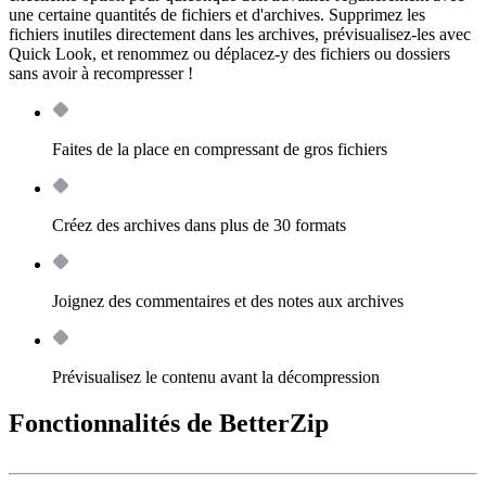
une certaine quantités de fichiers et d'archives. Supprimez les
fichiers inutiles directement dans les archives, prévisualisez-les avec
Quick Look, et renommez ou déplacez-y des fichiers ou dossiers
sans avoir à recompresser !
Faites de la place en compressant de gros fichiers
Créez des archives dans plus de 30 formats
Joignez des commentaires et des notes aux archives
Prévisualisez le contenu avant la décompression
Fonctionnalités de BetterZip