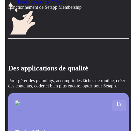
Essai gratuit de 7 jours
Fonctionnement de Setapp Membership
Des applications de qualité
Pour gérer des plannings, accomplir des tâches de routine, créer
des contenus, coder et bien plus encore, optez pour Setapp.
IA