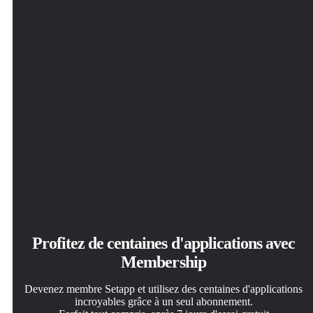
Profitez de centaines d'applications avec
Membership
Devenez membre Setapp et utilisez des centaines d'applications
incroyables grâce à un seul abonnement.