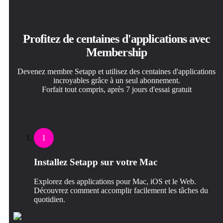
Profitez de centaines d'applications avec
Membership
Devenez membre Setapp et utilisez des centaines d'applications
incroyables grâce à un seul abonnement.
Forfait tout compris, après 7 jours d'essai gratuit
1
Installez Setapp sur votre Mac
Explorez des applications pour Mac, iOS et le Web.
Découvrez comment accomplir facilement les tâches du
quotidien.