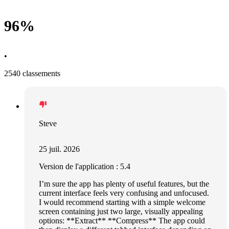
96%
•
2540 classements
Steve
25 juil. 2026
Version de l'application : 5.4
I’m sure the app has plenty of useful features, but the
current interface feels very confusing and unfocused.
I would recommend starting with a simple welcome
screen containing just two large, visually appealing
options: **Extract** **Compress** The app could