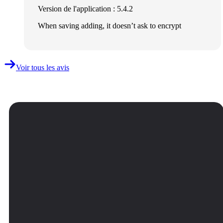
Version de l'application : 5.4.2
When saving adding, it doesn’t ask to encrypt
Voir tous les avis