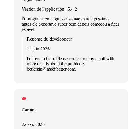
Version de l'application : 5.4.2
O programa em alguns caso nao extrai, pessimo,
antes ele exportava super bem depois comecou a ficar
estavel
Réponse du développeur
11 juin 2026
I'd love to help. Please contact me by email with
more details about the problem:
betterzip@macitbetter.com
.
Carmon
22 avr. 2026