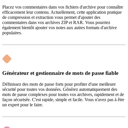
Placez vos commentaires dans vos fichiers d'archive pour connaître
efficacement leur contenu. Actuellement, cette application pratique
de compression et extraction vous permet d'ajouter des
commentaires dans vos archives ZIP et RAR. Vous pourriez
également bientôt ajouter vos notes aux autres formats d'archive
populaires.
Générateur et gestionnaire de mots de passe fiable
Définissez des mots de passe forts pour profiter d'une meilleure
sécurité pour toutes vos données. Générez automatiquement des
mots de passe complexes pour toutes vos archives, rapidement et de
façon sécurisée. C'est rapide, simple et facile. Vous n'avez pas à être
un expert pour le faire.