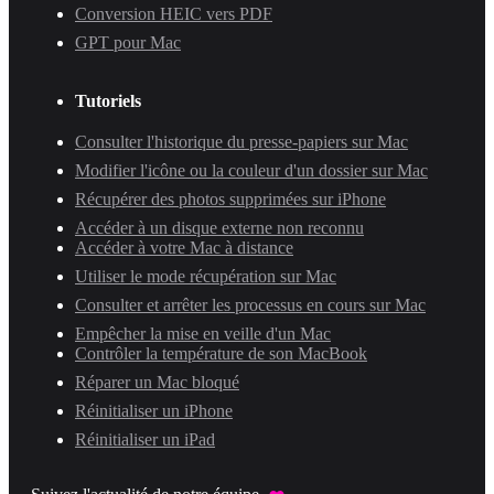
Conversion HEIC vers PDF
GPT pour Mac
Tutoriels
Consulter l'historique du presse-papiers sur Mac
Modifier l'icône ou la couleur d'un dossier sur Mac
Récupérer des photos supprimées sur iPhone
Accéder à un disque externe non reconnu
Accéder à votre Mac à distance
Utiliser le mode récupération sur Mac
Consulter et arrêter les processus en cours sur Mac
Empêcher la mise en veille d'un Mac
Contrôler la température de son MacBook
Réparer un Mac bloqué
Réinitialiser un iPhone
Réinitialiser un iPad