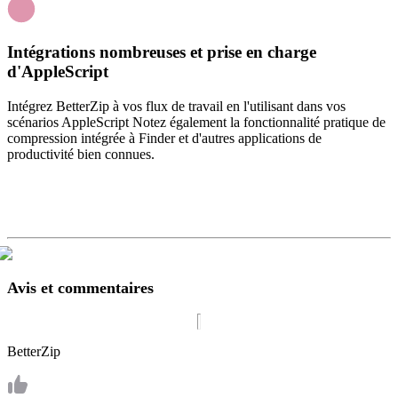
Intégrations nombreuses et prise en charge
d'AppleScript
Intégrez BetterZip à vos flux de travail en l'utilisant dans vos
scénarios AppleScript Notez également la fonctionnalité pratique de
compression intégrée à Finder et d'autres applications de
productivité bien connues.
Avis et commentaires
BetterZip