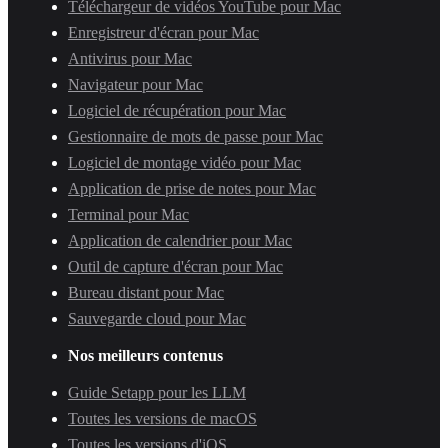
Téléchargeur de vidéos YouTube pour Mac
Enregistreur d'écran pour Mac
Antivirus pour Mac
Navigateur pour Mac
Logiciel de récupération pour Mac
Gestionnaire de mots de passe pour Mac
Logiciel de montage vidéo pour Mac
Application de prise de notes pour Mac
Terminal pour Mac
Application de calendrier pour Mac
Outil de capture d'écran pour Mac
Bureau distant pour Mac
Sauvegarde cloud pour Mac
Nos meilleurs contenus
Guide Setapp pour les LLM
Toutes les versions de macOS
Toutes les versions d'iOS