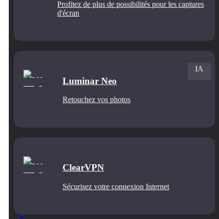
Profitez de plus de possibilités pour les captures
d'écran
IA
Luminar Neo
Retouchez vos photos
ClearVPN
Sécurisez votre connexion Internet