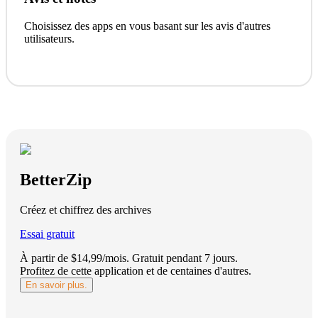
Choisissez des apps en vous basant sur les avis d'autres
utilisateurs.
BetterZip
Créez et chiffrez des archives
Essai gratuit
À partir de $14,99/mois.
Gratuit pendant 7 jours
.
Profitez de cette application et de centaines d'autres.
En savoir plus.