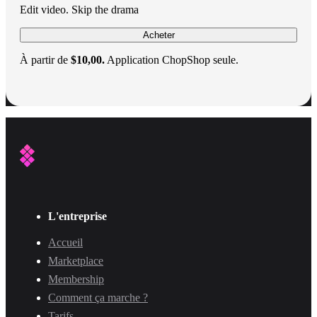
Edit video. Skip the drama
Acheter
À partir de
$10,00.
Application ChopShop seule.
L'entreprise
Accueil
Marketplace
Membership
Comment ça marche ?
Tarifs