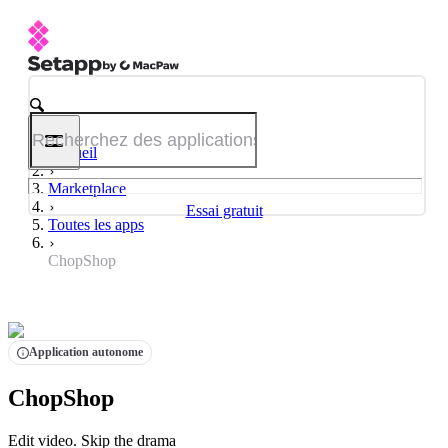
Accueil
Marketplace
Essai gratuit
Toutes les apps
ChopShop
Application autonome
ChopShop
Edit video. Skip the drama