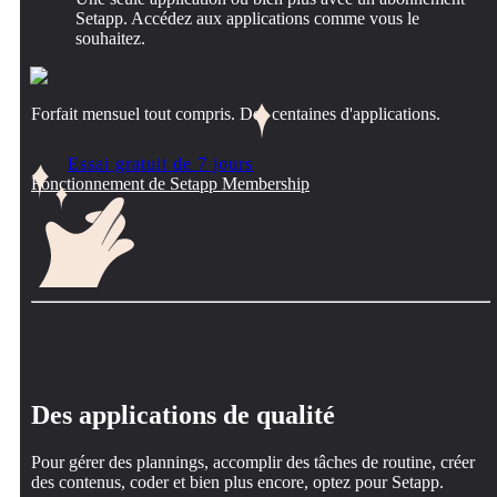
Setapp. Accédez aux applications comme vous le
souhaitez.
Forfait mensuel tout compris. Des centaines d'applications.
Essai gratuit de 7 jours
Fonctionnement de Setapp Membership
Des applications de qualité
Pour gérer des plannings, accomplir des tâches de routine, créer
des contenus, coder et bien plus encore, optez pour Setapp.