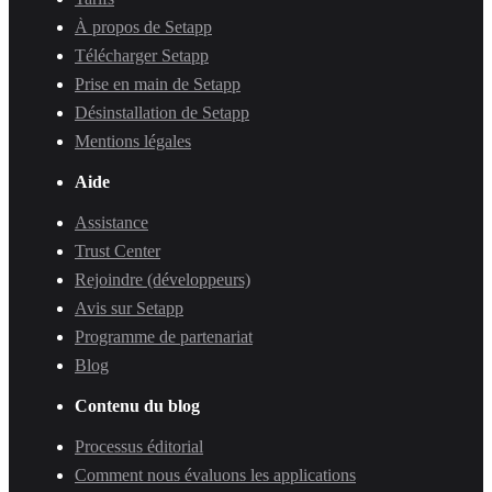
À propos de Setapp
Télécharger Setapp
Prise en main de Setapp
Désinstallation de Setapp
Mentions légales
Aide
Assistance
Trust Center
Rejoindre (développeurs)
Avis sur Setapp
Programme de partenariat
Blog
Contenu du blog
Processus éditorial
Comment nous évaluons les applications