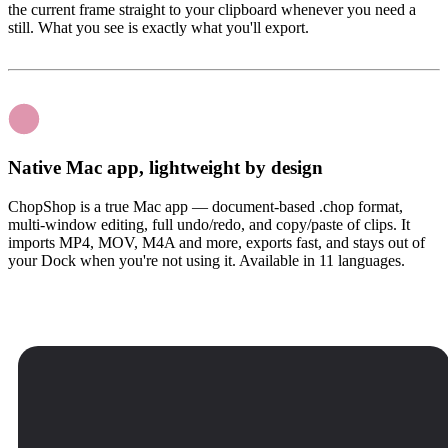
the current frame straight to your clipboard whenever you need a
still. What you see is exactly what you'll export.
Native Mac app, lightweight by design
ChopShop is a true Mac app — document-based .chop format,
multi-window editing, full undo/redo, and copy/paste of clips. It
imports MP4, MOV, M4A and more, exports fast, and stays out of
your Dock when you're not using it. Available in 11 languages.