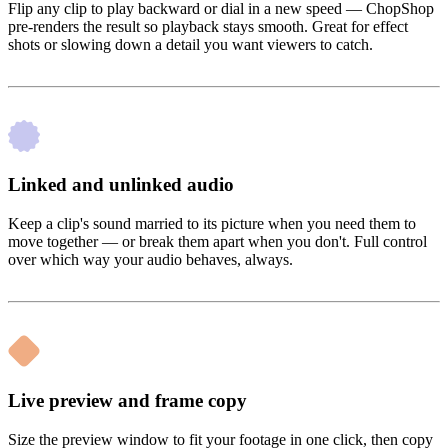
Flip any clip to play backward or dial in a new speed — ChopShop
pre-renders the result so playback stays smooth. Great for effect
shots or slowing down a detail you want viewers to catch.
Linked and unlinked audio
Keep a clip's sound married to its picture when you need them to
move together — or break them apart when you don't. Full control
over which way your audio behaves, always.
Live preview and frame copy
Size the preview window to fit your footage in one click, then copy