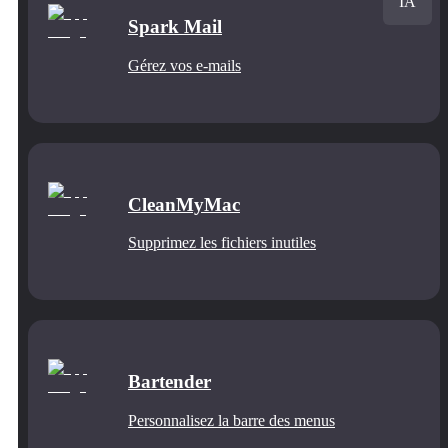
IA
Spark Mail
Gérez vos e-mails
CleanMyMac
Supprimez les fichiers inutiles
Bartender
Personnalisez la barre des menus