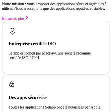
Notre mission : vous proposer des applications sûres et agréables à
utiliser. Nous n'acceptons que des applications réputées et stables.
En savoir plus
Entreprise certifiée ISO
Setapp est conçu par MacPaw, une société reconnue
certifiée ISO 27001.
Des apps sécurisées
Toutes les applications Setapp ont été notarisées par Apple.