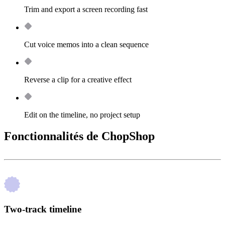
Trim and export a screen recording fast
Cut voice memos into a clean sequence
Reverse a clip for a creative effect
Edit on the timeline, no project setup
Fonctionnalités de ChopShop
Two-track timeline