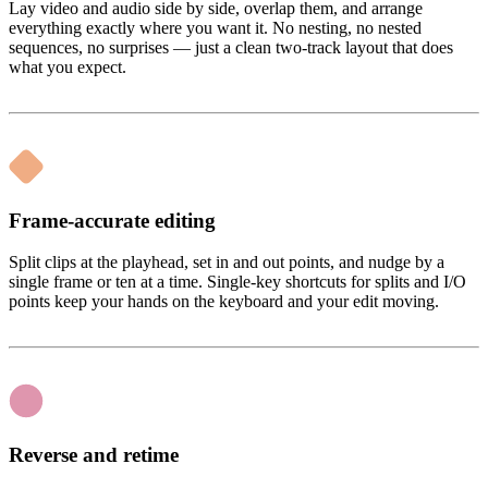
Lay video and audio side by side, overlap them, and arrange
everything exactly where you want it. No nesting, no nested
sequences, no surprises — just a clean two-track layout that does
what you expect.
Frame-accurate editing
Split clips at the playhead, set in and out points, and nudge by a
single frame or ten at a time. Single-key shortcuts for splits and I/O
points keep your hands on the keyboard and your edit moving.
Reverse and retime