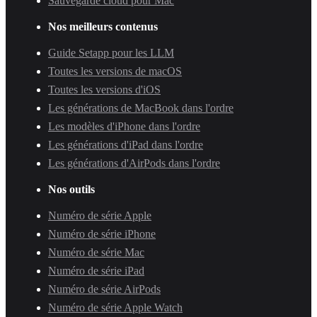
Sauvegarde cloud pour Mac
Nos meilleurs contenus
Guide Setapp pour les LLM
Toutes les versions de macOS
Toutes les versions d'iOS
Les générations de MacBook dans l'ordre
Les modèles d'iPhone dans l'ordre
Les générations d'iPad dans l'ordre
Les générations d'AirPods dans l'ordre
Nos outils
Numéro de série Apple
Numéro de série iPhone
Numéro de série Mac
Numéro de série iPad
Numéro de série AirPods
Numéro de série Apple Watch