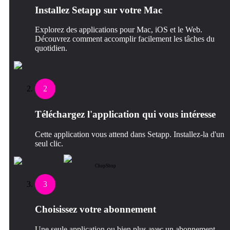
Installez Setapp sur votre Mac
Explorez des applications pour Mac, iOS et le Web.
Découvrez comment accomplir facilement les tâches du
quotidien.
2
Téléchargez l'application qui vous intéresse
Cette application vous attend dans Setapp. Installez-la d'un
seul clic.
ChopShop
3
Choisissez votre abonnement
Une seule application ou bien plus avec un abonnement