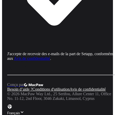
J'accepte de recevoir des e-mails de la part de Setapp, conforméme
aux
Avis de confidentialité
.
Conçu par
Besoin d’aide ?
Conditions d'utilisation
Avis de confidentialité
©
2026
MacPaw Way Ltd., 25 Serifou, Allure Center 11, Office
No. 11-12, 2nd Floor, 3046 Zakaki, Limassol, Cyprus
Français