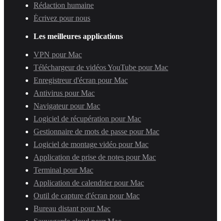
Rédaction humaine
Écrivez pour nous
Les meilleures applications
VPN pour Mac
Téléchargeur de vidéos YouTube pour Mac
Enregistreur d'écran pour Mac
Antivirus pour Mac
Navigateur pour Mac
Logiciel de récupération pour Mac
Gestionnaire de mots de passe pour Mac
Logiciel de montage vidéo pour Mac
Application de prise de notes pour Mac
Terminal pour Mac
Application de calendrier pour Mac
Outil de capture d'écran pour Mac
Bureau distant pour Mac