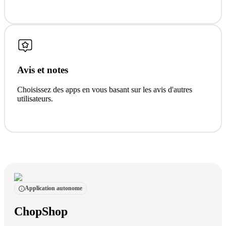
Avis et notes
Choisissez des apps en vous basant sur les avis d'autres
utilisateurs.
Application autonome
ChopShop