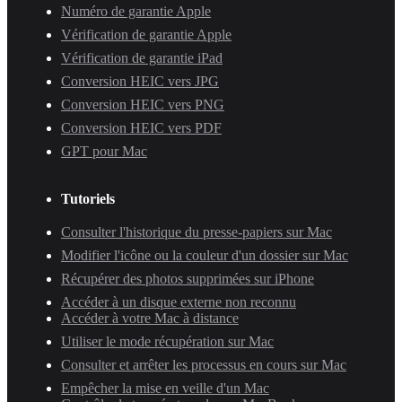
Numéro de garantie Apple
Vérification de garantie Apple
Vérification de garantie iPad
Conversion HEIC vers JPG
Conversion HEIC vers PNG
Conversion HEIC vers PDF
GPT pour Mac
Tutoriels
Consulter l'historique du presse-papiers sur Mac
Modifier l'icône ou la couleur d'un dossier sur Mac
Récupérer des photos supprimées sur iPhone
Accéder à un disque externe non reconnu
Accéder à votre Mac à distance
Utiliser le mode récupération sur Mac
Consulter et arrêter les processus en cours sur Mac
Empêcher la mise en veille d'un Mac