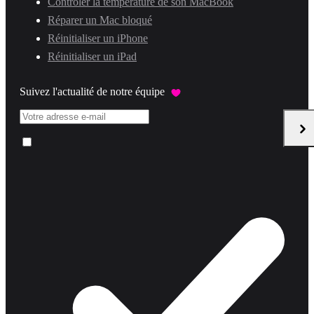
Contrôler la température de son MacBook
Réparer un Mac bloqué
Réinitialiser un iPhone
Réinitialiser un iPad
Suivez l'actualité de notre équipe