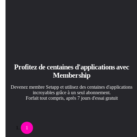
Profitez de centaines d'applications avec
Membership
Devenez membre Setapp et utilisez des centaines d'applications
incroyables grâce à un seul abonnement.
Forfait tout compris, après 7 jours d'essai gratuit
1