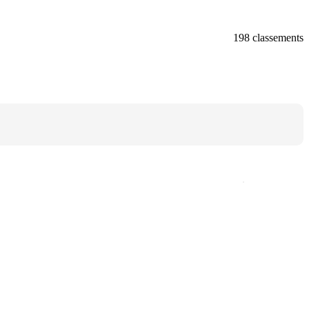
198 classements