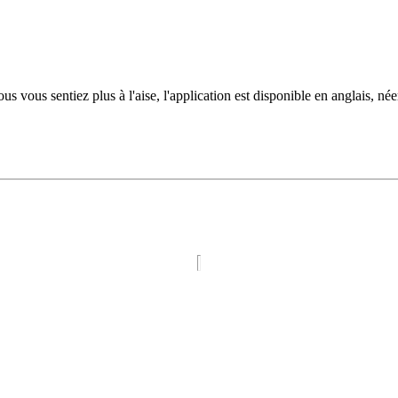
s vous sentiez plus à l'aise, l'application est disponible en anglais, née