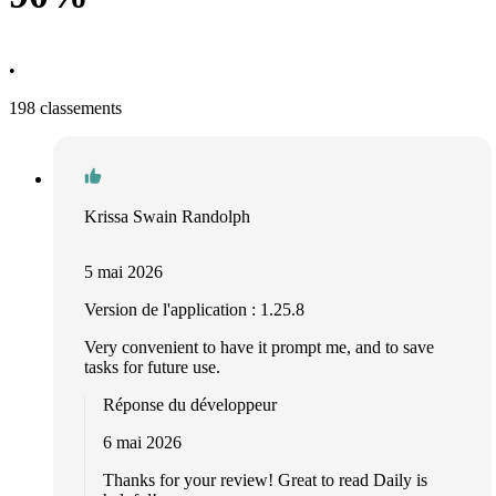
•
198 classements
Krissa Swain Randolph
5 mai 2026
Version de l'application : 1.25.8
Very convenient to have it prompt me, and to save
tasks for future use.
Réponse du développeur
6 mai 2026
Thanks for your review! Great to read Daily is