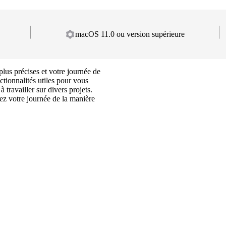
macOS 11.0 ou version supérieure
 plus précises et votre journée de
ctionnalités utiles pour vous
 travailler sur divers projets.
ez votre journée de la manière