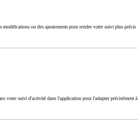
des modifications ou des ajustements pour rendre votre suivi plus précis
z votre suivi d'activité dans l'application pour l'adapter précisément à