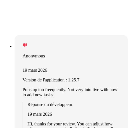
Anonymous
19 mars 2026
Version de l'application : 1.25.7
Pops up too freequently. Not very intuitive with how
to add new tasks.
Réponse du développeur
19 mars 2026
Hi, thanks for your review. You can adjust how