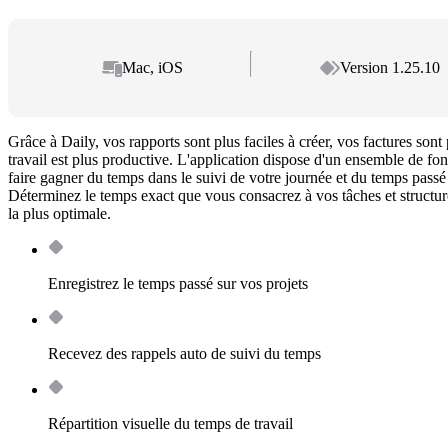
Mac, iOS
Version 1.25.10
Grâce à Daily, vos rapports sont plus faciles à créer, vos factures sont
travail est plus productive. L'application dispose d'un ensemble de fon
faire gagner du temps dans le suivi de votre journée et du temps passé à
Déterminez le temps exact que vous consacrez à vos tâches et structur
la plus optimale.
Enregistrez le temps passé sur vos projets
Recevez des rappels auto de suivi du temps
Répartition visuelle du temps de travail