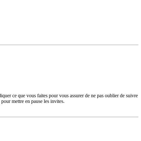
diquer ce que vous faites pour vous assurer de ne pas oublier de suivre
pour mettre en pause les invites.