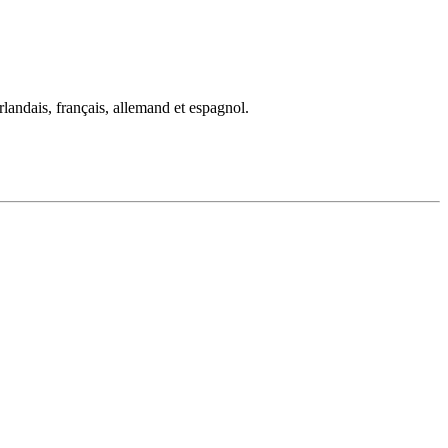
rlandais, français, allemand et espagnol.