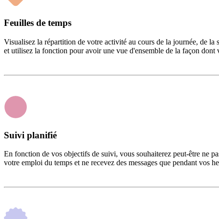
Feuilles de temps
Visualisez la répartition de votre activité au cours de la journée, de 
et utilisez la fonction pour avoir une vue d'ensemble de la façon dont
Suivi planifié
En fonction de vos objectifs de suivi, vous souhaiterez peut-être ne pa
votre emploi du temps et ne recevez des messages que pendant vos heu