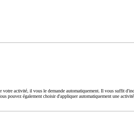
votre activité, il vous le demande automatiquement. Il vous suffit d'in
Vous pouvez également choisir d'appliquer automatiquement une activité 