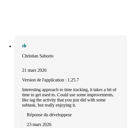
Christian Saborio
21 mars 2026
Version de l'application : 1.25.7
Interesting approach to time tracking, it takes a bit of
time to get used to. Could use some improvements,
like tag the activity that you just did with some
subtask, but really enjoying it.
Réponse du développeur
23 mars 2026