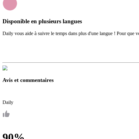
Disponible en plusieurs langues
Daily vous aide à suivre le temps dans plus d'une langue ! Pour que vou
Avis et commentaires
Daily
90%