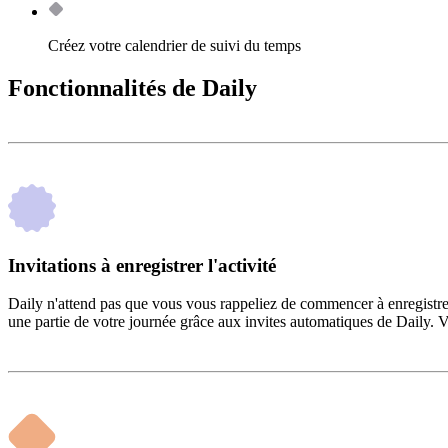
Créez votre calendrier de suivi du temps
Fonctionnalités de Daily
Invitations à enregistrer l'activité
Daily n'attend pas que vous vous rappeliez de commencer à enregistrer 
une partie de votre journée grâce aux invites automatiques de Daily. 