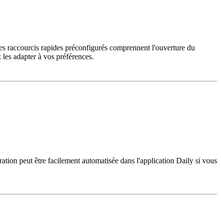
Les raccourcis rapides préconfigurés comprennent l'ouverture du
z les adapter à vos préférences.
tion peut être facilement automatisée dans l'application Daily si vous