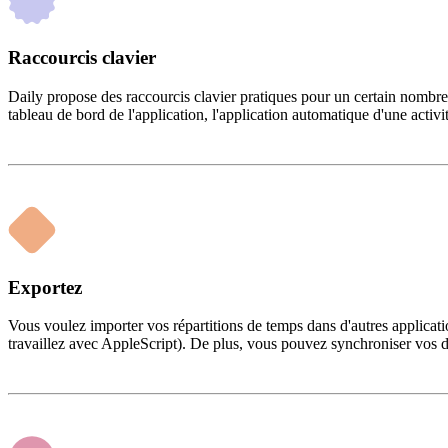
Raccourcis clavier
Daily propose des raccourcis clavier pratiques pour un certain nombre
tableau de bord de l'application, l'application automatique d'une activi
Exportez
Vous voulez importer vos répartitions de temps dans d'autres applicat
travaillez avec AppleScript). De plus, vous pouvez synchroniser vos 