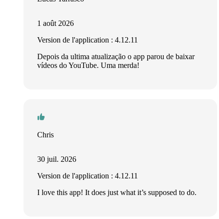
1 août 2026
Version de l'application : 4.12.11
Depois da ultima atualização o app parou de baixar
vídeos do YouTube. Uma merda!
Chris
30 juil. 2026
Version de l'application : 4.12.11
I love this app! It does just what it’s supposed to do.