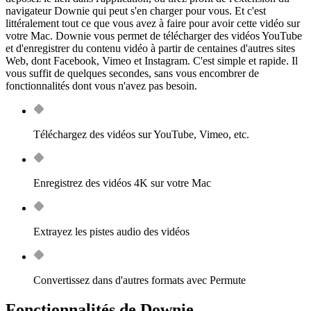
navigateur Downie qui peut s'en charger pour vous. Et c'est
littéralement tout ce que vous avez à faire pour avoir cette vidéo sur
votre Mac. Downie vous permet de télécharger des vidéos YouTube
et d'enregistrer du contenu vidéo à partir de centaines d'autres sites
Web, dont Facebook, Vimeo et Instagram. C'est simple et rapide. Il
vous suffit de quelques secondes, sans vous encombrer de
fonctionnalités dont vous n'avez pas besoin.
Téléchargez des vidéos sur YouTube, Vimeo, etc.
Enregistrez des vidéos 4K sur votre Mac
Extrayez les pistes audio des vidéos
Convertissez dans d'autres formats avec Permute
Fonctionnalités de Downie