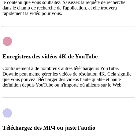
le contenu que vous souhaitez. Saisissez la requête de recherche
dans le champ de recherche de l'application, et elle trouvera
rapidement la vidéo pour vous.
Enregistrez des vidéos 4K de YouTube
Contrairement à de nombreux autres téléchargeurs YouTube,
Downie peut même gérer les vidéos de résolution 4K. Cela signifie
que vous pouvez télécharger des vidéos haute qualité et haute
définition depuis YouTube ou n'importe où ailleurs sur le Web.
Téléchargez des MP4 ou juste l'audio