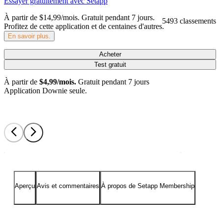
Essayer gratuitement avec Setapp
À partir de $14,99/mois.
Gratuit pendant 7 jours
.
5493 classements
Profitez de cette application et de centaines d'autres.
En savoir plus.
Acheter
Test gratuit
À partir de
$4,99/mois.
Gratuit pendant 7 jours
Application Downie seule.
Aperçu
Avis et commentaires
À propos de Setapp Membership