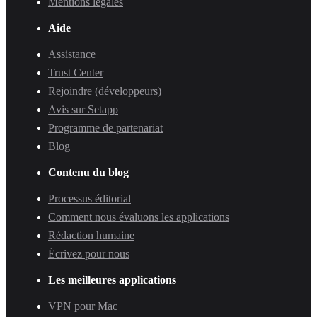
Mentions légales
Aide
Assistance
Trust Center
Rejoindre (développeurs)
Avis sur Setapp
Programme de partenariat
Blog
Contenu du blog
Processus éditorial
Comment nous évaluons les applications
Rédaction humaine
Écrivez pour nous
Les meilleures applications
VPN pour Mac