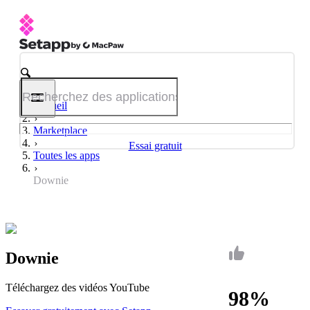
Accueil
Marketplace
Essai gratuit
Toutes les apps
Downie
Downie
Téléchargez des vidéos YouTube
98%