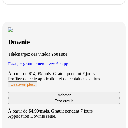
Downie
Téléchargez des vidéos YouTube
Essayer gratuitement avec Setapp
À partir de $14,99/mois.
Gratuit pendant 7 jours
.
Profitez de cette application et de centaines d'autres.
En savoir plus.
Acheter
Test gratuit
À partir de
$4,99/mois.
Gratuit pendant 7 jours
Application Downie seule.