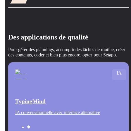
Des applications de qualité
Pour gérer des plannings, accomplir des tâches de routine, créer
des contenus, coder et bien plus encore, optez pour Setapp.
IA
TypingMind
IA conversationnelle avec interface alternative