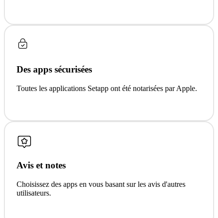
Des apps sécurisées
Toutes les applications Setapp ont été notarisées par Apple.
Avis et notes
Choisissez des apps en vous basant sur les avis d'autres
utilisateurs.