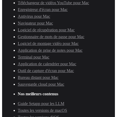
Téléchargeur de vidéos YouTube pour Mac
Enregistreur d'écran pour Mac
Antivirus pour Mac
Navigateur pour Mac
Logiciel de récupération pour Mac
Gestionnaire de mots de passe pour Mac
Logiciel de montage vidéo pour Mac
Application de prise de notes pour Mac
Terminal pour Mac
Application de calendrier pour Mac
Outil de capture d'écran pour Mac
Bureau distant pour Mac
Sauvegarde cloud pour Mac
Nos meilleurs contenus
Guide Setapp pour les LLM
Toutes les versions de macOS