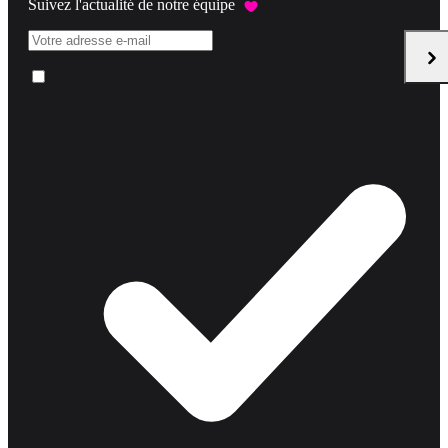
Suivez l'actualité de notre équipe