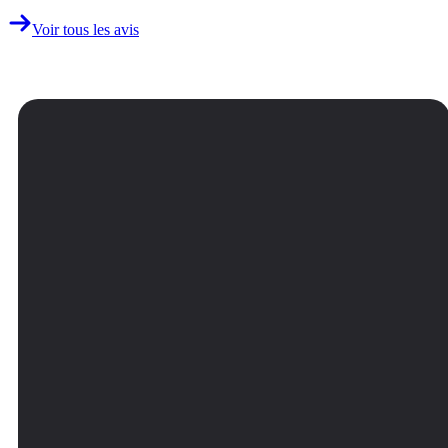
Voir tous les avis