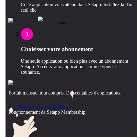
Cette application vous attend dans Setapp. Installez-la d'un
seul clic.
Downie
3
Choisissez votre abonnement
Une seule application ou bien plus avec un abonnement
Setapp. Accédez aux applications comme vous le
souhaitez.
Forfait mensuel tout compris. Des centaines d'applications.
Essai gratuit de 7 jours
Fonctionnement de Setapp Membership