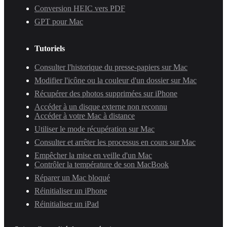
Conversion HEIC vers PDF
GPT pour Mac
Tutoriels
Consulter l'historique du presse-papiers sur Mac
Modifier l'icône ou la couleur d'un dossier sur Mac
Récupérer des photos supprimées sur iPhone
Accéder à un disque externe non reconnu
Accéder à votre Mac à distance
Utiliser le mode récupération sur Mac
Consulter et arrêter les processus en cours sur Mac
Empêcher la mise en veille d'un Mac
Contrôler la température de son MacBook
Réparer un Mac bloqué
Réinitialiser un iPhone
Réinitialiser un iPad