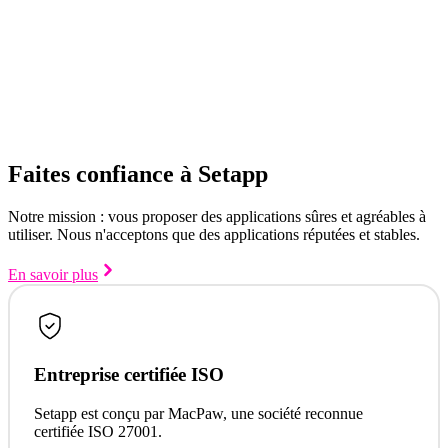
Faites confiance à Setapp
Notre mission : vous proposer des applications sûres et agréables à
utiliser. Nous n'acceptons que des applications réputées et stables.
En savoir plus
Entreprise certifiée ISO
Setapp est conçu par MacPaw, une société reconnue
certifiée ISO 27001.