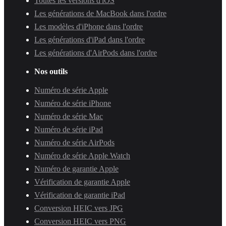
Toutes les versions d'iOS
Les générations de MacBook dans l'ordre
Les modèles d'iPhone dans l'ordre
Les générations d'iPad dans l'ordre
Les générations d'AirPods dans l'ordre
Nos outils
Numéro de série Apple
Numéro de série iPhone
Numéro de série Mac
Numéro de série iPad
Numéro de série AirPods
Numéro de série Apple Watch
Numéro de garantie Apple
Vérification de garantie Apple
Vérification de garantie iPad
Conversion HEIC vers JPG
Conversion HEIC vers PNG