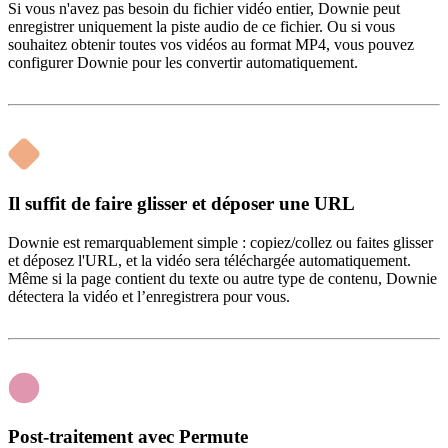
Si vous n'avez pas besoin du fichier vidéo entier, Downie peut
enregistrer uniquement la piste audio de ce fichier. Ou si vous
souhaitez obtenir toutes vos vidéos au format MP4, vous pouvez
configurer Downie pour les convertir automatiquement.
Il suffit de faire glisser et déposer une URL
Downie est remarquablement simple : copiez/collez ou faites glisser
et déposez l'URL, et la vidéo sera téléchargée automatiquement.
Même si la page contient du texte ou autre type de contenu, Downie
détectera la vidéo et l’enregistrera pour vous.
Post-traitement avec Permute