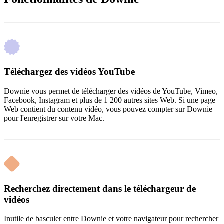
Téléchargez des vidéos YouTube
Downie vous permet de télécharger des vidéos de YouTube, Vimeo,
Facebook, Instagram et plus de 1 200 autres sites Web. Si une page
Web contient du contenu vidéo, vous pouvez compter sur Downie
pour l'enregistrer sur votre Mac.
Recherchez directement dans le téléchargeur de
vidéos
Inutile de basculer entre Downie et votre navigateur pour rechercher