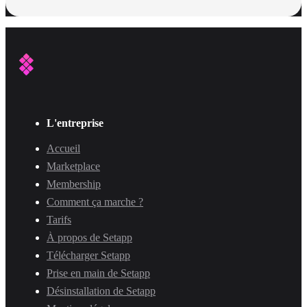
L'entreprise
Accueil
Marketplace
Membership
Comment ça marche ?
Tarifs
À propos de Setapp
Télécharger Setapp
Prise en main de Setapp
Désinstallation de Setapp