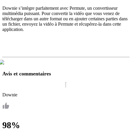
Downie s’intègre parfaitement avec Permute, un convertisseur
multimédia puissant. Pour convertir la vidéo que vous venez de
télécharger dans un autre format ou en ajouter certaines parties dans
un fichier, envoyez la vidéo à Permute et récupérez-la dans cette
application.
Avis et commentaires
Downie
98%