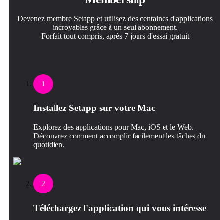
Devenez membre Setapp et utilisez des centaines d'applications
incroyables grâce à un seul abonnement.
Forfait tout compris, après 7 jours d'essai gratuit
1
Installez Setapp sur votre Mac
Explorez des applications pour Mac, iOS et le Web.
Découvrez comment accomplir facilement les tâches du
quotidien.
2
Téléchargez l'application qui vous intéresse