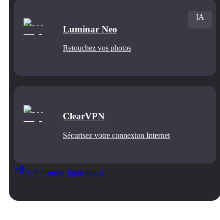
IA
Luminar Neo
Retouchez vos photos
ClearVPN
Sécurisez votre connexion Internet
Voir d'autres applications