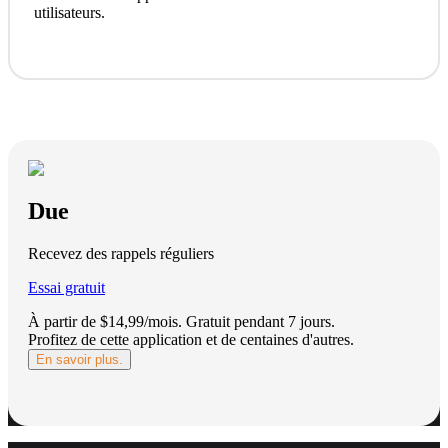
utilisateurs.
Due
Recevez des rappels réguliers
Essai gratuit
À partir de $14,99/mois.
Gratuit pendant 7 jours
.
Profitez de cette application et de centaines d'autres.
En savoir plus.