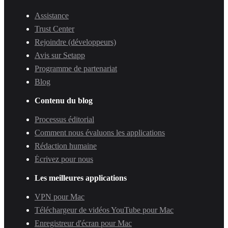
Assistance
Trust Center
Rejoindre (développeurs)
Avis sur Setapp
Programme de partenariat
Blog
Contenu du blog
Processus éditorial
Comment nous évaluons les applications
Rédaction humaine
Écrivez pour nous
Les meilleures applications
VPN pour Mac
Téléchargeur de vidéos YouTube pour Mac
Enregistreur d'écran pour Mac