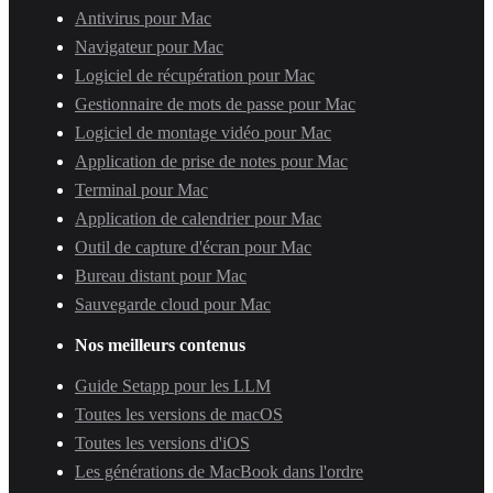
Antivirus pour Mac
Navigateur pour Mac
Logiciel de récupération pour Mac
Gestionnaire de mots de passe pour Mac
Logiciel de montage vidéo pour Mac
Application de prise de notes pour Mac
Terminal pour Mac
Application de calendrier pour Mac
Outil de capture d'écran pour Mac
Bureau distant pour Mac
Sauvegarde cloud pour Mac
Nos meilleurs contenus
Guide Setapp pour les LLM
Toutes les versions de macOS
Toutes les versions d'iOS
Les générations de MacBook dans l'ordre