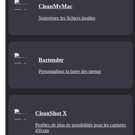
CleanMyMac
Supprimez les fichiers inutiles
Bartender
Personnalisez la barre des menus
CleanShot X
Profitez de plus de possibilités pour les captures
d'écran