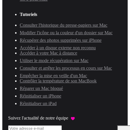
Tutoriels
Consulter l'historique du presse-papiers sur Mac
Modifier l'icône ou la couleur d'un dossier sur Mac
Récupérer des photos supprimées sur iPhone
Accéder à un disque externe non reconnu
Accéder à votre Mac à distance
Utiliser le mode récupération sur Mac
Consulter et arrêter les processus en cours sur Mac
Empêcher la mise en veille d'un Mac
Contrôler la température de son MacBook
Réparer un Mac bloqué
Réinitialiser un iPhone
Réinitialiser un iPad
Suivez l'actualité de notre équipe