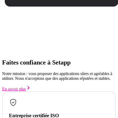
Faites confiance à Setapp
Notre mission : vous proposer des applications sûres et agréables à
utiliser. Nous n'acceptons que des applications réputées et stables.
En savoir plus
Entreprise certifiée ISO