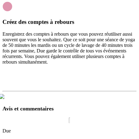
Créez des comptes à rebours
Enregistrez des comptes à rebours que vous pouvez réutiliser aussi
souvent que vous le souhaitez. Que ce soit pour une séance de yoga
de 50 minutes les mardis ou un cycle de lavage de 40 minutes trois
fois par semaine, Due garde le contrôle de tous vos événements
récurrents. Vous pouvez également utiliser plusieurs comptes à
rebours simultanément.
Avis et commentaires
Due