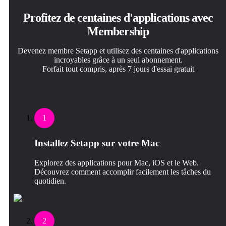
Profitez de centaines d'applications avec
Membership
Devenez membre Setapp et utilisez des centaines d'applications
incroyables grâce à un seul abonnement.
Forfait tout compris, après 7 jours d'essai gratuit
1
Installez Setapp sur votre Mac
Explorez des applications pour Mac, iOS et le Web.
Découvrez comment accomplir facilement les tâches du
quotidien.
2