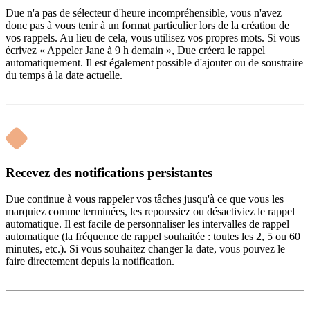
Due n'a pas de sélecteur d'heure incompréhensible, vous n'avez
donc pas à vous tenir à un format particulier lors de la création de
vos rappels. Au lieu de cela, vous utilisez vos propres mots. Si vous
écrivez « Appeler Jane à 9 h demain », Due créera le rappel
automatiquement. Il est également possible d'ajouter ou de soustraire
du temps à la date actuelle.
Recevez des notifications persistantes
Due continue à vous rappeler vos tâches jusqu'à ce que vous les
marquiez comme terminées, les repoussiez ou désactiviez le rappel
automatique. Il est facile de personnaliser les intervalles de rappel
automatique (la fréquence de rappel souhaitée : toutes les 2, 5 ou 60
minutes, etc.). Si vous souhaitez changer la date, vous pouvez le
faire directement depuis la notification.