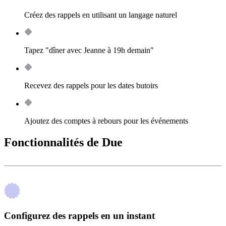
Créez des rappels en utilisant un langage naturel
Tapez "dîner avec Jeanne à 19h demain"
Recevez des rappels pour les dates butoirs
Ajoutez des comptes à rebours pour les événements
Fonctionnalités de Due
Configurez des rappels en un instant