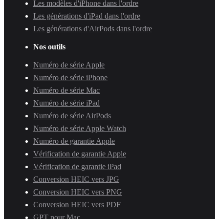
Les modèles d'iPhone dans l'ordre
Les générations d'iPad dans l'ordre
Les générations d'AirPods dans l'ordre
Nos outils
Numéro de série Apple
Numéro de série iPhone
Numéro de série Mac
Numéro de série iPad
Numéro de série AirPods
Numéro de série Apple Watch
Numéro de garantie Apple
Vérification de garantie Apple
Vérification de garantie iPad
Conversion HEIC vers JPG
Conversion HEIC vers PNG
Conversion HEIC vers PDF
GPT pour Mac