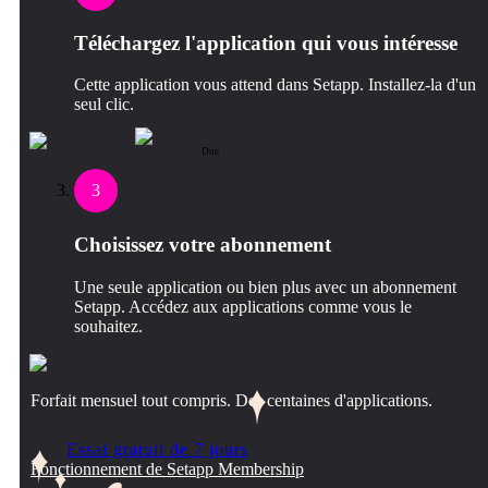
Téléchargez l'application qui vous intéresse
Cette application vous attend dans Setapp. Installez-la d'un
seul clic.
Due
3
Choisissez votre abonnement
Une seule application ou bien plus avec un abonnement
Setapp. Accédez aux applications comme vous le
souhaitez.
Forfait mensuel tout compris. Des centaines d'applications.
Essai gratuit de 7 jours
Fonctionnement de Setapp Membership