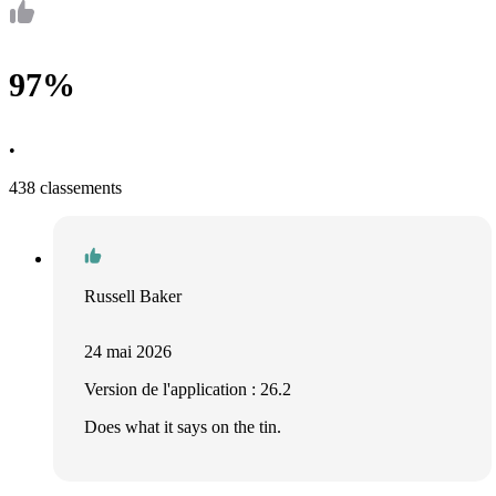
97%
•
438 classements
Russell Baker
24 mai 2026
Version de l'application : 26.2
Does what it says on the tin.