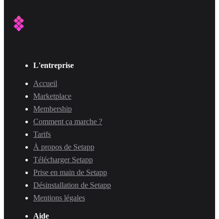
L'entreprise
Accueil
Marketplace
Membership
Comment ça marche ?
Tarifs
À propos de Setapp
Télécharger Setapp
Prise en main de Setapp
Désinstallation de Setapp
Mentions légales
Aide