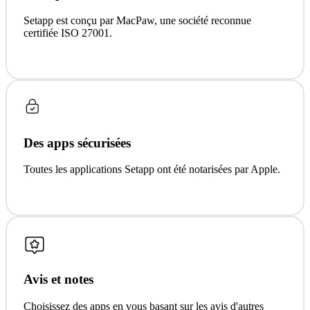
Setapp est conçu par MacPaw, une société reconnue
certifiée ISO 27001.
Des apps sécurisées
Toutes les applications Setapp ont été notarisées par Apple.
Avis et notes
Choisissez des apps en vous basant sur les avis d'autres