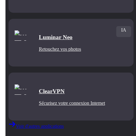
IA
Luminar Neo
Retouchez vos photos
ClearVPN
Sécurisez votre connexion Internet
Voir d'autres applications