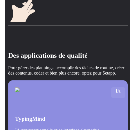
Des applications de qualité
Pour gérer des plannings, accomplir des tâches de routine, créer
des contenus, coder et bien plus encore, optez pour Setapp.
IA
TypingMind