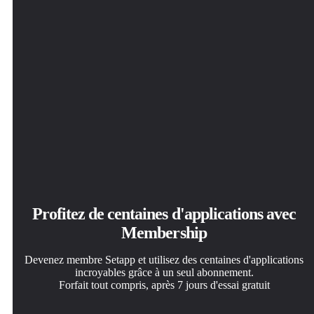
Profitez de centaines d'applications avec
Membership
Devenez membre Setapp et utilisez des centaines d'applications
incroyables grâce à un seul abonnement.
Forfait tout compris, après 7 jours d'essai gratuit