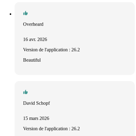
Overheard
16 avr. 2026
Version de l'application : 26.2
Beautiful
David Schopf
15 mars 2026
Version de l'application : 26.2