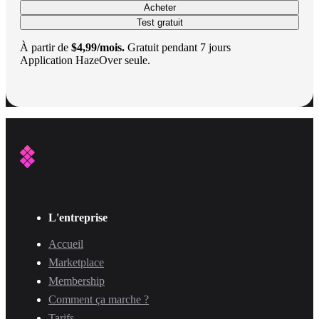
Acheter
Test gratuit
À partir de
$4,99/mois.
Gratuit pendant 7 jours
Application HazeOver seule.
L'entreprise
Accueil
Marketplace
Membership
Comment ça marche ?
Tarifs