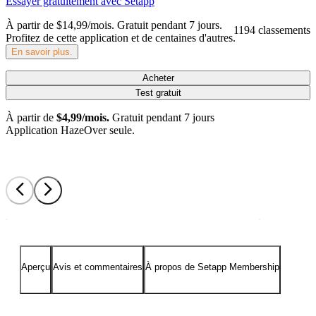
Essayer gratuitement avec Setapp
À partir de $14,99/mois.
Gratuit pendant 7 jours
.
1194 classements
Profitez de cette application et de centaines d'autres.
En savoir plus.
Acheter
Test gratuit
À partir de
$4,99/mois.
Gratuit pendant 7 jours
Application HazeOver seule.
Aperçu
Avis et commentaires
À propos de Setapp Membership