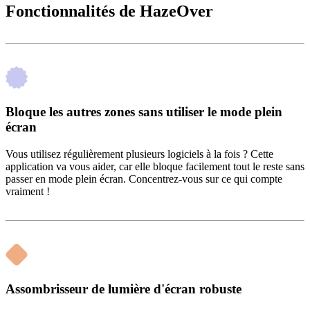
Fonctionnalités de HazeOver
Bloque les autres zones sans utiliser le mode plein
écran
Vous utilisez régulièrement plusieurs logiciels à la fois ? Cette
application va vous aider, car elle bloque facilement tout le reste sans
passer en mode plein écran. Concentrez-vous sur ce qui compte
vraiment !
Assombrisseur de lumière d'écran robuste