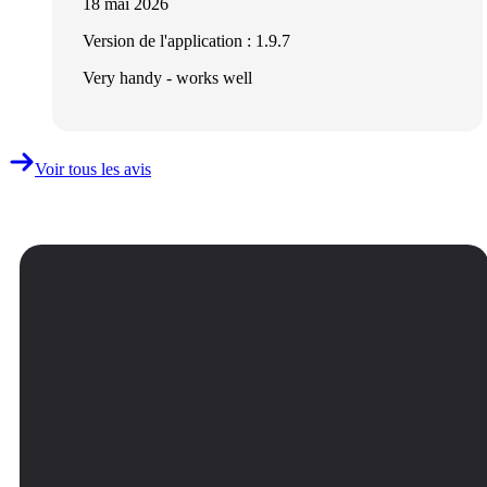
18 mai 2026
Version de l'application : 1.9.7
Very handy - works well
Voir tous les avis