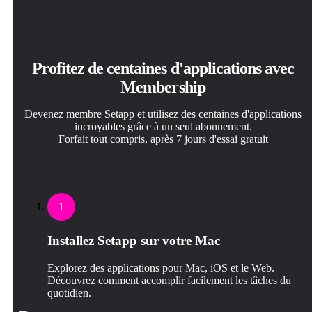
Profitez de centaines d'applications avec
Membership
Devenez membre Setapp et utilisez des centaines d'applications
incroyables grâce à un seul abonnement.
Forfait tout compris, après 7 jours d'essai gratuit
1
Installez Setapp sur votre Mac
Explorez des applications pour Mac, iOS et le Web.
Découvrez comment accomplir facilement les tâches du
quotidien.