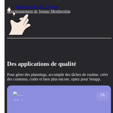
Essai gratuit de 7 jours
Fonctionnement de Setapp Membership
Des applications de qualité
Pour gérer des plannings, accomplir des tâches de routine, créer
des contenus, coder et bien plus encore, optez pour Setapp.
IA