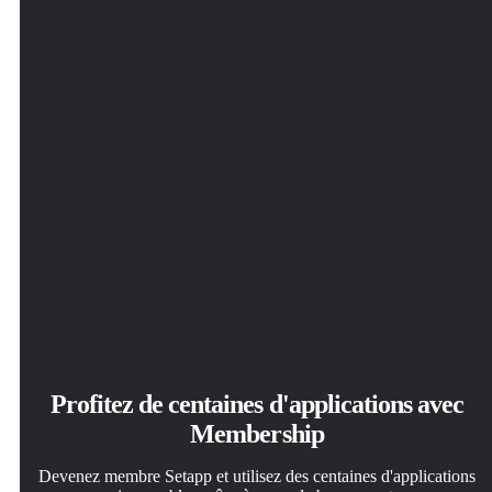
Profitez de centaines d'applications avec
Membership
Devenez membre Setapp et utilisez des centaines d'applications