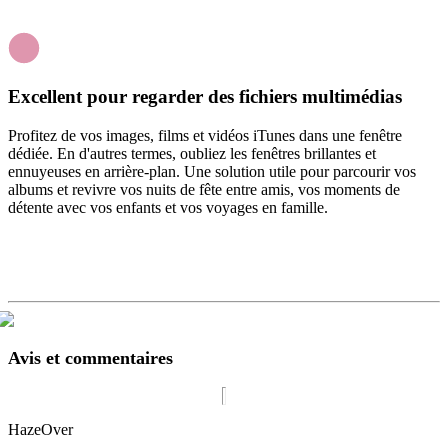
Excellent pour regarder des fichiers multimédias
Profitez de vos images, films et vidéos iTunes dans une fenêtre
dédiée. En d'autres termes, oubliez les fenêtres brillantes et
ennuyeuses en arrière-plan. Une solution utile pour parcourir vos
albums et revivre vos nuits de fête entre amis, vos moments de
détente avec vos enfants et vos voyages en famille.
Avis et commentaires
HazeOver