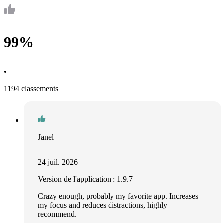
99%
•
1194 classements
Janel
24 juil. 2026
Version de l'application : 1.9.7
Crazy enough, probably my favorite app. Increases
my focus and reduces distractions, highly
recommend.