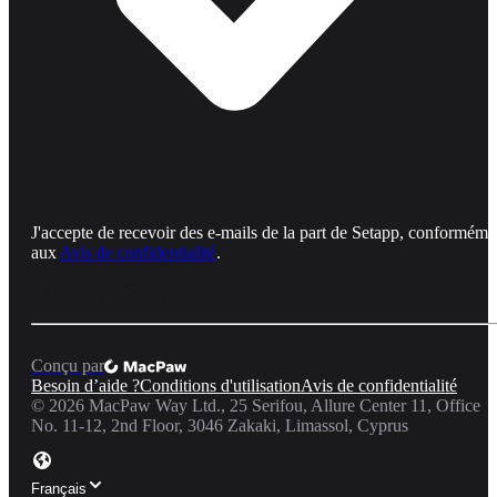
J'accepte de recevoir des e-mails de la part de Setapp, conforméme
aux
Avis de confidentialité
.
Conçu par
Besoin d’aide ?
Conditions d'utilisation
Avis de confidentialité
©
2026
MacPaw Way Ltd., 25 Serifou, Allure Center 11, Office
No. 11-12, 2nd Floor, 3046 Zakaki, Limassol, Cyprus
Français