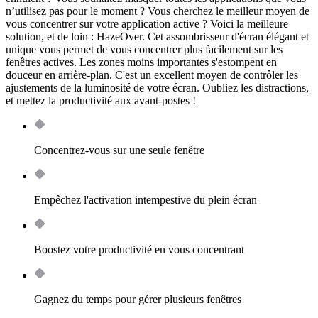
n’utilisez pas pour le moment ? Vous cherchez le meilleur moyen de
vous concentrer sur votre application active ? Voici la meilleure
solution, et de loin : HazeOver. Cet assombrisseur d'écran élégant et
unique vous permet de vous concentrer plus facilement sur les
fenêtres actives. Les zones moins importantes s'estompent en
douceur en arrière-plan. C'est un excellent moyen de contrôler les
ajustements de la luminosité de votre écran. Oubliez les distractions,
et mettez la productivité aux avant-postes !
Concentrez-vous sur une seule fenêtre
Empêchez l'activation intempestive du plein écran
Boostez votre productivité en vous concentrant
Gagnez du temps pour gérer plusieurs fenêtres