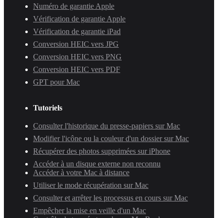
Numéro de garantie Apple
Vérification de garantie Apple
Vérification de garantie iPad
Conversion HEIC vers JPG
Conversion HEIC vers PNG
Conversion HEIC vers PDF
GPT pour Mac
Tutoriels
Consulter l'historique du presse-papiers sur Mac
Modifier l'icône ou la couleur d'un dossier sur Mac
Récupérer des photos supprimées sur iPhone
Accéder à un disque externe non reconnu
Accéder à votre Mac à distance
Utiliser le mode récupération sur Mac
Consulter et arrêter les processus en cours sur Mac
Empêcher la mise en veille d'un Mac