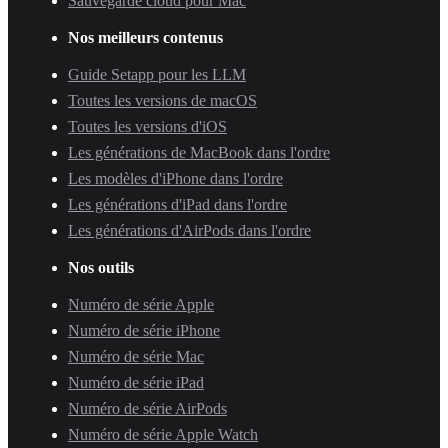
Sauvegarde cloud pour Mac
Nos meilleurs contenus
Guide Setapp pour les LLM
Toutes les versions de macOS
Toutes les versions d'iOS
Les générations de MacBook dans l'ordre
Les modèles d'iPhone dans l'ordre
Les générations d'iPad dans l'ordre
Les générations d'AirPods dans l'ordre
Nos outils
Numéro de série Apple
Numéro de série iPhone
Numéro de série Mac
Numéro de série iPad
Numéro de série AirPods
Numéro de série Apple Watch