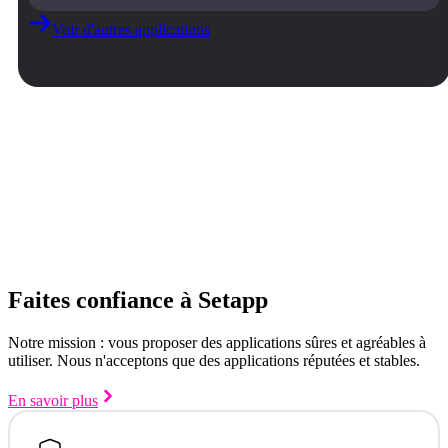
Voir d'autres applications
Faites confiance à Setapp
Notre mission : vous proposer des applications sûres et agréables à
utiliser. Nous n'acceptons que des applications réputées et stables.
En savoir plus