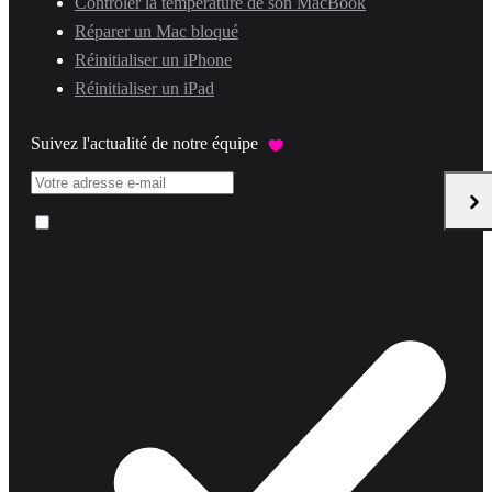
Contrôler la température de son MacBook
Réparer un Mac bloqué
Réinitialiser un iPhone
Réinitialiser un iPad
Suivez l'actualité de notre équipe