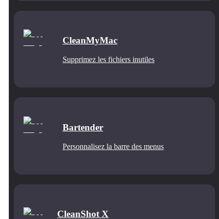
CleanMyMac
Supprimez les fichiers inutiles
Bartender
Personnalisez la barre des menus
CleanShot X