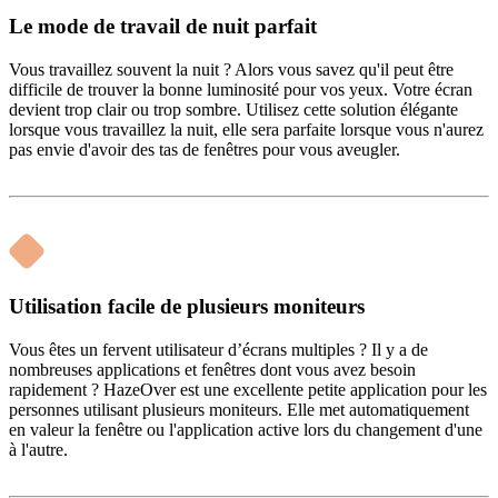
Le mode de travail de nuit parfait
Vous travaillez souvent la nuit ? Alors vous savez qu'il peut être
difficile de trouver la bonne luminosité pour vos yeux. Votre écran
devient trop clair ou trop sombre. Utilisez cette solution élégante
lorsque vous travaillez la nuit, elle sera parfaite lorsque vous n'aurez
pas envie d'avoir des tas de fenêtres pour vous aveugler.
Utilisation facile de plusieurs moniteurs
Vous êtes un fervent utilisateur d’écrans multiples ? Il y a de
nombreuses applications et fenêtres dont vous avez besoin
rapidement ? HazeOver est une excellente petite application pour les
personnes utilisant plusieurs moniteurs. Elle met automatiquement
en valeur la fenêtre ou l'application active lors du changement d'une
à l'autre.