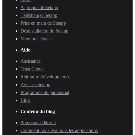
À propos de Setapp
Télécharger Setapp
Prise en main de Setapp
Désinstallation de Setapp
Mentions légales
Aide
Assistance
Trust Center
Rejoindre (développeurs)
Avis sur Setapp
Programme de partenariat
Blog
Contenu du blog
Processus éditorial
Comment nous évaluons les applications