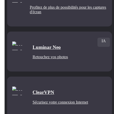
Profitez de plus de possibilités pour les captures
d'écran
IA
Luminar Neo
Retouchez vos photos
ClearVPN
Sécurisez votre connexion Internet