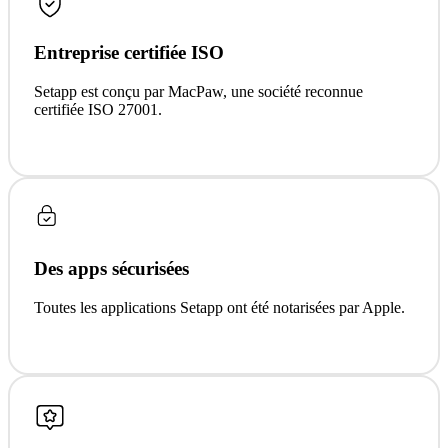
Entreprise certifiée ISO
Setapp est conçu par MacPaw, une société reconnue
certifiée ISO 27001.
Des apps sécurisées
Toutes les applications Setapp ont été notarisées par Apple.