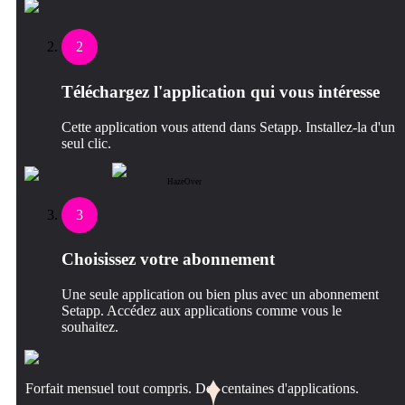
2
Téléchargez l'application qui vous intéresse
Cette application vous attend dans Setapp. Installez-la d'un
seul clic.
HazeOver
3
Choisissez votre abonnement
Une seule application ou bien plus avec un abonnement
Setapp. Accédez aux applications comme vous le
souhaitez.
Forfait mensuel tout compris. Des centaines d'applications.