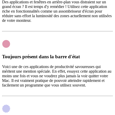
Des applications et fenêtres en arrière-plan vous distraient sur un
grand écran ? Il est temps d'y remédier ! Utilisez cette application
riche en fonctionnalités comme un assombrisseur d'écran pour
réduire sans effort la luminosité des zones actuellement non utilisées
de votre moniteur.
Toujours présent dans la barre d'état
Voici une de ces applications de productivité savoureuses qui
méritent une mention spéciale. En effet, essayez cette application au
moins une fois et vous ne voudrez plus jamais la voir quitter votre
Mac. Il est vraiment pratique de pouvoir atteindre rapidement et
facilement un programme que vous utilisez souvent.