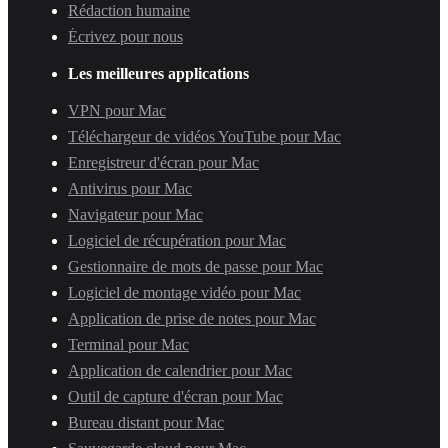
Rédaction humaine
Écrivez pour nous
Les meilleures applications
VPN pour Mac
Téléchargeur de vidéos YouTube pour Mac
Enregistreur d'écran pour Mac
Antivirus pour Mac
Navigateur pour Mac
Logiciel de récupération pour Mac
Gestionnaire de mots de passe pour Mac
Logiciel de montage vidéo pour Mac
Application de prise de notes pour Mac
Terminal pour Mac
Application de calendrier pour Mac
Outil de capture d'écran pour Mac
Bureau distant pour Mac