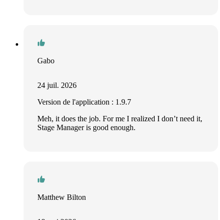
Gabo
24 juil. 2026
Version de l'application : 1.9.7
Meh, it does the job. For me I realized I don’t need it,
Stage Manager is good enough.
Matthew Bilton