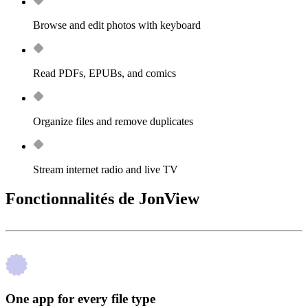
Browse and edit photos with keyboard
Read PDFs, EPUBs, and comics
Organize files and remove duplicates
Stream internet radio and live TV
Fonctionnalités de JonView
One app for every file type