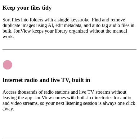
Keep your files tidy
Sort files into folders with a single keystroke. Find and remove
duplicate images using AI, edit metadata, and auto-tag audio files in
bulk. JonView keeps your library organized without the manual
work.
Internet radio and live TV, built in
Access thousands of radio stations and live TV streams without
leaving the app. JonView comes with built-in directories for audio
and video streams, so your next listening session is always one click
away.