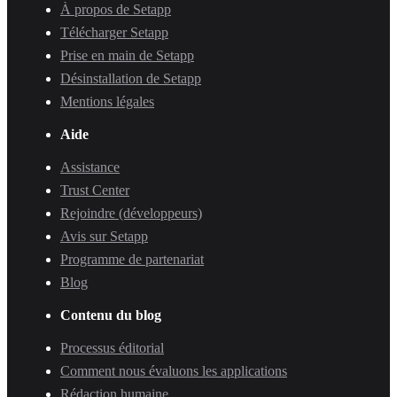
À propos de Setapp
Télécharger Setapp
Prise en main de Setapp
Désinstallation de Setapp
Mentions légales
Aide
Assistance
Trust Center
Rejoindre (développeurs)
Avis sur Setapp
Programme de partenariat
Blog
Contenu du blog
Processus éditorial
Comment nous évaluons les applications
Rédaction humaine