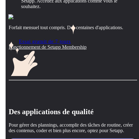
Setapp. Accédez aux applications comme vous le
souhaitez.
Forfait mensuel tout compris. Des centaines d'applications.
Essai gratuit de 7 jours
Fonctionnement de Setapp Membership
Des applications de qualité
Pour gérer des plannings, accomplir des tâches de routine, créer
des contenus, coder et bien plus encore, optez pour Setapp.