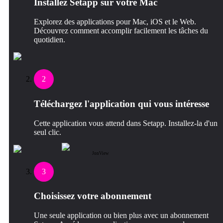
Installez Setapp sur votre Mac
Explorez des applications pour Mac, iOS et le Web.
Découvrez comment accomplir facilement les tâches du
quotidien.
2
Téléchargez l'application qui vous intéresse
Cette application vous attend dans Setapp. Installez-la d'un
seul clic.
JonView
3
Choisissez votre abonnement
Une seule application ou bien plus avec un abonnement