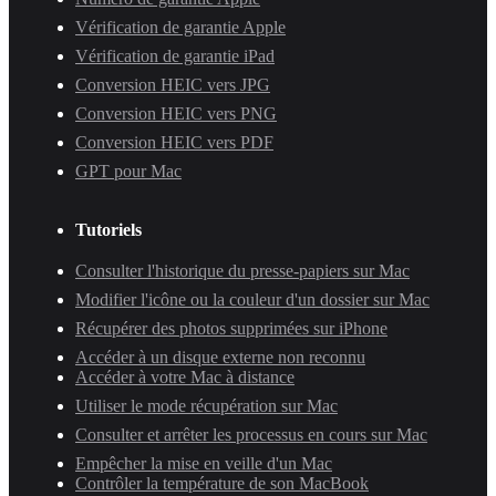
Vérification de garantie Apple
Vérification de garantie iPad
Conversion HEIC vers JPG
Conversion HEIC vers PNG
Conversion HEIC vers PDF
GPT pour Mac
Tutoriels
Consulter l'historique du presse-papiers sur Mac
Modifier l'icône ou la couleur d'un dossier sur Mac
Récupérer des photos supprimées sur iPhone
Accéder à un disque externe non reconnu
Accéder à votre Mac à distance
Utiliser le mode récupération sur Mac
Consulter et arrêter les processus en cours sur Mac
Empêcher la mise en veille d'un Mac
Contrôler la température de son MacBook