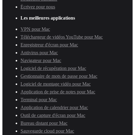
Écrivez pour nous
Les meilleures applications
VPN pour Mac
Téléchargeur de vidéos YouTube pour Mac
Enregistreur d'écran pour Mac
Antivirus pour Mac
Navigateur pour Mac
Logiciel de récupération pour Mac
Gestionnaire de mots de passe pour Mac
Logiciel de montage vidéo pour Mac
Application de prise de notes pour Mac
Terminal pour Mac
Application de calendrier pour Mac
Outil de capture d'écran pour Mac
Bureau distant pour Mac
Sauvegarde cloud pour Mac