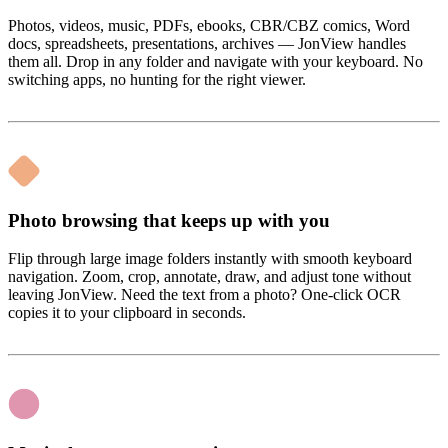
Photos, videos, music, PDFs, ebooks, CBR/CBZ comics, Word
docs, spreadsheets, presentations, archives — JonView handles
them all. Drop in any folder and navigate with your keyboard. No
switching apps, no hunting for the right viewer.
Photo browsing that keeps up with you
Flip through large image folders instantly with smooth keyboard
navigation. Zoom, crop, annotate, draw, and adjust tone without
leaving JonView. Need the text from a photo? One-click OCR
copies it to your clipboard in seconds.