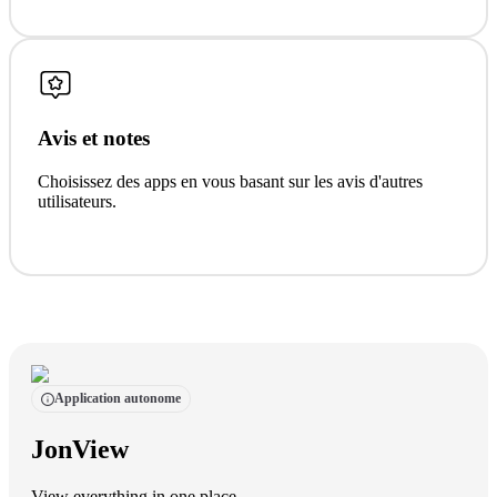
Avis et notes
Choisissez des apps en vous basant sur les avis d'autres
utilisateurs.
Application autonome
JonView
View everything in one place