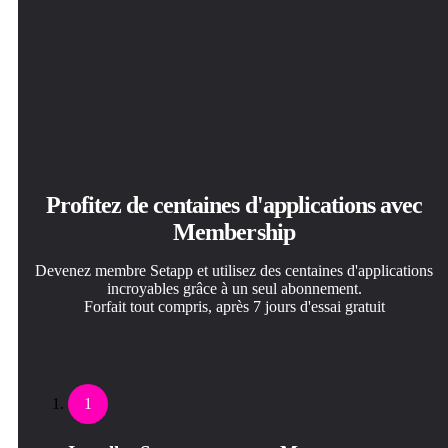
Profitez de centaines d'applications avec
Membership
Devenez membre Setapp et utilisez des centaines d'applications
incroyables grâce à un seul abonnement.
Forfait tout compris, après 7 jours d'essai gratuit
1