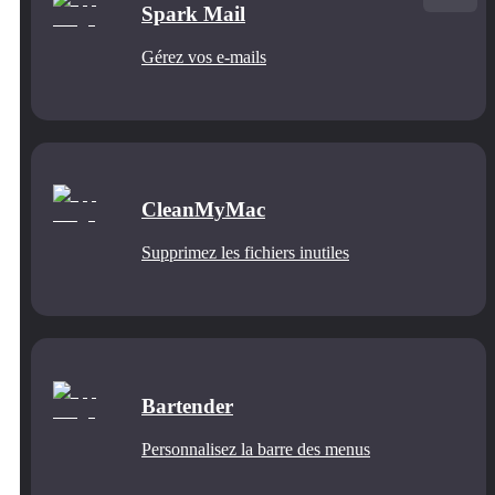
Spark Mail
Gérez vos e-mails
CleanMyMac
Supprimez les fichiers inutiles
Bartender
Personnalisez la barre des menus