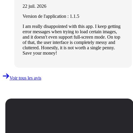
22 juil. 2026
Version de l'application : 1.1.5
I am really disappointed with this app. I keep getting
error messages when trying to load certain images,
and it doesn't even support full-screen mode. On top
of that, the user interface is completely messy and
cluttered. Honestly, it is not worth a single penny.
Save your money!
Voir tous les avis