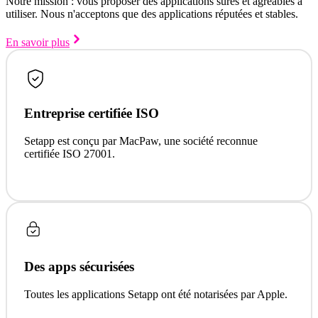
Notre mission : vous proposer des applications sûres et agréables à
utiliser. Nous n'acceptons que des applications réputées et stables.
En savoir plus
Entreprise certifiée ISO
Setapp est conçu par MacPaw, une société reconnue
certifiée ISO 27001.
Des apps sécurisées
Toutes les applications Setapp ont été notarisées par Apple.