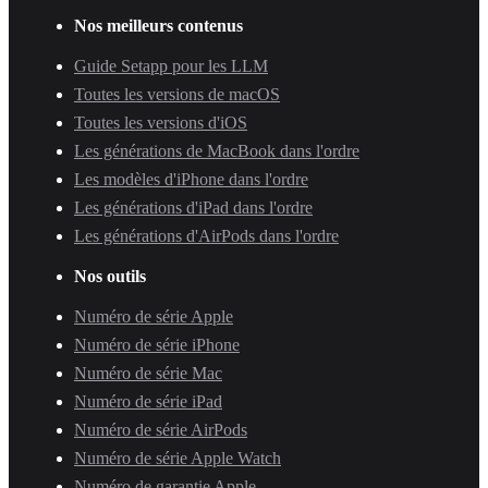
Nos meilleurs contenus
Guide Setapp pour les LLM
Toutes les versions de macOS
Toutes les versions d'iOS
Les générations de MacBook dans l'ordre
Les modèles d'iPhone dans l'ordre
Les générations d'iPad dans l'ordre
Les générations d'AirPods dans l'ordre
Nos outils
Numéro de série Apple
Numéro de série iPhone
Numéro de série Mac
Numéro de série iPad
Numéro de série AirPods
Numéro de série Apple Watch
Numéro de garantie Apple