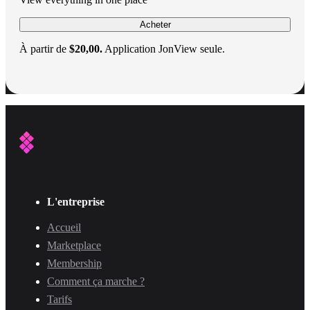
Acheter
À partir de
$20,00.
Application JonView seule.
L'entreprise
Accueil
Marketplace
Membership
Comment ça marche ?
Tarifs