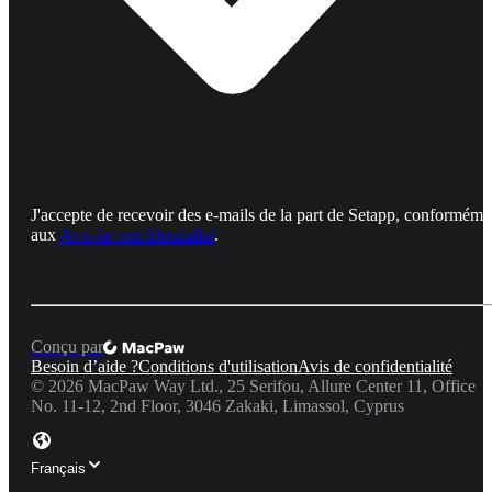
J'accepte de recevoir des e-mails de la part de Setapp, conforméme
aux
Avis de confidentialité
.
Conçu par
Besoin d’aide ?
Conditions d'utilisation
Avis de confidentialité
©
2026
MacPaw Way Ltd., 25 Serifou, Allure Center 11, Office
No. 11-12, 2nd Floor, 3046 Zakaki, Limassol, Cyprus
Français