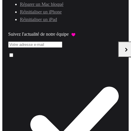
Réparer un Mac bloqué
Réinitialiser un iPhone
Réinitialiser un iPad
Suivez l'actualité de notre équipe