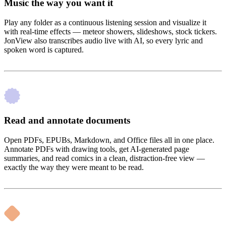
Music the way you want it
Play any folder as a continuous listening session and visualize it
with real-time effects — meteor showers, slideshows, stock tickers.
JonView also transcribes audio live with AI, so every lyric and
spoken word is captured.
Read and annotate documents
Open PDFs, EPUBs, Markdown, and Office files all in one place.
Annotate PDFs with drawing tools, get AI-generated page
summaries, and read comics in a clean, distraction-free view —
exactly the way they were meant to be read.