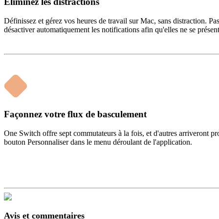
Éliminez les distractions
Définissez et gérez vos heures de travail sur Mac, sans distraction.
désactiver automatiquement les notifications afin qu'elles ne se présent
Façonnez votre flux de basculement
One Switch offre sept commutateurs à la fois, et d'autres arriveront p
bouton Personnaliser dans le menu déroulant de l'application.
Avis et commentaires