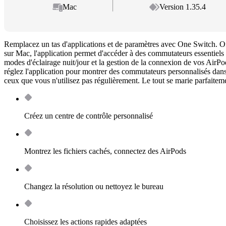
Mac
Version 1.35.4
Remplacez un tas d'applications et de paramètres avec One Switch. O
sur Mac, l'application permet d'accéder à des commutateurs essentiel
modes d'éclairage nuit/jour et la gestion de la connexion de vos AirP
réglez l'application pour montrer des commutateurs personnalisés dans
ceux que vous n'utilisez pas régulièrement. Le tout se marie parfaitemen
Créez un centre de contrôle personnalisé
Montrez les fichiers cachés, connectez des AirPods
Changez la résolution ou nettoyez le bureau
Choisissez les actions rapides adaptées