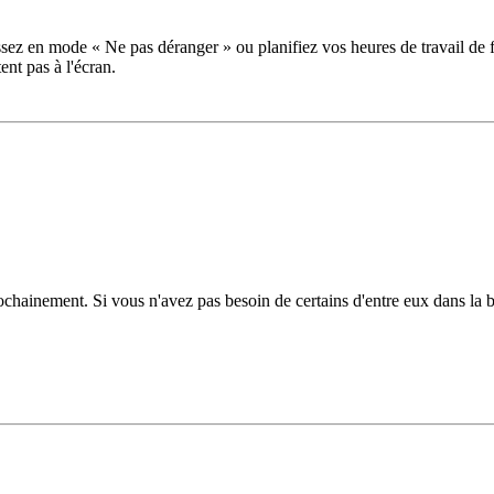
 Passez en mode « Ne pas déranger » ou planifiez vos heures de travail
ent pas à l'écran.
rochainement. Si vous n'avez pas besoin de certains d'entre eux dans la 