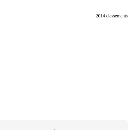
2014 classements