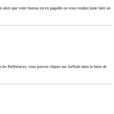
alors que votre bureau est en pagaille ou vous vouliez juste faire un
s les Préférences, vous pouvez cliquer sur AirPods dans la barre de