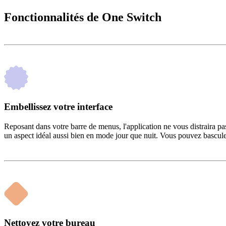
Fonctionnalités de One Switch
Embellissez votre interface
Reposant dans votre barre de menus, l'application ne vous distraira pa
un aspect idéal aussi bien en mode jour que nuit. Vous pouvez bascule
Nettoyez votre bureau