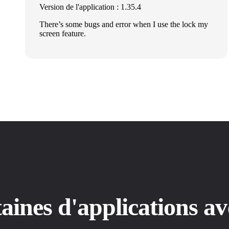
Version de l'application : 1.35.4
There’s some bugs and error when I use the lock my
screen feature.
ntaines d'applications 