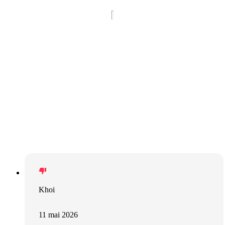
Khoi
11 mai 2026