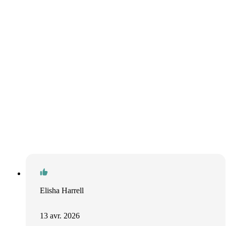
Elisha Harrell
13 avr. 2026