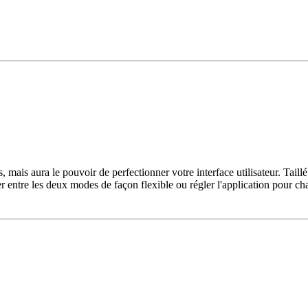
s, mais aura le pouvoir de perfectionner votre interface utilisateur. Ta
r entre les deux modes de façon flexible ou régler l'application pour c