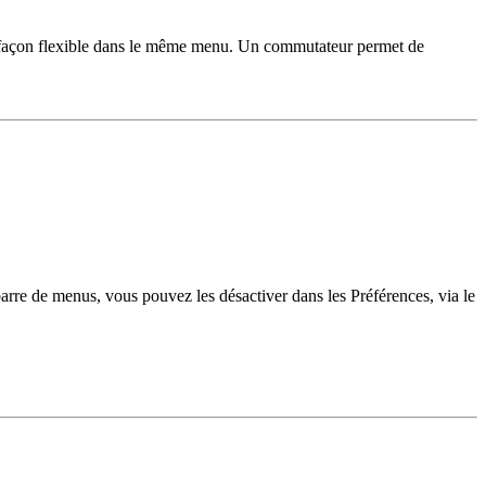
 de façon flexible dans le même menu. Un commutateur permet de
barre de menus, vous pouvez les désactiver dans les Préférences, via le