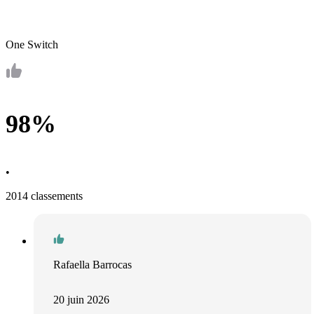
One Switch
98%
•
2014 classements
Rafaella Barrocas
20 juin 2026