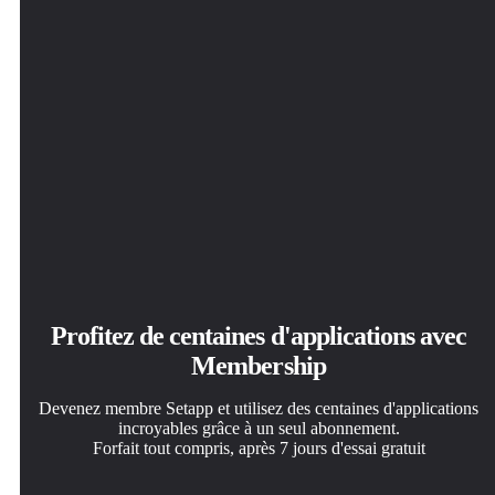
Profitez de centaines d'applications avec
Membership
Devenez membre Setapp et utilisez des centaines d'applications
incroyables grâce à un seul abonnement.
Forfait tout compris, après 7 jours d'essai gratuit