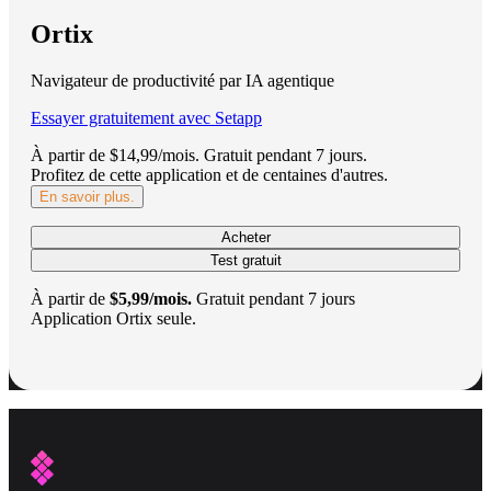
Ortix
Navigateur de productivité par IA agentique
Essayer gratuitement avec Setapp
À partir de $14,99/mois.
Gratuit pendant 7 jours
.
Profitez de cette application et de centaines d'autres.
En savoir plus.
Acheter
Test gratuit
À partir de
$5,99/mois.
Gratuit pendant 7 jours
Application Ortix seule.