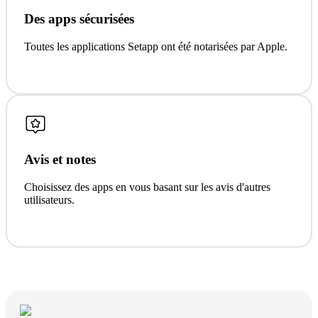
Des apps sécurisées
Toutes les applications Setapp ont été notarisées par Apple.
Avis et notes
Choisissez des apps en vous basant sur les avis d'autres
utilisateurs.