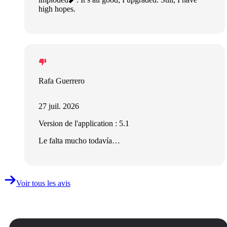
high hopes.
Rafa Guerrero
27 juil. 2026
Version de l'application : 5.1
Le falta mucho todavía…
Voir tous les avis