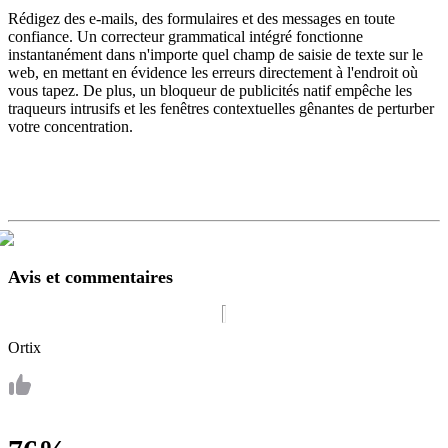
Rédigez des e-mails, des formulaires et des messages en toute
confiance. Un correcteur grammatical intégré fonctionne
instantanément dans n'importe quel champ de saisie de texte sur le
web, en mettant en évidence les erreurs directement à l'endroit où
vous tapez. De plus, un bloqueur de publicités natif empêche les
traqueurs intrusifs et les fenêtres contextuelles gênantes de perturber
votre concentration.
Avis et commentaires
Ortix