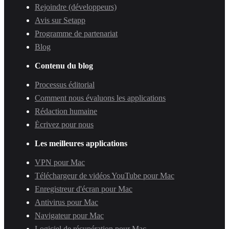
Rejoindre (développeurs)
Avis sur Setapp
Programme de partenariat
Blog
Contenu du blog
Processus éditorial
Comment nous évaluons les applications
Rédaction humaine
Écrivez pour nous
Les meilleures applications
VPN pour Mac
Téléchargeur de vidéos YouTube pour Mac
Enregistreur d'écran pour Mac
Antivirus pour Mac
Navigateur pour Mac
Logiciel de récupération pour Mac