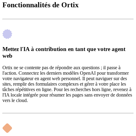
Fonctionnalités de Ortix
Mettez l'IA à contribution en tant que votre agent
web
Ortix ne se contente pas de répondre aux questions ; il passe à
l'action. Connectez les derniers modèles OpenAI pour transformer
votre navigateur en agent web personnel. Il peut naviguer sur des
sites, remplir des formulaires complexes et gérer à votre place les
tâches répétitives en ligne. Pour les recherches hors ligne, revenez à
l'IA locale intégrée pour résumer les pages sans envoyer de données
vers le cloud.