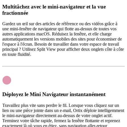
Multitâchez avec le mini-navigateur et la vue
fractionnée
Gardez un œil sur des articles de référence ou des vidéos grâce à
une mini-fenêtre de navigateur qui flotte au-dessus de toutes vos
autres applications macOS. Réduisez la fenêtre, et elle charge
automatiquement les versions mobiles des sites pour économiser de
l'espace à l'écran. Besoin de travailler dans votre espace de travail
principal ? Utilisez Split View pour afficher deux onglets côte à côte
en toute fluidité.
Déployez le Mini Navigateur instantanément
Travaillez plus vite sans perdre le fil. Lorsque vous cliquez sur un
lien ou une pièce jointe dans un e-mail, Ortix déploie intelligemment
le mini-navigateur directement au-dessus de votre onglet actif.
Terminez votre tâche rapide, fermez la fenêtre flottante et reprenez
exactement là où vous en étiez, sans navigation aller-retour