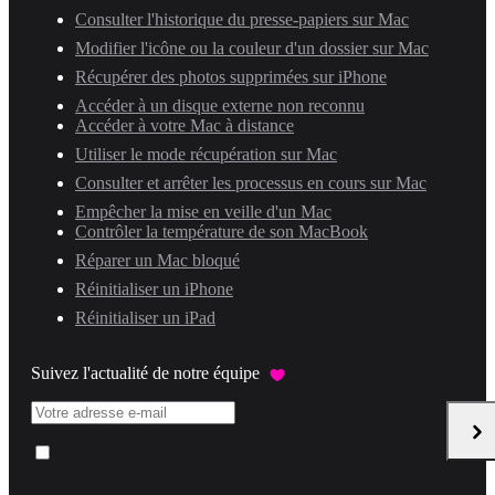
Consulter l'historique du presse-papiers sur Mac
Modifier l'icône ou la couleur d'un dossier sur Mac
Récupérer des photos supprimées sur iPhone
Accéder à un disque externe non reconnu
Accéder à votre Mac à distance
Utiliser le mode récupération sur Mac
Consulter et arrêter les processus en cours sur Mac
Empêcher la mise en veille d'un Mac
Contrôler la température de son MacBook
Réparer un Mac bloqué
Réinitialiser un iPhone
Réinitialiser un iPad
Suivez l'actualité de notre équipe