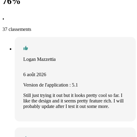
76%
•
37 classements
Logan Mazzettia
6 août 2026
Version de l'application : 5.1
Still just trying it out but it looks pretty cool so far. I
like the design and it seems pretty feature rich. I will
probably update after I test it out some more.