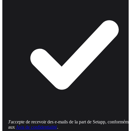
J'accepte de recevoir des e-mails de la part de Setapp, conforméme
aux
Avis de confidentialité
.