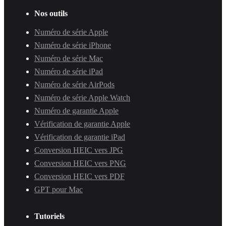
Nos outils
Numéro de série Apple
Numéro de série iPhone
Numéro de série Mac
Numéro de série iPad
Numéro de série AirPods
Numéro de série Apple Watch
Numéro de garantie Apple
Vérification de garantie Apple
Vérification de garantie iPad
Conversion HEIC vers JPG
Conversion HEIC vers PNG
Conversion HEIC vers PDF
GPT pour Mac
Tutoriels