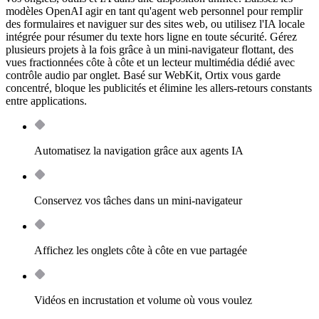
modèles OpenAI agir en tant qu'agent web personnel pour remplir
des formulaires et naviguer sur des sites web, ou utilisez l'IA locale
intégrée pour résumer du texte hors ligne en toute sécurité. Gérez
plusieurs projets à la fois grâce à un mini-navigateur flottant, des
vues fractionnées côte à côte et un lecteur multimédia dédié avec
contrôle audio par onglet. Basé sur WebKit, Ortix vous garde
concentré, bloque les publicités et élimine les allers-retours constants
entre applications.
Automatisez la navigation grâce aux agents IA
Conservez vos tâches dans un mini-navigateur
Affichez les onglets côte à côte en vue partagée
Vidéos en incrustation et volume où vous voulez