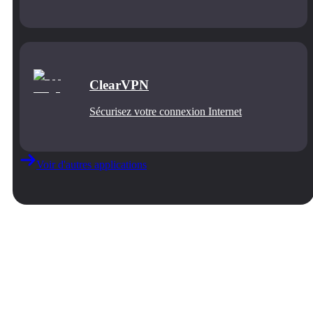
ClearVPN
Sécurisez votre connexion Internet
Voir d'autres applications