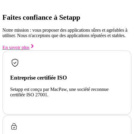
Faites confiance à Setapp
Notre mission : vous proposer des applications sûres et agréables à
utiliser. Nous n'acceptons que des applications réputées et stables.
En savoir plus
Entreprise certifiée ISO
Setapp est conçu par MacPaw, une société reconnue
certifiée ISO 27001.