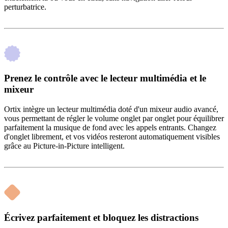
perturbatrice.
Prenez le contrôle avec le lecteur multimédia et le
mixeur
Ortix intègre un lecteur multimédia doté d'un mixeur audio avancé,
vous permettant de régler le volume onglet par onglet pour équilibrer
parfaitement la musique de fond avec les appels entrants. Changez
d'onglet librement, et vos vidéos resteront automatiquement visibles
grâce au Picture-in-Picture intelligent.
Écrivez parfaitement et bloquez les distractions