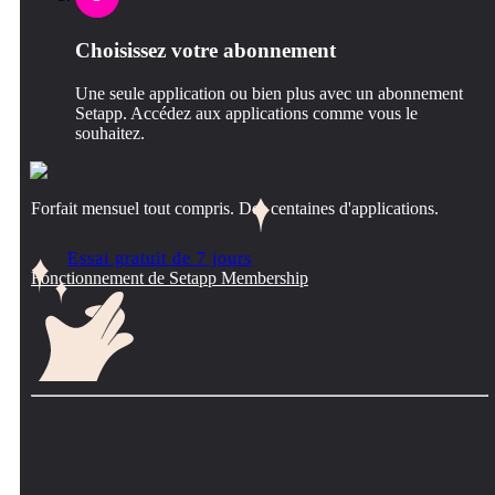
Choisissez votre abonnement
Une seule application ou bien plus avec un abonnement
Setapp. Accédez aux applications comme vous le
souhaitez.
Forfait mensuel tout compris. Des centaines d'applications.
Essai gratuit de 7 jours
Fonctionnement de Setapp Membership