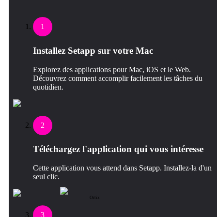
1
Installez Setapp sur votre Mac
Explorez des applications pour Mac, iOS et le Web.
Découvrez comment accomplir facilement les tâches du
quotidien.
2
Téléchargez l'application qui vous intéresse
Cette application vous attend dans Setapp. Installez-la d'un
seul clic.
Ortix
3