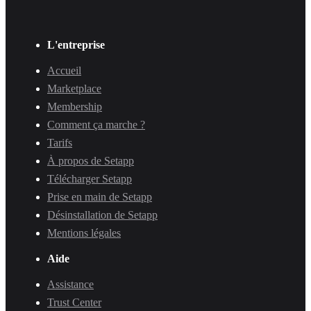
L'entreprise
Accueil
Marketplace
Membership
Comment ça marche ?
Tarifs
À propos de Setapp
Télécharger Setapp
Prise en main de Setapp
Désinstallation de Setapp
Mentions légales
Aide
Assistance
Trust Center