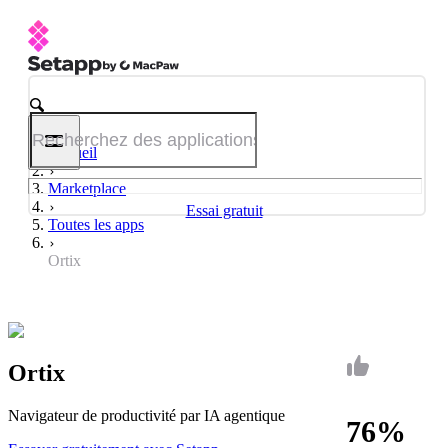
Accueil
Marketplace
Essai gratuit
Toutes les apps
Ortix
Ortix
Navigateur de productivité par IA agentique
76%