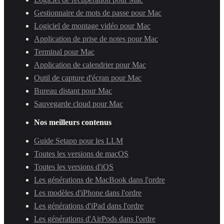
Gestionnaire de mots de passe pour Mac
Logiciel de montage vidéo pour Mac
Application de prise de notes pour Mac
Terminal pour Mac
Application de calendrier pour Mac
Outil de capture d'écran pour Mac
Bureau distant pour Mac
Sauvegarde cloud pour Mac
Nos meilleurs contenus
Guide Setapp pour les LLM
Toutes les versions de macOS
Toutes les versions d'iOS
Les générations de MacBook dans l'ordre
Les modèles d'iPhone dans l'ordre
Les générations d'iPad dans l'ordre
Les générations d'AirPods dans l'ordre