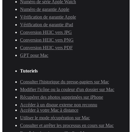
Numéro de série Apple Watch
Numéro de garantie Apple
Vérification de garantie Apple
Vérification de garantie iPad
Conversion HEIC vers JPG
Conversion HEIC vers PNG
Conversion HEIC vers PDF
GPT pour Mac
Tutoriels
Consulter l'historique du presse-papiers sur Mac
Modifier l'icône ou la couleur d'un dossier sur Mac
Récupérer des photos supprimées sur iPhone
Accéder à un disque externe non reconnu
Accéder à votre Mac à distance
Utiliser le mode récupération sur Mac
Consulter et arrêter les processus en cours sur Mac