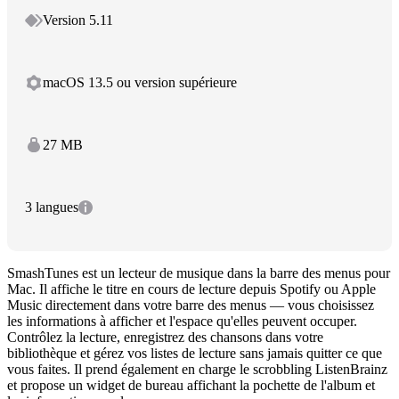
Version 5.11
macOS 13.5 ou version supérieure
27 MB
3 langues
SmashTunes est un lecteur de musique dans la barre des menus pour
Mac. Il affiche le titre en cours de lecture depuis Spotify ou Apple
Music directement dans votre barre des menus — vous choisissez
les informations à afficher et l'espace qu'elles peuvent occuper.
Contrôlez la lecture, enregistrez des chansons dans votre
bibliothèque et gérez vos listes de lecture sans jamais quitter ce que
vous faites. Il prend également en charge le scrobbling ListenBrainz
et propose un widget de bureau affichant la pochette de l'album et