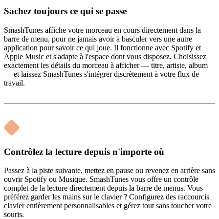
Sachez toujours ce qui se passe
SmashTunes affiche votre morceau en cours directement dans la
barre de menu, pour ne jamais avoir à basculer vers une autre
application pour savoir ce qui joue. Il fonctionne avec Spotify et
Apple Music et s'adapte à l'espace dont vous disposez. Choisissez
exactement les détails du morceau à afficher — titre, artiste, album
— et laissez SmashTunes s'intégrer discrètement à votre flux de
travail.
Contrôlez la lecture depuis n'importe où
Passez à la piste suivante, mettez en pause ou revenez en arrière sans
ouvrir Spotify ou Musique. SmashTunes vous offre un contrôle
complet de la lecture directement depuis la barre de menus. Vous
préférez garder les mains sur le clavier ? Configurez des raccourcis
clavier entièrement personnalisables et gérez tout sans toucher votre
souris.