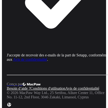
J'accepte de recevoir des e-mails de la part de Setapp, conforméme
aux
Avis de confidentialité
.
Conçu par
Besoin d’aide ?
Conditions d'utilisation
Avis de confidentialité
©
2026
MacPaw Way Ltd., 25 Serifou, Allure Center 11, Office
No. 11-12, 2nd Floor, 3046 Zakaki, Limassol, Cyprus