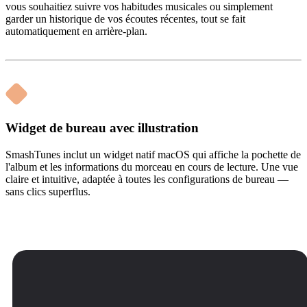
vous souhaitiez suivre vos habitudes musicales ou simplement
garder un historique de vos écoutes récentes, tout se fait
automatiquement en arrière-plan.
Widget de bureau avec illustration
SmashTunes inclut un widget natif macOS qui affiche la pochette de
l'album et les informations du morceau en cours de lecture. Une vue
claire et intuitive, adaptée à toutes les configurations de bureau —
sans clics superflus.