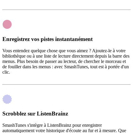
Enregistrez vos pistes instantanément
Vous entendez quelque chose que vous aimez ? Ajoutez-le à votre
bibliothèque ou à une liste de lecture directement depuis la barre des
menus. Plus besoin de passer au lecteur, de chercher le morceau et
de fouiller dans les menus : avec SmashTunes, tout est à portée d'un
clic.
Scrobblez sur ListenBrainz
SmashTunes s'intègre à ListenBrainz pour enregistrer
automatiquement votre historique d'écoute au fur et à mesure. Que