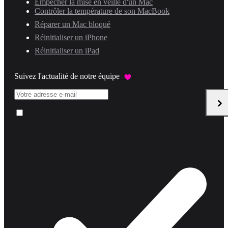
Empêcher la mise en veille d'un Mac
Contrôler la température de son MacBook
Réparer un Mac bloqué
Réinitialiser un iPhone
Réinitialiser un iPad
Suivez l'actualité de notre équipe