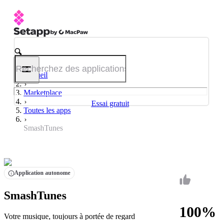
Accueil
Marketplace
Essai gratuit
Toutes les apps
SmashTunes
Application autonome
SmashTunes
100%
Votre musique, toujours à portée de regard