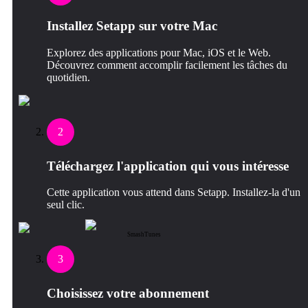
Installez Setapp sur votre Mac
Explorez des applications pour Mac, iOS et le Web.
Découvrez comment accomplir facilement les tâches du
quotidien.
2
Téléchargez l'application qui vous intéresse
Cette application vous attend dans Setapp. Installez-la d'un
seul clic.
SmashTunes
3
Choisissez votre abonnement