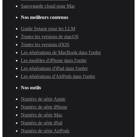
Sauvegarde cloud pour Mac
Nos meilleurs contenus
Guide Setapp pour les LLM
Toutes les versions de macOS
Toutes les versions d'iOS
Les générations de MacBook dans l'ordre
Les modèles d'iPhone dans l'ordre
Les générations d'iPad dans l'ordre
Les générations d'AirPods dans l'ordre
Nos outils
Numéro de série Apple
Numéro de série iPhone
Numéro de série Mac
Numéro de série iPad
Numéro de série AirPods