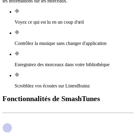
les informations sur les morceaux.
Voyez ce qui est lu en un coup d'œil
Contrôlez la musique sans changer d'application
Enregistrez des morceaux dans votre bibliothèque
Scrobblez vos écoutes sur ListenBrainz
Fonctionnalités de SmashTunes