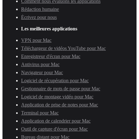
Comment nous évaluons les applications
Rédaction humaine
Écrivez pour nous
Les meilleures applications
VPN pour Mac
Téléchargeur de vidéos YouTube pour Mac
Enregistreur d'écran pour Mac
Antivirus pour Mac
Navigateur pour Mac
Logiciel de récupération pour Mac
Gestionnaire de mots de passe pour Mac
Logiciel de montage vidéo pour Mac
Application de prise de notes pour Mac
Terminal pour Mac
Application de calendrier pour Mac
Outil de capture d'écran pour Mac
Bureau distant pour Mac