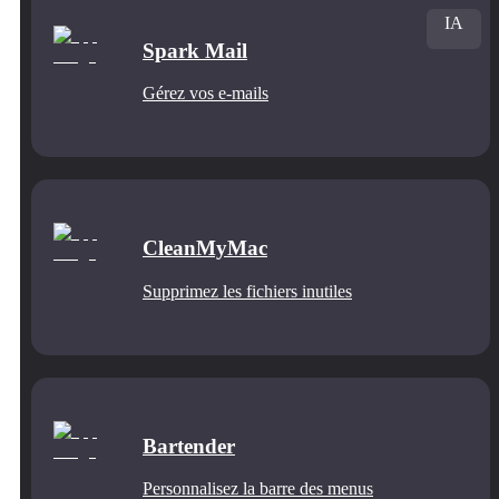
IA
Spark Mail
Gérez vos e-mails
CleanMyMac
Supprimez les fichiers inutiles
Bartender
Personnalisez la barre des menus