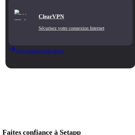
ClearVPN
Sécurisez votre connexion Internet
Voir d'autres applications
Faites confiance à Setapp