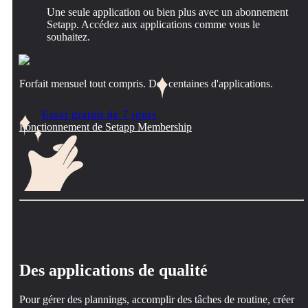
Une seule application ou bien plus avec un abonnement
Setapp. Accédez aux applications comme vous le
souhaitez.
Forfait mensuel tout compris. Des centaines d'applications.
Essai gratuit de 7 jours
Fonctionnement de Setapp Membership
Des applications de qualité
Pour gérer des plannings, accomplir des tâches de routine, créer