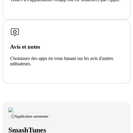
Avis et notes
Choisissez des apps en vous basant sur les avis d'autres
utilisateurs.
Application autonome
SmashTunes