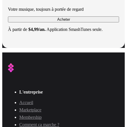
Votre musique, toujours à portée de regard
Acheter
À partir de
$4,99/an.
Application SmashTunes seule.
L'entreprise
Accueil
Marketplace
Membership
Comment ça marche ?