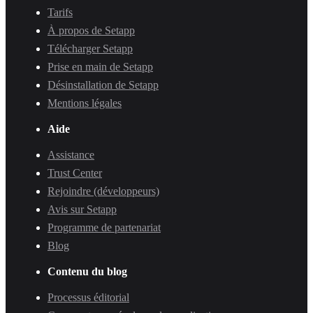
Tarifs
À propos de Setapp
Télécharger Setapp
Prise en main de Setapp
Désinstallation de Setapp
Mentions légales
Aide
Assistance
Trust Center
Rejoindre (développeurs)
Avis sur Setapp
Programme de partenariat
Blog
Contenu du blog
Processus éditorial