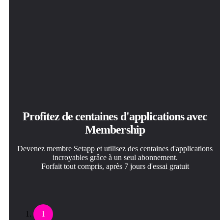
Profitez de centaines d'applications avec
Membership
Devenez membre Setapp et utilisez des centaines d'applications
incroyables grâce à un seul abonnement.
Forfait tout compris, après 7 jours d'essai gratuit
1