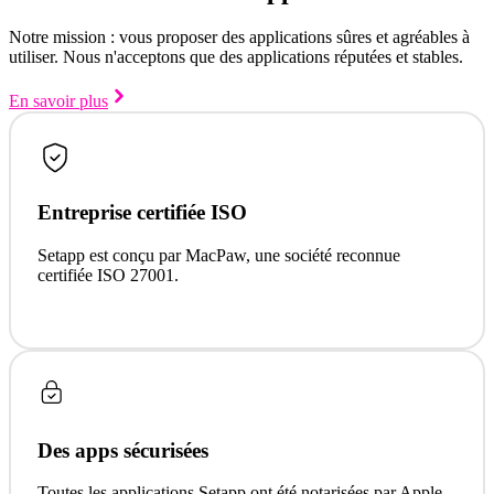
Notre mission : vous proposer des applications sûres et agréables à
utiliser. Nous n'acceptons que des applications réputées et stables.
En savoir plus
Entreprise certifiée ISO
Setapp est conçu par MacPaw, une société reconnue
certifiée ISO 27001.
Des apps sécurisées
Toutes les applications Setapp ont été notarisées par Apple.