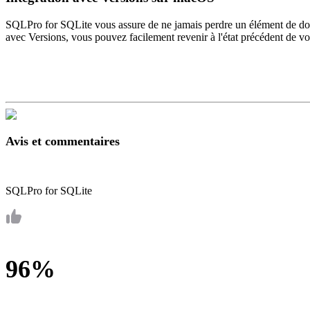
SQLPro for SQLite vous assure de ne jamais perdre un élément de donn
avec Versions, vous pouvez facilement revenir à l'état précédent de v
Avis et commentaires
SQLPro for SQLite
96%