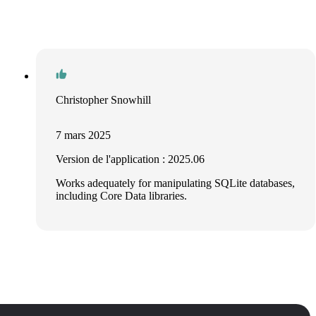
Christopher Snowhill
7 mars 2025
Version de l'application : 2025.06
Works adequately for manipulating SQLite databases,
including Core Data libraries.