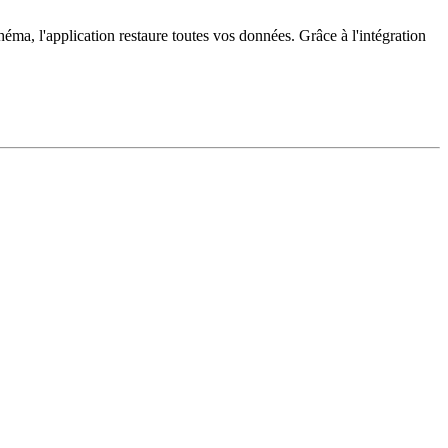
a, l'application restaure toutes vos données. Grâce à l'intégration