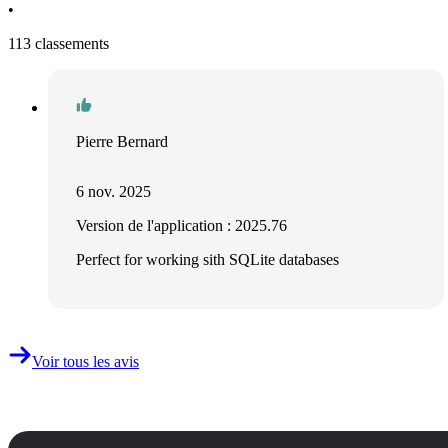
•
113 classements
Pierre Bernard
6 nov. 2025
Version de l'application : 2025.76
Perfect for working sith SQLite databases
Voir tous les avis