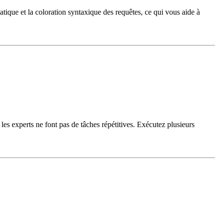
ique et la coloration syntaxique des requêtes, ce qui vous aide à
es experts ne font pas de tâches répétitives. Exécutez plusieurs