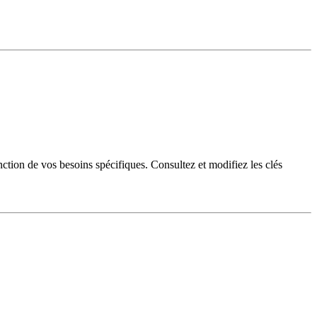
ction de vos besoins spécifiques. Consultez et modifiez les clés