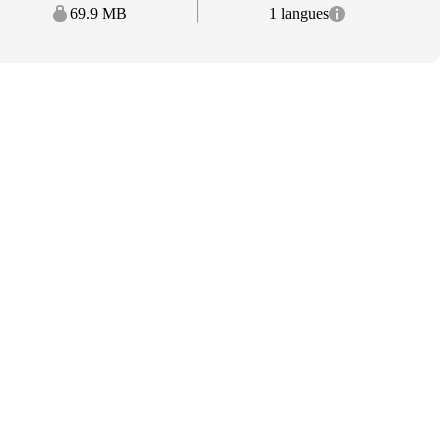
69.9 MB
1 langues