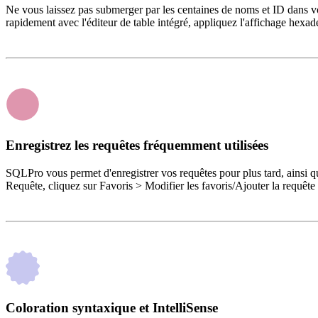
Ne vous laissez pas submerger par les centaines de noms et ID dans vot
rapidement avec l'éditeur de table intégré, appliquez l'affichage hexad
Enregistrez les requêtes fréquemment utilisées
SQLPro vous permet d'enregistrer vos requêtes pour plus tard, ainsi qu
Requête, cliquez sur Favoris > Modifier les favoris/Ajouter la requête 
Coloration syntaxique et IntelliSense