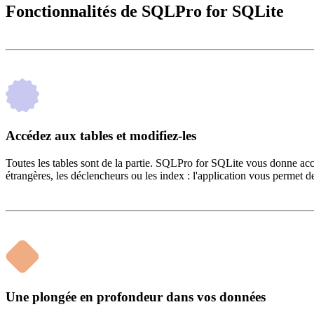
Fonctionnalités de SQLPro for SQLite
Accédez aux tables et modifiez-les
Toutes les tables sont de la partie. SQLPro for SQLite vous donne acc
étrangères, les déclencheurs ou les index : l'application vous permet
Une plongée en profondeur dans vos données