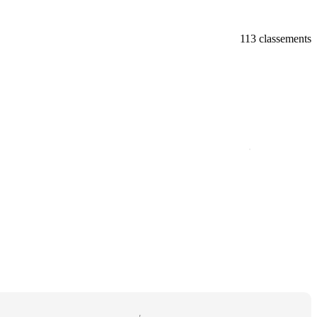
113 classements