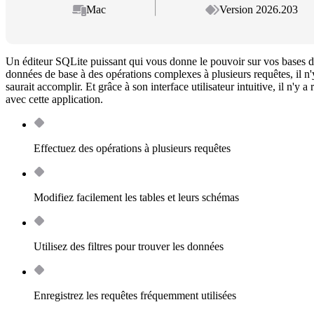
Mac
Version 2026.203
Un éditeur SQLite puissant qui vous donne le pouvoir sur vos bases d
données de base à des opérations complexes à plusieurs requêtes, il n'y
saurait accomplir. Et grâce à son interface utilisateur intuitive, il n'y a
avec cette application.
Effectuez des opérations à plusieurs requêtes
Modifiez facilement les tables et leurs schémas
Utilisez des filtres pour trouver les données
Enregistrez les requêtes fréquemment utilisées