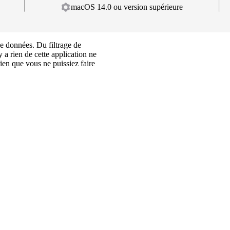
macOS 14.0 ou version supérieure
e données. Du filtrage de
 a rien de cette application ne
 rien que vous ne puissiez faire