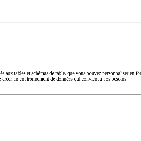
ès aux tables et schémas de table, que vous pouvez personnaliser en fon
 de créer un environnement de données qui convient à vos besoins.