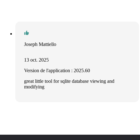
Joseph Mattiello
13 oct. 2025
Version de l'application : 2025.60
great little tool for sqlite database viewing and
modifying