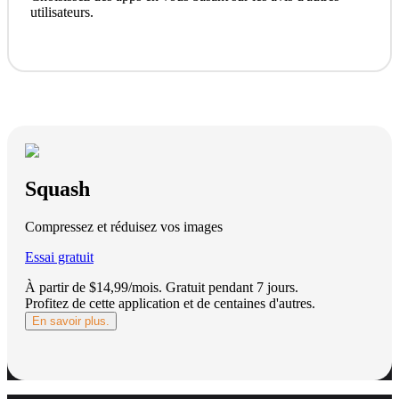
utilisateurs.
Squash
Compressez et réduisez vos images
Essai gratuit
À partir de $14,99/mois.
Gratuit pendant 7 jours
.
Profitez de cette application et de centaines d'autres.
En savoir plus.