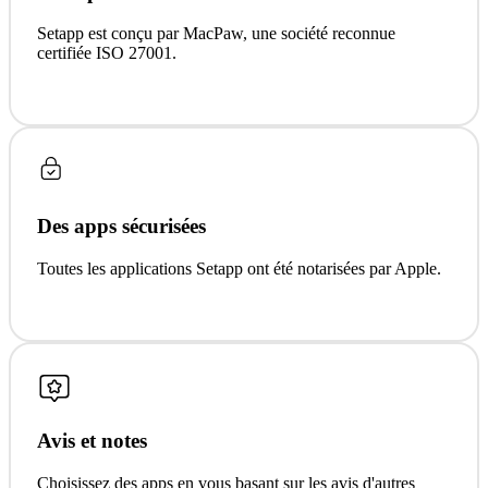
Setapp est conçu par MacPaw, une société reconnue
certifiée ISO 27001.
Des apps sécurisées
Toutes les applications Setapp ont été notarisées par Apple.
Avis et notes
Choisissez des apps en vous basant sur les avis d'autres