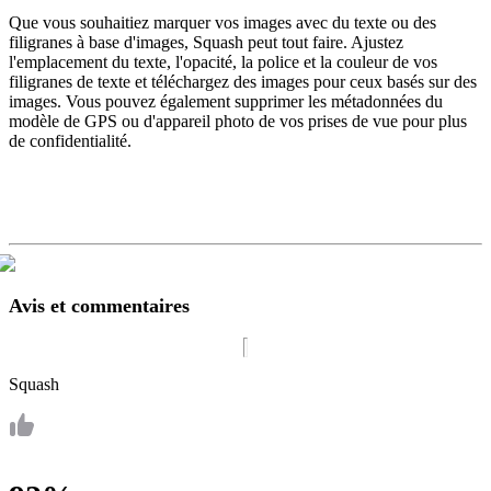
Que vous souhaitiez marquer vos images avec du texte ou des
filigranes à base d'images, Squash peut tout faire. Ajustez
l'emplacement du texte, l'opacité, la police et la couleur de vos
filigranes de texte et téléchargez des images pour ceux basés sur des
images. Vous pouvez également supprimer les métadonnées du
modèle de GPS ou d'appareil photo de vos prises de vue pour plus
de confidentialité.
Avis et commentaires
Squash