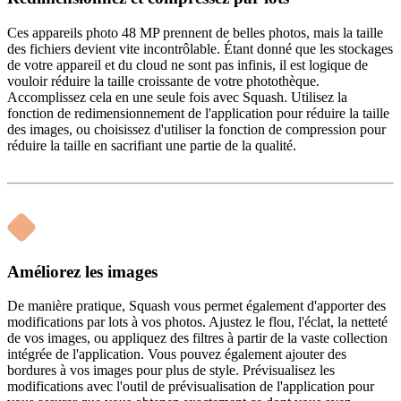
Ces appareils photo 48 MP prennent de belles photos, mais la taille
des fichiers devient vite incontrôlable. Étant donné que les stockages
de votre appareil et du cloud ne sont pas infinis, il est logique de
vouloir réduire la taille croissante de votre photothèque.
Accomplissez cela en une seule fois avec Squash. Utilisez la
fonction de redimensionnement de l'application pour réduire la taille
des images, ou choisissez d'utiliser la fonction de compression pour
réduire la taille en sacrifiant une partie de la qualité.
Améliorez les images
De manière pratique, Squash vous permet également d'apporter des
modifications par lots à vos photos. Ajustez le flou, l'éclat, la netteté
de vos images, ou appliquez des filtres à partir de la vaste collection
intégrée de l'application. Vous pouvez également ajouter des
bordures à vos images pour plus de style. Prévisualisez les
modifications avec l'outil de prévisualisation de l'application pour