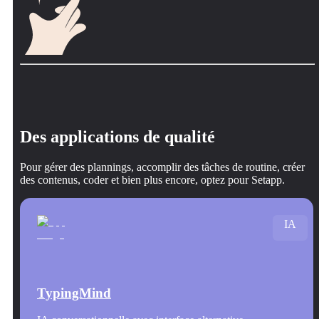
Des applications de qualité
Pour gérer des plannings, accomplir des tâches de routine, créer
des contenus, coder et bien plus encore, optez pour Setapp.
IA
TypingMind