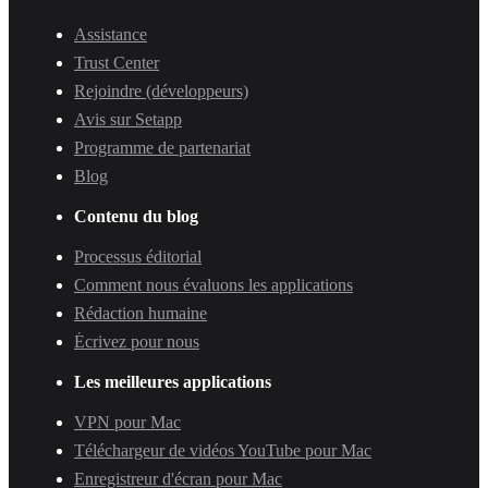
Assistance
Trust Center
Rejoindre (développeurs)
Avis sur Setapp
Programme de partenariat
Blog
Contenu du blog
Processus éditorial
Comment nous évaluons les applications
Rédaction humaine
Écrivez pour nous
Les meilleures applications
VPN pour Mac
Téléchargeur de vidéos YouTube pour Mac
Enregistreur d'écran pour Mac