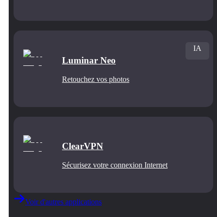
IA
Luminar Neo
Retouchez vos photos
ClearVPN
Sécurisez votre connexion Internet
Voir d'autres applications