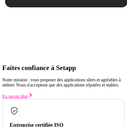
Faites confiance à Setapp
Notre mission : vous proposer des applications sûres et agréables à
utiliser. Nous n'acceptons que des applications réputées et stables.
En savoir plus
Entreprise certifiée ISO