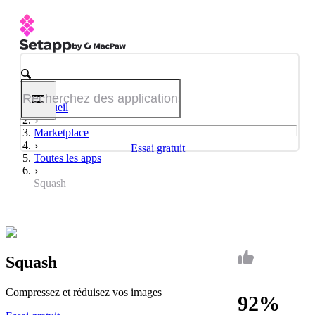
Accueil
Marketplace
Essai gratuit
Toutes les apps
Squash
Squash
Compressez et réduisez vos images
92%