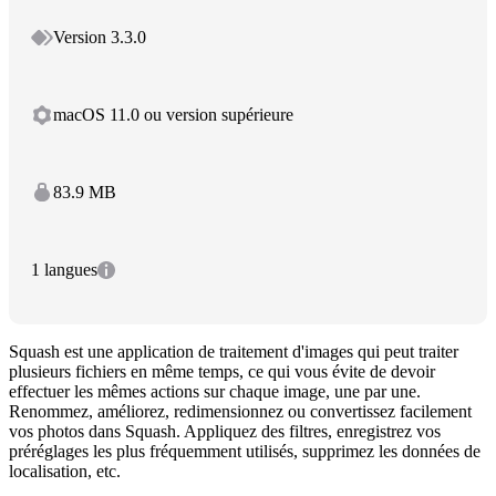
Version 3.3.0
macOS 11.0 ou version supérieure
83.9 MB
1 langues
Squash est une application de traitement d'images qui peut traiter
plusieurs fichiers en même temps, ce qui vous évite de devoir
effectuer les mêmes actions sur chaque image, une par une.
Renommez, améliorez, redimensionnez ou convertissez facilement
vos photos dans Squash. Appliquez des filtres, enregistrez vos
préréglages les plus fréquemment utilisés, supprimez les données de
localisation, etc.