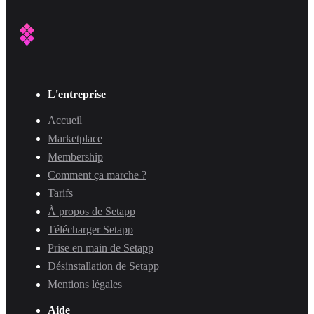
L'entreprise
Accueil
Marketplace
Membership
Comment ça marche ?
Tarifs
À propos de Setapp
Télécharger Setapp
Prise en main de Setapp
Désinstallation de Setapp
Mentions légales
Aide