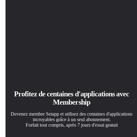
Profitez de centaines d'applications avec
Membership
Devenez membre Setapp et utilisez des centaines d'applications
incroyables grâce à un seul abonnement.
Forfait tout compris, après 7 jours d'essai gratuit