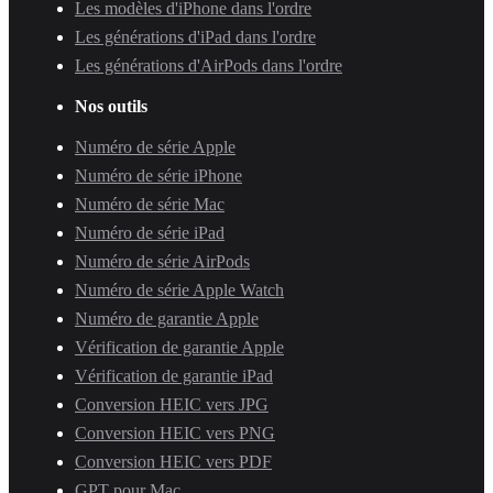
Les modèles d'iPhone dans l'ordre
Les générations d'iPad dans l'ordre
Les générations d'AirPods dans l'ordre
Nos outils
Numéro de série Apple
Numéro de série iPhone
Numéro de série Mac
Numéro de série iPad
Numéro de série AirPods
Numéro de série Apple Watch
Numéro de garantie Apple
Vérification de garantie Apple
Vérification de garantie iPad
Conversion HEIC vers JPG
Conversion HEIC vers PNG
Conversion HEIC vers PDF
GPT pour Mac