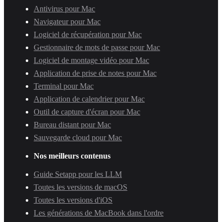
Antivirus pour Mac
Navigateur pour Mac
Logiciel de récupération pour Mac
Gestionnaire de mots de passe pour Mac
Logiciel de montage vidéo pour Mac
Application de prise de notes pour Mac
Terminal pour Mac
Application de calendrier pour Mac
Outil de capture d'écran pour Mac
Bureau distant pour Mac
Sauvegarde cloud pour Mac
Nos meilleurs contenus
Guide Setapp pour les LLM
Toutes les versions de macOS
Toutes les versions d'iOS
Les générations de MacBook dans l'ordre