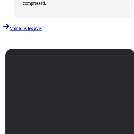
compressed.
Voir tous les avis