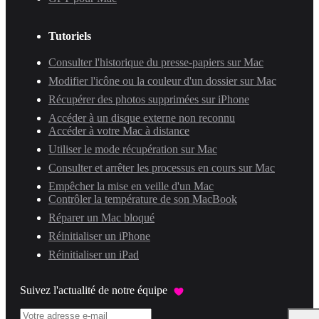
Tutoriels
Consulter l'historique du presse-papiers sur Mac
Modifier l'icône ou la couleur d'un dossier sur Mac
Récupérer des photos supprimées sur iPhone
Accéder à un disque externe non reconnu
Accéder à votre Mac à distance
Utiliser le mode récupération sur Mac
Consulter et arrêter les processus en cours sur Mac
Empêcher la mise en veille d'un Mac
Contrôler la température de son MacBook
Réparer un Mac bloqué
Réinitialiser un iPhone
Réinitialiser un iPad
Suivez l'actualité de notre équipe