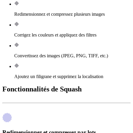
Redimensionnez et compressez plusieurs images
Corrigez les couleurs et appliquez des filtres
Convertissez des images (JPEG, PNG, TIFF, etc.)
Ajoutez un filigrane et supprimez la localisation
Fonctionnalités de Squash
Redimensionnez et compressez par lots