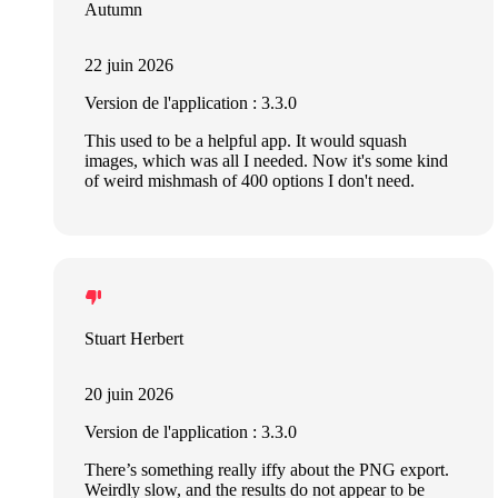
Autumn
22 juin 2026
Version de l'application : 3.3.0
This used to be a helpful app. It would squash
images, which was all I needed. Now it's some kind
of weird mishmash of 400 options I don't need.
Stuart Herbert
20 juin 2026
Version de l'application : 3.3.0
There’s something really iffy about the PNG export.
Weirdly slow, and the results do not appear to be