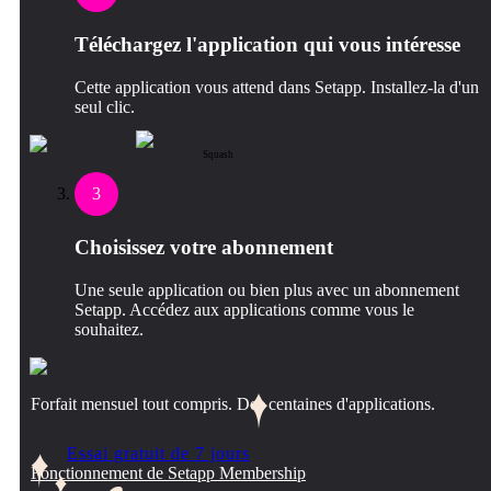
Téléchargez l'application qui vous intéresse
Cette application vous attend dans Setapp. Installez-la d'un
seul clic.
Squash
3
Choisissez votre abonnement
Une seule application ou bien plus avec un abonnement
Setapp. Accédez aux applications comme vous le
souhaitez.
Forfait mensuel tout compris. Des centaines d'applications.
Essai gratuit de 7 jours
Fonctionnement de Setapp Membership