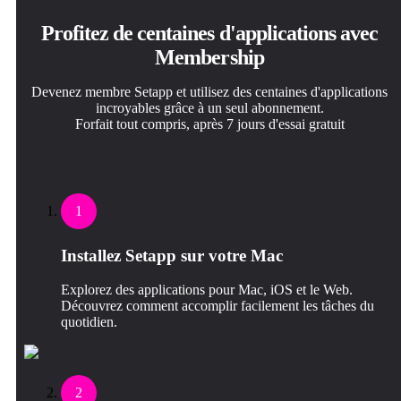
Profitez de centaines d'applications avec
Membership
Devenez membre Setapp et utilisez des centaines d'applications
incroyables grâce à un seul abonnement.
Forfait tout compris, après 7 jours d'essai gratuit
1
Installez Setapp sur votre Mac
Explorez des applications pour Mac, iOS et le Web.
Découvrez comment accomplir facilement les tâches du
quotidien.
2