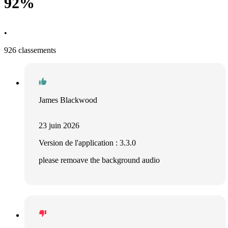
92%
•
926 classements
James Blackwood
23 juin 2026
Version de l'application : 3.3.0
please remoave the background audio