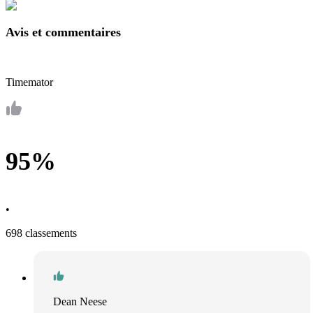
Avis et commentaires
Timemator
95%
•
698 classements
Dean Neese