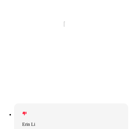
Erin Li