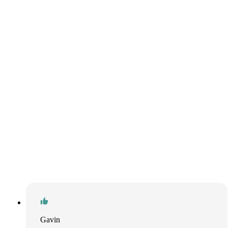
Gavin