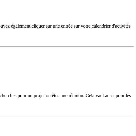
ouvez également cliquer sur une entrée sur votre calendrier d'activités
cherches pour un projet ou êtes une réunion. Cela vaut aussi pour les