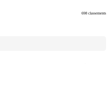
698 classements