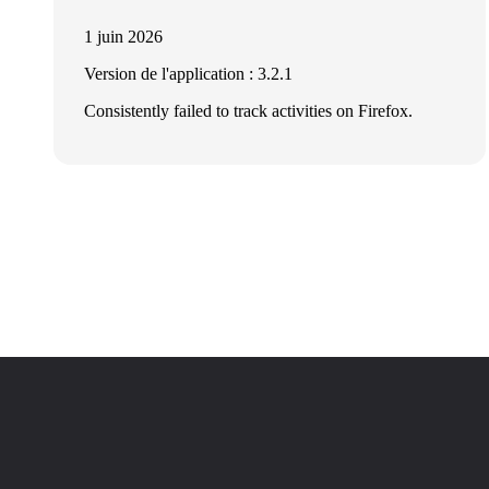
1 juin 2026
Version de l'application : 3.2.1
Consistently failed to track activities on Firefox.