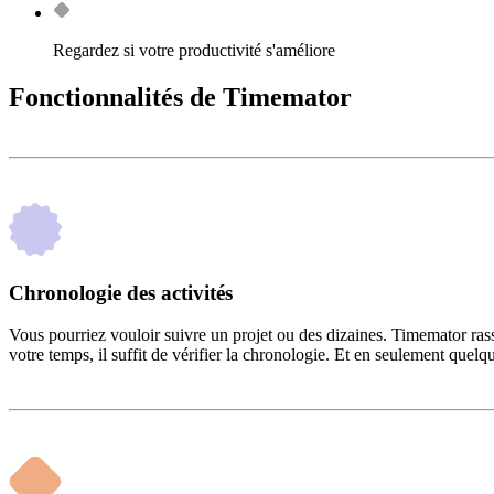
Regardez si votre productivité s'améliore
Fonctionnalités de Timemator
Chronologie des activités
Vous pourriez vouloir suivre un projet ou des dizaines. Timemator ras
votre temps, il suffit de vérifier la chronologie. Et en seulement quelq