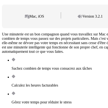
Mac, iOS
Version 3.2.1
Une minuterie est un bon compagnon quand vous travaillez sur Mac e
combien de temps vous passez sur des projets particuliers. Mais c'est v
elle-même ne dévore pas votre temps en nécessitant sans cesse d'être 
est une minuterie intelligente qui fonctionne de son propre chef, en ca
automatiquement tout ce que vous faites.
Sachez combien de temps vous consacrez aux tâches
Calculez les heures facturables
Gérez votre temps pour réduire le stress