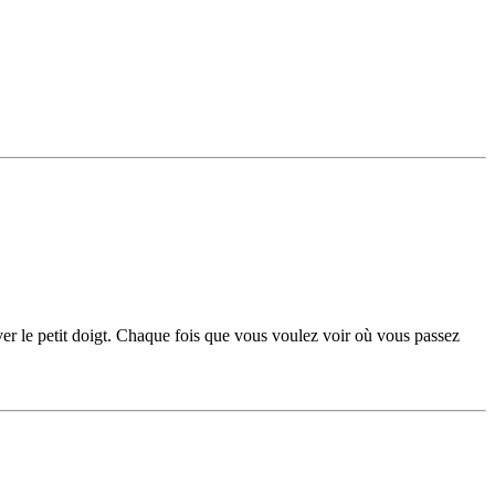
ver le petit doigt. Chaque fois que vous voulez voir où vous passez