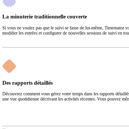
La minuterie traditionnelle couverte
Si vous ne voulez pas que le suivi se fasse de lui-même, Timemator vo
modifier les entrées et configurer de nouvelles sessions de suivi en tout
Des rapports détaillés
Découvrez comment vous gérez votre temps dans les rapports détaillés 
une vue quotidienne décrivant les activités récentes. Vous pouvez mê