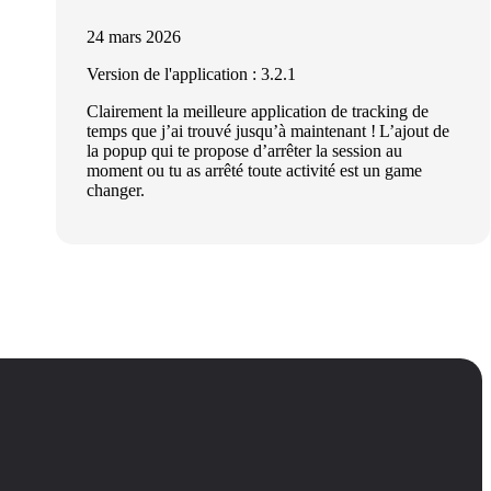
24 mars 2026
Version de l'application : 3.2.1
Clairement la meilleure application de tracking de
temps que j’ai trouvé jusqu’à maintenant ! L’ajout de
la popup qui te propose d’arrêter la session au
moment ou tu as arrêté toute activité est un game
changer.