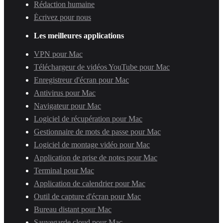
Rédaction humaine
Écrivez pour nous
Les meilleures applications
VPN pour Mac
Téléchargeur de vidéos YouTube pour Mac
Enregistreur d'écran pour Mac
Antivirus pour Mac
Navigateur pour Mac
Logiciel de récupération pour Mac
Gestionnaire de mots de passe pour Mac
Logiciel de montage vidéo pour Mac
Application de prise de notes pour Mac
Terminal pour Mac
Application de calendrier pour Mac
Outil de capture d'écran pour Mac
Bureau distant pour Mac
Sauvegarde cloud pour Mac