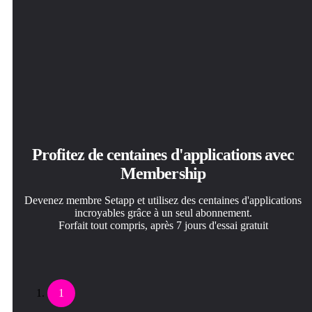
Profitez de centaines d'applications avec
Membership
Devenez membre Setapp et utilisez des centaines d'applications
incroyables grâce à un seul abonnement.
Forfait tout compris, après 7 jours d'essai gratuit
1