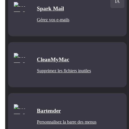
IA
Spark Mail
Gérez vos e-mails
CleanMyMac
Supprimez les fichiers inutiles
Bartender
Personnalisez la barre des menus