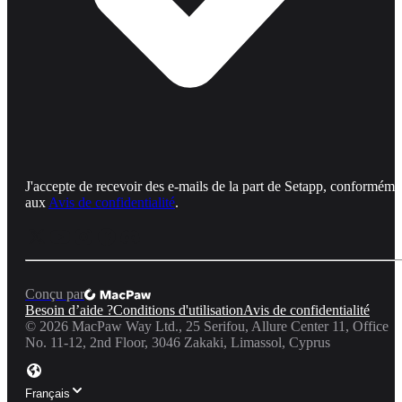
J'accepte de recevoir des e-mails de la part de Setapp, conforméme
aux
Avis de confidentialité
.
Conçu par
Besoin d’aide ?
Conditions d'utilisation
Avis de confidentialité
©
2026
MacPaw Way Ltd., 25 Serifou, Allure Center 11, Office
No. 11-12, 2nd Floor, 3046 Zakaki, Limassol, Cyprus
Français