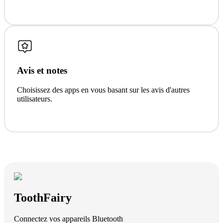
Avis et notes
Choisissez des apps en vous basant sur les avis d'autres
utilisateurs.
ToothFairy
Connectez vos appareils Bluetooth