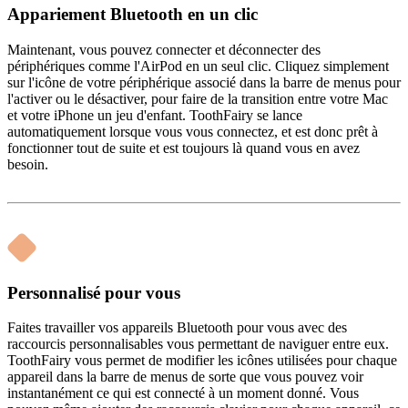
Appariement Bluetooth en un clic
Maintenant, vous pouvez connecter et déconnecter des
périphériques comme l'AirPod en un seul clic. Cliquez simplement
sur l'icône de votre périphérique associé dans la barre de menus pour
l'activer ou le désactiver, pour faire de la transition entre votre Mac
et votre iPhone un jeu d'enfant. ToothFairy se lance
automatiquement lorsque vous vous connectez, et est donc prêt à
fonctionner tout de suite et est toujours là quand vous en avez
besoin.
Personnalisé pour vous
Faites travailler vos appareils Bluetooth pour vous avec des
raccourcis personnalisables vous permettant de naviguer entre eux.
ToothFairy vous permet de modifier les icônes utilisées pour chaque
appareil dans la barre de menus de sorte que vous pouvez voir
instantanément ce qui est connecté à un moment donné. Vous