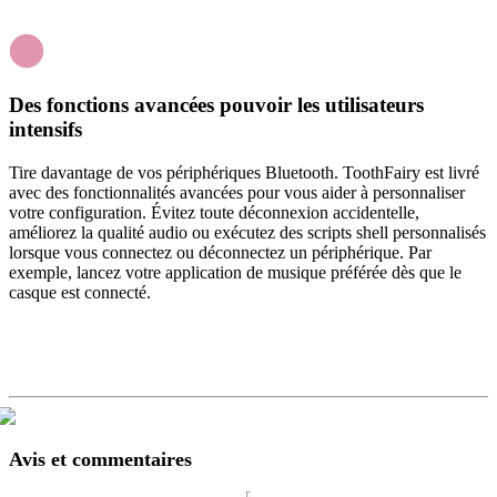
Des fonctions avancées pouvoir les utilisateurs
intensifs
Tire davantage de vos périphériques Bluetooth. ToothFairy est livré
avec des fonctionnalités avancées pour vous aider à personnaliser
votre configuration. Évitez toute déconnexion accidentelle,
améliorez la qualité audio ou exécutez des scripts shell personnalisés
lorsque vous connectez ou déconnectez un périphérique. Par
exemple, lancez votre application de musique préférée dès que le
casque est connecté.
Avis et commentaires