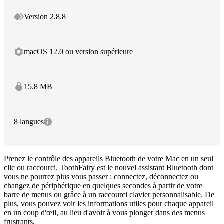
Version 2.8.8
macOS 12.0 ou version supérieure
15.8 MB
8 langues
Prenez le contrôle des appareils Bluetooth de votre Mac en un seul
clic ou raccourci. ToothFairy est le nouvel assistant Bluetooth dont
vous ne pourrez plus vous passer : connectez, déconnectez ou
changez de périphérique en quelques secondes à partir de votre
barre de menus ou grâce à un raccourci clavier personnalisable. De
plus, vous pouvez voir les informations utiles pour chaque appareil
en un coup d'œil, au lieu d'avoir à vous plonger dans des menus
frustrants.