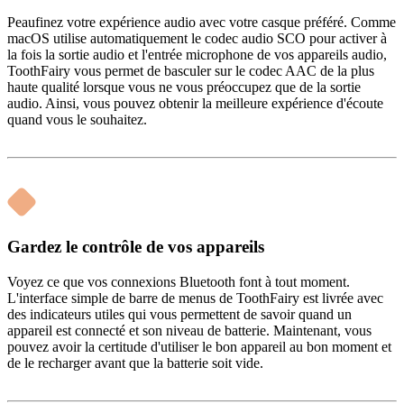
Peaufinez votre expérience audio avec votre casque préféré. Comme
macOS utilise automatiquement le codec audio SCO pour activer à
la fois la sortie audio et l'entrée microphone de vos appareils audio,
ToothFairy vous permet de basculer sur le codec AAC de la plus
haute qualité lorsque vous ne vous préoccupez que de la sortie
audio. Ainsi, vous pouvez obtenir la meilleure expérience d'écoute
quand vous le souhaitez.
Gardez le contrôle de vos appareils
Voyez ce que vos connexions Bluetooth font à tout moment.
L'interface simple de barre de menus de ToothFairy est livrée avec
des indicateurs utiles qui vous permettent de savoir quand un
appareil est connecté et son niveau de batterie. Maintenant, vous
pouvez avoir la certitude d'utiliser le bon appareil au bon moment et
de le recharger avant que la batterie soit vide.