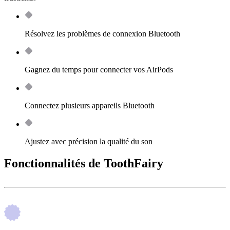
Résolvez les problèmes de connexion Bluetooth
Gagnez du temps pour connecter vos AirPods
Connectez plusieurs appareils Bluetooth
Ajustez avec précision la qualité du son
Fonctionnalités de ToothFairy