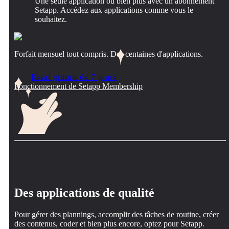
Une seule application ou bien plus avec un abonnement
Setapp. Accédez aux applications comme vous le
souhaitez.
Forfait mensuel tout compris. Des centaines d'applications.
Essai gratuit de 7 jours
Fonctionnement de Setapp Membership
Des applications de qualité
Pour gérer des plannings, accomplir des tâches de routine, créer
des contenus, coder et bien plus encore, optez pour Setapp.