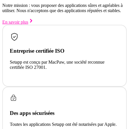
Notre mission : vous proposer des applications sûres et agréables à
utiliser. Nous n'acceptons que des applications réputées et stables.
En savoir plus
Entreprise certifiée ISO
Setapp est conçu par MacPaw, une société reconnue
certifiée ISO 27001.
Des apps sécurisées
Toutes les applications Setapp ont été notarisées par Apple.