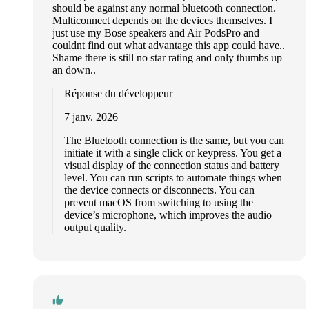
should be against any normal bluetooth connection.
Multiconnect depends on the devices themselves. I
just use my Bose speakers and Air PodsPro and
couldnt find out what advantage this app could have..
Shame there is still no star rating and only thumbs up
an down..
Réponse du développeur
7 janv. 2026
The Bluetooth connection is the same, but you can
initiate it with a single click or keypress. You get a
visual display of the connection status and battery
level. You can run scripts to automate things when
the device connects or disconnects. You can
prevent macOS from switching to using the
device’s microphone, which improves the audio
output quality.