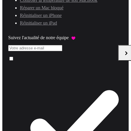
Contrôler la température de son MacBook
Réparer un Mac bloqué
Réinitialiser un iPhone
Réinitialiser un iPad
Suivez l'actualité de notre équipe