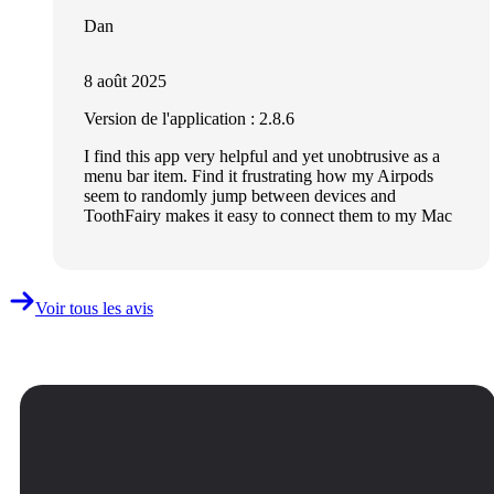
Dan
8 août 2025
Version de l'application : 2.8.6
I find this app very helpful and yet unobtrusive as a
menu bar item. Find it frustrating how my Airpods
seem to randomly jump between devices and
ToothFairy makes it easy to connect them to my Mac
Voir tous les avis