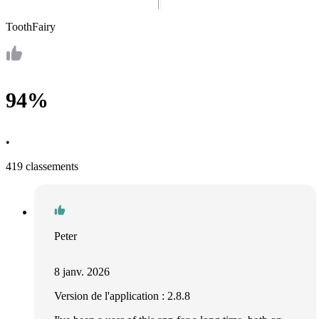
ToothFairy
94%
•
419 classements
Peter
8 janv. 2026
Version de l'application : 2.8.8