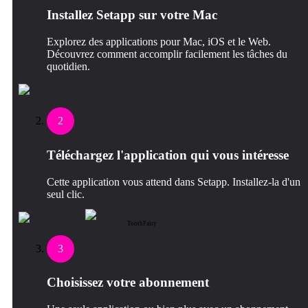
Installez Setapp sur votre Mac
Explorez des applications pour Mac, iOS et le Web.
Découvrez comment accomplir facilement les tâches du
quotidien.
2
Téléchargez l'application qui vous intéresse
Cette application vous attend dans Setapp. Installez-la d'un
seul clic.
ToothFairy
3
Choisissez votre abonnement