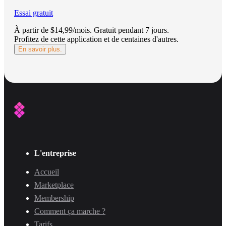
Essai gratuit
À partir de $14,99/mois.
Gratuit pendant 7 jours
.
Profitez de cette application et de centaines d'autres.
En savoir plus.
L'entreprise
Accueil
Marketplace
Membership
Comment ça marche ?
Tarifs