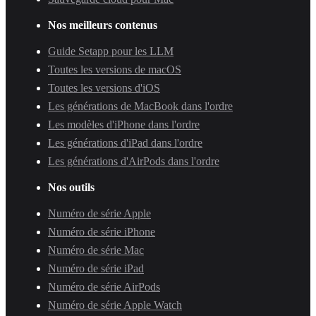
Nos meilleurs contenus
Guide Setapp pour les LLM
Toutes les versions de macOS
Toutes les versions d'iOS
Les générations de MacBook dans l'ordre
Les modèles d'iPhone dans l'ordre
Les générations d'iPad dans l'ordre
Les générations d'AirPods dans l'ordre
Nos outils
Numéro de série Apple
Numéro de série iPhone
Numéro de série Mac
Numéro de série iPad
Numéro de série AirPods
Numéro de série Apple Watch