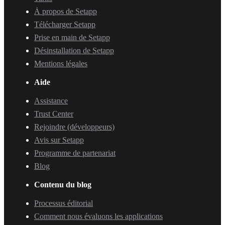
À propos de Setapp
Télécharger Setapp
Prise en main de Setapp
Désinstallation de Setapp
Mentions légales
Aide
Assistance
Trust Center
Rejoindre (développeurs)
Avis sur Setapp
Programme de partenariat
Blog
Contenu du blog
Processus éditorial
Comment nous évaluons les applications