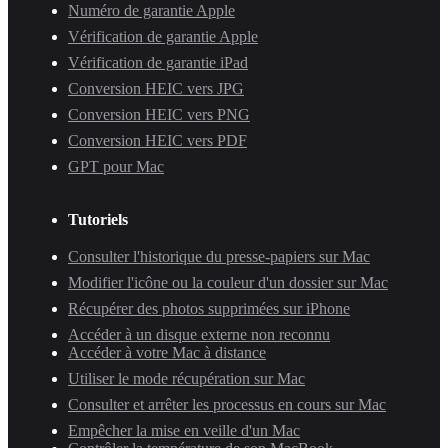
Numéro de garantie Apple
Vérification de garantie Apple
Vérification de garantie iPad
Conversion HEIC vers JPG
Conversion HEIC vers PNG
Conversion HEIC vers PDF
GPT pour Mac
Tutoriels
Consulter l'historique du presse-papiers sur Mac
Modifier l'icône ou la couleur d'un dossier sur Mac
Récupérer des photos supprimées sur iPhone
Accéder à un disque externe non reconnu
Accéder à votre Mac à distance
Utiliser le mode récupération sur Mac
Consulter et arrêter les processus en cours sur Mac
Empêcher la mise en veille d'un Mac