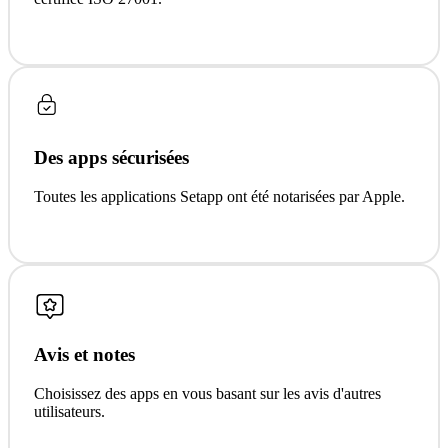
Des apps sécurisées
Toutes les applications Setapp ont été notarisées par Apple.
Avis et notes
Choisissez des apps en vous basant sur les avis d'autres
utilisateurs.