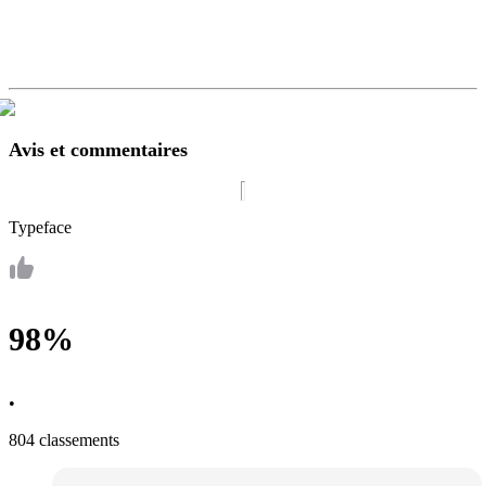
Avis et commentaires
Typeface
98%
•
804 classements