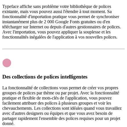
Typeface affiche sans problème votre bibliothèque de polices
existante, mais vous pouvez aussi l'étendre à tout moment. Sa
fonctionnalité d'importation pratique vous permet de synchroniser
instantanément plus de 2 000 Google Fonts gratuites ou d'en
télécharger sur Internet ou depuis d'autres gestionnaires de polices.
Avec l'importation, vous pouvez appliquer la souplesse et les
fonctionnalités inégalées de l'application à vos nouvelles polices.
Des collections de polices intelligentes
La fonctionnalité de collections vous permet de créer vos propres
groupes de polices par thème ou par projet. Avec la fonctionnalité
pratique et flexible de mots-clés de l'application, vous pouvez
facilement attribuer des polices à plusieurs groupes et voir les
chevauchements. Les collections sont idéales quand vous travaillez
avec d'autres designers ou équipes et que vous avez besoin de
partager rapidement l'ensemble des polices requises pour un projet
donné.