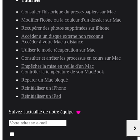
Tutoriels
Consulter l'historique du presse-papiers sur Mac
Modifier l'icône ou la couleur d'un dossier sur Mac
Récupérer des photos supprimées sur iPhone
Accéder à un disque externe non reconnu
Accéder à votre Mac à distance
Utiliser le mode récupération sur Mac
Consulter et arrêter les processus en cours sur Mac
Empêcher la mise en veille d'un Mac
Contrôler la température de son MacBook
Réparer un Mac bloqué
Réinitialiser un iPhone
Réinitialiser un iPad
Suivez l'actualité de notre équipe