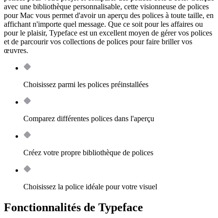
avec une bibliothèque personnalisable, cette visionneuse de polices
pour Mac vous permet d'avoir un aperçu des polices à toute taille, en
affichant n'importe quel message. Que ce soit pour les affaires ou
pour le plaisir, Typeface est un excellent moyen de gérer vos polices
et de parcourir vos collections de polices pour faire briller vos
œuvres.
Choisissez parmi les polices préinstallées
Comparez différentes polices dans l'aperçu
Créez votre propre bibliothèque de polices
Choisissez la police idéale pour votre visuel
Fonctionnalités de Typeface