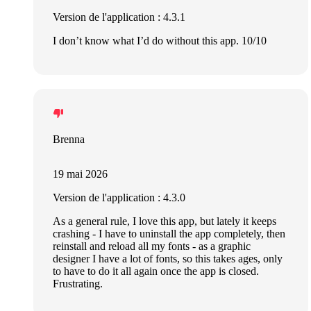
Version de l'application : 4.3.1
I don’t know what I’d do without this app. 10/10
Brenna
19 mai 2026
Version de l'application : 4.3.0
As a general rule, I love this app, but lately it keeps
crashing - I have to uninstall the app completely, then
reinstall and reload all my fonts - as a graphic
designer I have a lot of fonts, so this takes ages, only
to have to do it all again once the app is closed.
Frustrating.