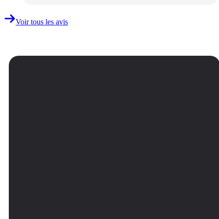
Voir tous les avis