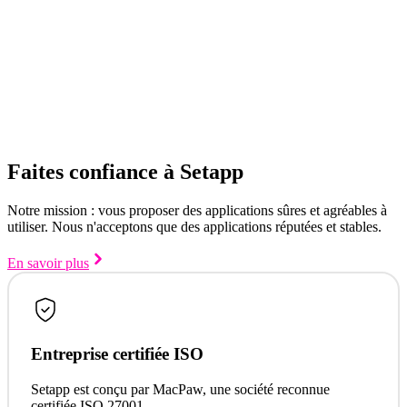
Faites confiance à Setapp
Notre mission : vous proposer des applications sûres et agréables à
utiliser. Nous n'acceptons que des applications réputées et stables.
En savoir plus
Entreprise certifiée ISO
Setapp est conçu par MacPaw, une société reconnue
certifiée ISO 27001.