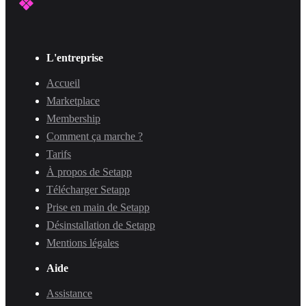
L'entreprise
Accueil
Marketplace
Membership
Comment ça marche ?
Tarifs
À propos de Setapp
Télécharger Setapp
Prise en main de Setapp
Désinstallation de Setapp
Mentions légales
Aide
Assistance