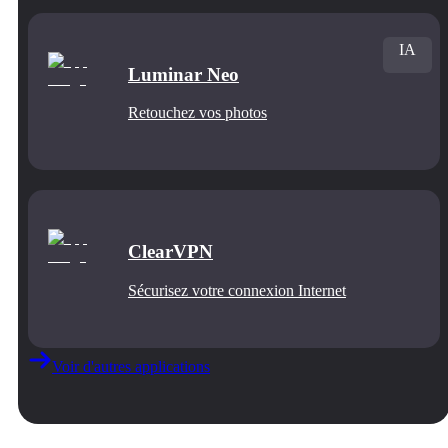
IA
Luminar Neo
Retouchez vos photos
ClearVPN
Sécurisez votre connexion Internet
Voir d'autres applications