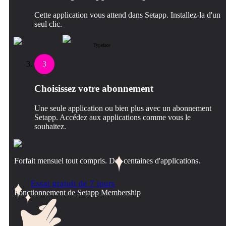
Cette application vous attend dans Setapp. Installez-la d'un
seul clic.
Typeface
3
Choisissez votre abonnement
Une seule application ou bien plus avec un abonnement
Setapp. Accédez aux applications comme vous le
souhaitez.
Forfait mensuel tout compris. Des centaines d'applications.
Essai gratuit de 7 jours
Fonctionnement de Setapp Membership