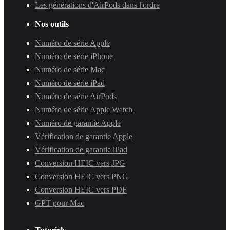
Les générations d'AirPods dans l'ordre
Nos outils
Numéro de série Apple
Numéro de série iPhone
Numéro de série Mac
Numéro de série iPad
Numéro de série AirPods
Numéro de série Apple Watch
Numéro de garantie Apple
Vérification de garantie Apple
Vérification de garantie iPad
Conversion HEIC vers JPG
Conversion HEIC vers PNG
Conversion HEIC vers PDF
GPT pour Mac