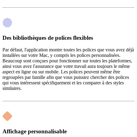
Des bibliothèques de polices flexibles
Par défaut, l'application montre toutes les polices que vous avez déjà
installées sur votre Mac, y compris les polices personnalisées.
Beaucoup sont conçues pour fonctionner sur toutes les plateformes,
ainsi vous avez l'assurance que votre travail aura toujours le même
aspect en ligne ou sur mobile. Les polices peuvent même être
regroupées par famille afin que vous puissiez chercher des polices
qui vous intéressent spécifiquement et les comparer à des styles
similaires.
Affichage personnalisable