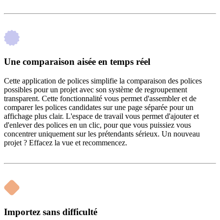
Une comparaison aisée en temps réel
Cette application de polices simplifie la comparaison des polices
possibles pour un projet avec son système de regroupement
transparent. Cette fonctionnalité vous permet d'assembler et de
comparer les polices candidates sur une page séparée pour un
affichage plus clair. L'espace de travail vous permet d'ajouter et
d'enlever des polices en un clic, pour que vous puissiez vous
concentrer uniquement sur les prétendants sérieux. Un nouveau
projet ? Effacez la vue et recommencez.
Importez sans difficulté