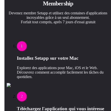
Membership
Devenez membre Setapp et utilisez des centaines d'applications
incroyables grâce à un seul abonnement.
Forfait tout compris, après 7 jours d'essai gratuit
1
Installez Setapp sur votre Mac
Explorez des applications pour Mac, iOS et le Web.
Découvrez comment accomplir facilement les tâches du
quotidien.
2
Téléchargez l'application qui vous intéresse