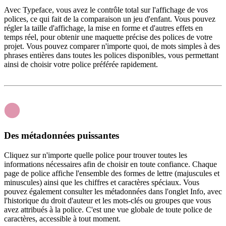
Avec Typeface, vous avez le contrôle total sur l'affichage de vos
polices, ce qui fait de la comparaison un jeu d'enfant. Vous pouvez
régler la taille d'affichage, la mise en forme et d'autres effets en
temps réel, pour obtenir une maquette précise des polices de votre
projet. Vous pouvez comparer n'importe quoi, de mots simples à des
phrases entières dans toutes les polices disponibles, vous permettant
ainsi de choisir votre police préférée rapidement.
Des métadonnées puissantes
Cliquez sur n'importe quelle police pour trouver toutes les
informations nécessaires afin de choisir en toute confiance. Chaque
page de police affiche l'ensemble des formes de lettre (majuscules et
minuscules) ainsi que les chiffres et caractères spéciaux. Vous
pouvez également consulter les métadonnées dans l'onglet Info, avec
l'historique du droit d'auteur et les mots-clés ou groupes que vous
avez attribués à la police. C'est une vue globale de toute police de
caractères, accessible à tout moment.