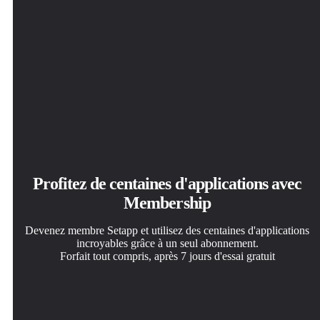
Profitez de centaines d'applications avec
Membership
Devenez membre Setapp et utilisez des centaines d'applications
incroyables grâce à un seul abonnement.
Forfait tout compris, après 7 jours d'essai gratuit