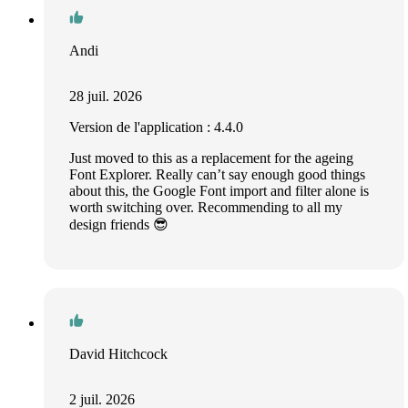
Andi
28 juil. 2026
Version de l'application : 4.4.0
Just moved to this as a replacement for the ageing
Font Explorer. Really can’t say enough good things
about this, the Google Font import and filter alone is
worth switching over. Recommending to all my
design friends 😎
David Hitchcock
2 juil. 2026