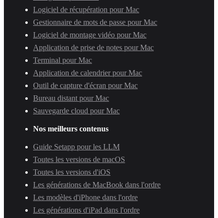
Logiciel de récupération pour Mac
Gestionnaire de mots de passe pour Mac
Logiciel de montage vidéo pour Mac
Application de prise de notes pour Mac
Terminal pour Mac
Application de calendrier pour Mac
Outil de capture d'écran pour Mac
Bureau distant pour Mac
Sauvegarde cloud pour Mac
Nos meilleurs contenus
Guide Setapp pour les LLM
Toutes les versions de macOS
Toutes les versions d'iOS
Les générations de MacBook dans l'ordre
Les modèles d'iPhone dans l'ordre
Les générations d'iPad dans l'ordre