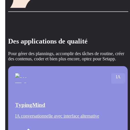
Des applications de qualité
Pour gérer des plannings, accomplir des tâches de routine, créer
des contenus, coder et bien plus encore, optez pour Setapp.
IA
TypingMind
IA conversationnelle avec interface alternative