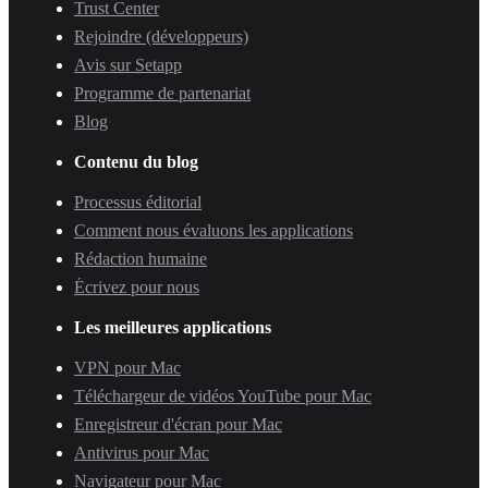
Trust Center
Rejoindre (développeurs)
Avis sur Setapp
Programme de partenariat
Blog
Contenu du blog
Processus éditorial
Comment nous évaluons les applications
Rédaction humaine
Écrivez pour nous
Les meilleures applications
VPN pour Mac
Téléchargeur de vidéos YouTube pour Mac
Enregistreur d'écran pour Mac
Antivirus pour Mac
Navigateur pour Mac