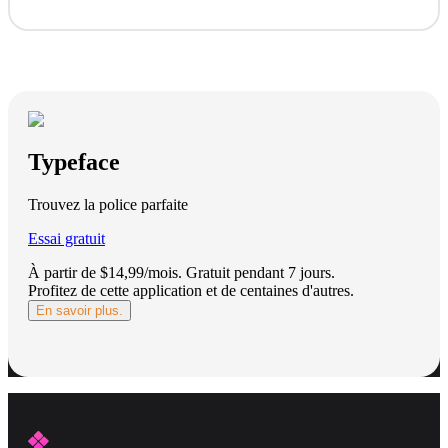
Typeface
Trouvez la police parfaite
Essai gratuit
À partir de $14,99/mois.
Gratuit pendant 7 jours
.
Profitez de cette application et de centaines d'autres.
En savoir plus.