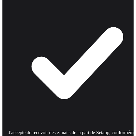
J'accepte de recevoir des e-mails de la part de Setapp, conforméme