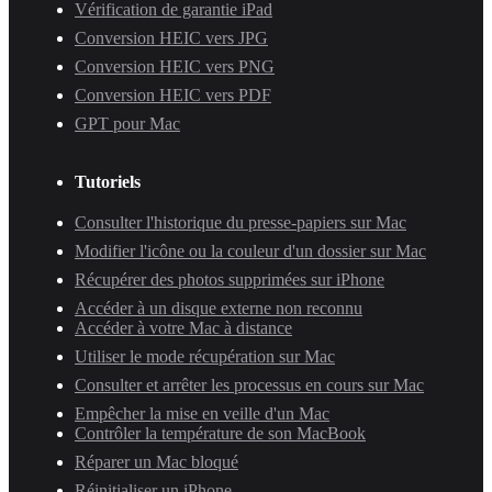
Vérification de garantie iPad
Conversion HEIC vers JPG
Conversion HEIC vers PNG
Conversion HEIC vers PDF
GPT pour Mac
Tutoriels
Consulter l'historique du presse-papiers sur Mac
Modifier l'icône ou la couleur d'un dossier sur Mac
Récupérer des photos supprimées sur iPhone
Accéder à un disque externe non reconnu
Accéder à votre Mac à distance
Utiliser le mode récupération sur Mac
Consulter et arrêter les processus en cours sur Mac
Empêcher la mise en veille d'un Mac
Contrôler la température de son MacBook
Réparer un Mac bloqué
Réinitialiser un iPhone