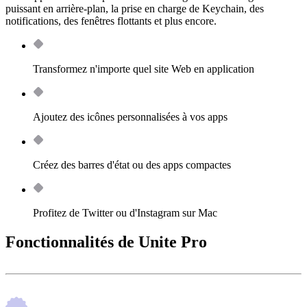
puissant en arrière-plan, la prise en charge de Keychain, des
notifications, des fenêtres flottants et plus encore.
Transformez n'importe quel site Web en application
Ajoutez des icônes personnalisées à vos apps
Créez des barres d'état ou des apps compactes
Profitez de Twitter ou d'Instagram sur Mac
Fonctionnalités de Unite Pro