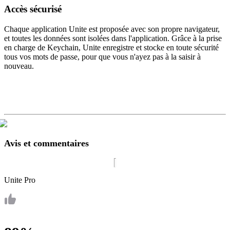
Accès sécurisé
Chaque application Unite est proposée avec son propre navigateur,
et toutes les données sont isolées dans l'application. Grâce à la prise
en charge de Keychain, Unite enregistre et stocke en toute sécurité
tous vos mots de passe, pour que vous n'ayez pas à la saisir à
nouveau.
Avis et commentaires
Unite Pro