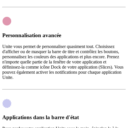
Personnalisation avancée
Unite vous permet de personnaliser quasiment tout. Choisissez
d'afficher ou de masquer la barre de titre et contrôlez les boutons,
personnalisez les couleurs des applications et plus encore. Prenez
n'importe quelle partie de la fenêtre de votre application et
définissez-la comme icône Dock de votre application (Slices). Vous
pouvez également activer les notifications pour chaque application
Unite.
Applications dans la barre d'état