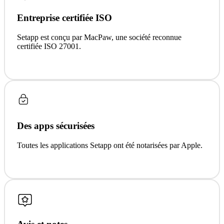
Entreprise certifiée ISO
Setapp est conçu par MacPaw, une société reconnue
certifiée ISO 27001.
Des apps sécurisées
Toutes les applications Setapp ont été notarisées par Apple.