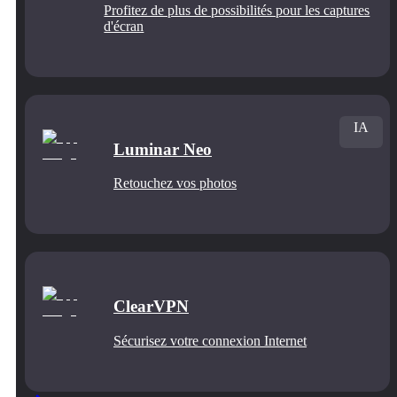
Profitez de plus de possibilités pour les captures
d'écran
IA
Luminar Neo
Retouchez vos photos
ClearVPN
Sécurisez votre connexion Internet