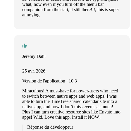
what, now even if you turn off the menu bar
companion from the start, it still there!!!, this is super
annoying
Jeremy Dahl
25 avr. 2026
Version de l'application : 10.3
Miraculous! A must-have for power-users who need
to switch between native apps and web apps! I was
able to turn the TimeTree shared-calendar site into a
native app, and now I don’t miss events as much!
Plus I can turn creative resource sites like Envato into
apps! Wild. Love this app. Install it NOW!
Réponse du développeur