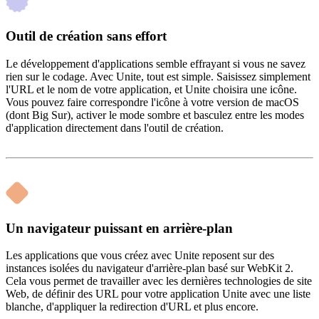
Outil de création sans effort
Le développement d'applications semble effrayant si vous ne savez
rien sur le codage. Avec Unite, tout est simple. Saisissez simplement
l'URL et le nom de votre application, et Unite choisira une icône.
Vous pouvez faire correspondre l'icône à votre version de macOS
(dont Big Sur), activer le mode sombre et basculez entre les modes
d'application directement dans l'outil de création.
Un navigateur puissant en arrière-plan
Les applications que vous créez avec Unite reposent sur des
instances isolées du navigateur d'arrière-plan basé sur WebKit 2.
Cela vous permet de travailler avec les dernières technologies de site
Web, de définir des URL pour votre application Unite avec une liste
blanche, d'appliquer la redirection d'URL et plus encore.