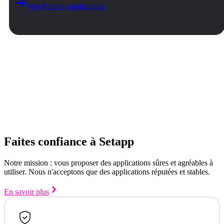
Voir d'autres applications
Faites confiance à Setapp
Notre mission : vous proposer des applications sûres et agréables à
utiliser. Nous n'acceptons que des applications réputées et stables.
En savoir plus