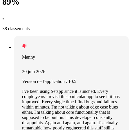
89%
•
38 classements
Manny
20 juin 2026
Version de l'application : 10.5
I've been using Setapp since it launched. Every
couple years I revisit this particular app to see if it has
improved. Every single time I find bugs and failures
within minutes. I'm not talking about edge case bugs
either. I'm talking about core functionality that is
supposed to be built in. This developer constantly
disappoints. Again and again, and again. It's actually
remarkable how poorly engineered this stuff still is