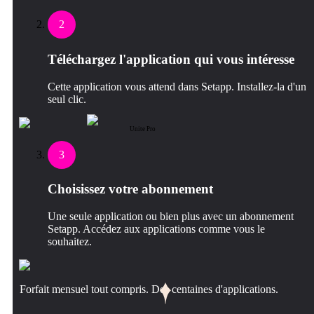
2
Téléchargez l'application qui vous intéresse
Cette application vous attend dans Setapp. Installez-la d'un
seul clic.
Unite Pro
3
Choisissez votre abonnement
Une seule application ou bien plus avec un abonnement
Setapp. Accédez aux applications comme vous le
souhaitez.
Forfait mensuel tout compris. Des centaines d'applications.