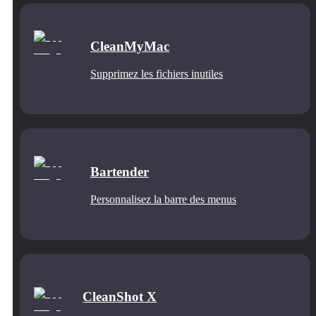
CleanMyMac
Supprimez les fichiers inutiles
Bartender
Personnalisez la barre des menus
CleanShot X