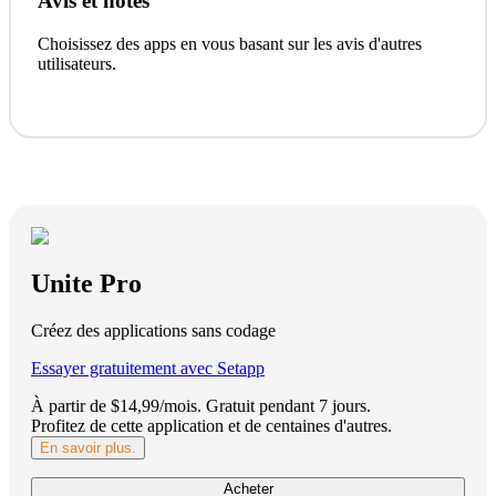
Avis et notes
Choisissez des apps en vous basant sur les avis d'autres
utilisateurs.
Unite Pro
Créez des applications sans codage
Essayer gratuitement avec Setapp
À partir de $14,99/mois.
Gratuit pendant 7 jours
.
Profitez de cette application et de centaines d'autres.
En savoir plus.
Acheter