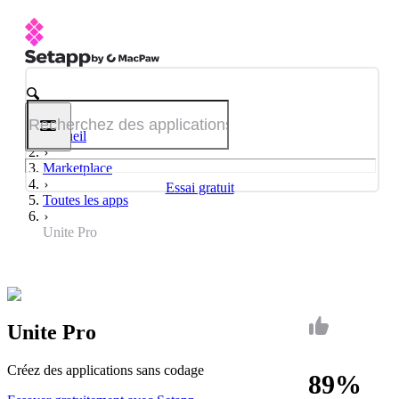
Accueil
Marketplace
Essai gratuit
Toutes les apps
Unite Pro
Unite Pro
Créez des applications sans codage
89%