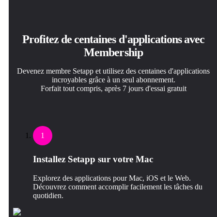
Profitez de centaines d'applications avec
Membership
Devenez membre Setapp et utilisez des centaines d'applications
incroyables grâce à un seul abonnement.
Forfait tout compris, après 7 jours d'essai gratuit
1
Installez Setapp sur votre Mac
Explorez des applications pour Mac, iOS et le Web.
Découvrez comment accomplir facilement les tâches du
quotidien.