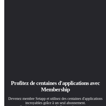
Profitez de centaines d'applications avec
Membership
Devenez membre Setapp et utilisez des centaines d'applications
incroyables grâce à un seul abonnement.