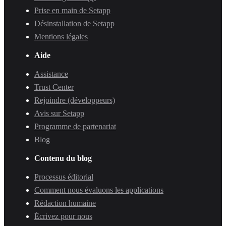
Prise en main de Setapp
Désinstallation de Setapp
Mentions légales
Aide
Assistance
Trust Center
Rejoindre (développeurs)
Avis sur Setapp
Programme de partenariat
Blog
Contenu du blog
Processus éditorial
Comment nous évaluons les applications
Rédaction humaine
Écrivez pour nous