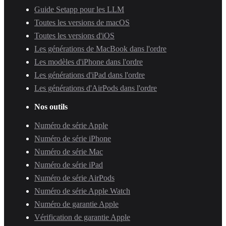
Guide Setapp pour les LLM
Toutes les versions de macOS
Toutes les versions d'iOS
Les générations de MacBook dans l'ordre
Les modèles d'iPhone dans l'ordre
Les générations d'iPad dans l'ordre
Les générations d'AirPods dans l'ordre
Nos outils
Numéro de série Apple
Numéro de série iPhone
Numéro de série Mac
Numéro de série iPad
Numéro de série AirPods
Numéro de série Apple Watch
Numéro de garantie Apple
Vérification de garantie Apple