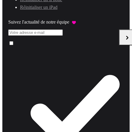
Réinitialiser un iPad
Suivez l'actualité de notre équipe