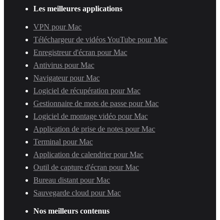
Les meilleures applications
VPN pour Mac
Téléchargeur de vidéos YouTube pour Mac
Enregistreur d'écran pour Mac
Antivirus pour Mac
Navigateur pour Mac
Logiciel de récupération pour Mac
Gestionnaire de mots de passe pour Mac
Logiciel de montage vidéo pour Mac
Application de prise de notes pour Mac
Terminal pour Mac
Application de calendrier pour Mac
Outil de capture d'écran pour Mac
Bureau distant pour Mac
Sauvegarde cloud pour Mac
Nos meilleurs contenus