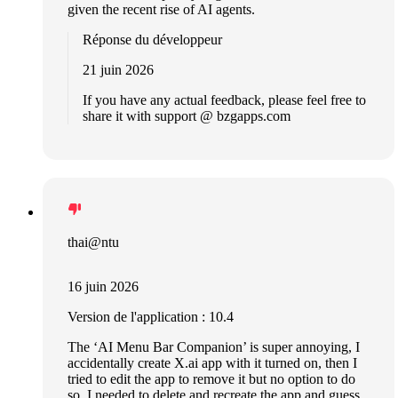
given the recent rise of AI agents.
Réponse du développeur
21 juin 2026
If you have any actual feedback, please feel free to
share it with support @ bzgapps.com
thai@ntu
16 juin 2026
Version de l'application : 10.4
The ‘AI Menu Bar Companion’ is super annoying, I
accidentally create X.ai app with it turned on, then I
tried to edit the app to remove it but no option to do
so. I needed to delete and recreate the app and guess