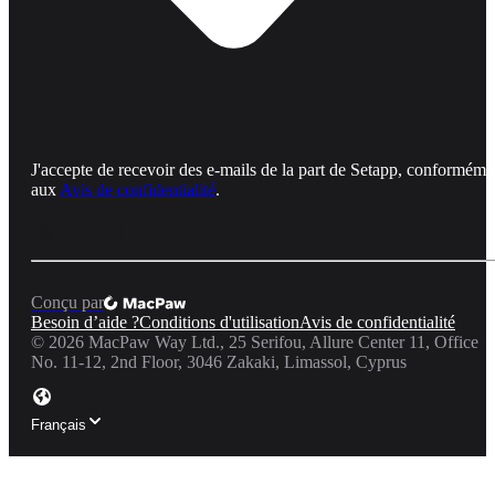
J'accepte de recevoir des e-mails de la part de Setapp, conforméme
aux
Avis de confidentialité
.
Conçu par
Besoin d’aide ?
Conditions d'utilisation
Avis de confidentialité
©
2026
MacPaw Way Ltd., 25 Serifou, Allure Center 11, Office
No. 11-12, 2nd Floor, 3046 Zakaki, Limassol, Cyprus
Français