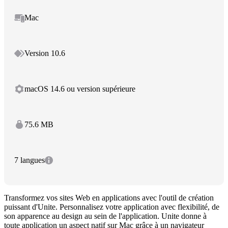
Mac
Version 10.6
macOS 14.6 ou version supérieure
75.6 MB
7 langues
Transformez vos sites Web en applications avec l'outil de création
puissant d'Unite. Personnalisez votre application avec flexibilité, de
son apparence au design au sein de l'application. Unite donne à
toute application un aspect natif sur Mac grâce à un navigateur