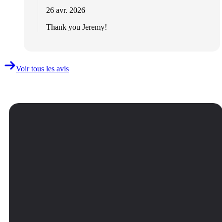
26 avr. 2026
Thank you Jeremy!
Voir tous les avis