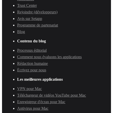
Trust Center
Rejoindre (développeurs)
Avis sur Setapp
Programme de partenariat
Blog
Contenu du blog
Processus éditorial
Comment nous évaluons les applications
Rédaction humaine
Écrivez pour nous
Les meilleures applications
VPN pour Mac
Téléchargeur de vidéos YouTube pour Mac
Enregistreur d'écran pour Mac
Antivirus pour Mac