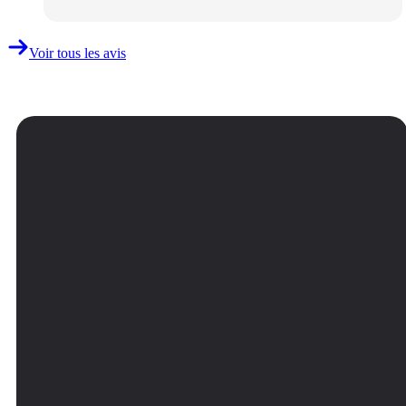
Voir tous les avis