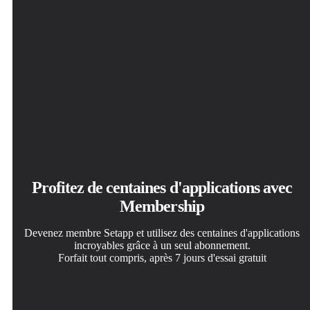
Profitez de centaines d'applications avec
Membership
Devenez membre Setapp et utilisez des centaines d'applications
incroyables grâce à un seul abonnement.
Forfait tout compris, après 7 jours d'essai gratuit