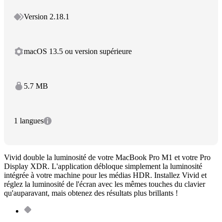
Version 2.18.1
macOS 13.5 ou version supérieure
5.7 MB
1 langues
Vivid double la luminosité de votre MacBook Pro M1 et votre Pro
Display XDR. L'application débloque simplement la luminosité
intégrée à votre machine pour les médias HDR. Installez Vivid et
réglez la luminosité de l'écran avec les mêmes touches du clavier
qu'auparavant, mais obtenez des résultats plus brillants !