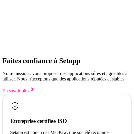
Faites confiance à Setapp
Notre mission : vous proposer des applications sûres et agréables à
utiliser. Nous n'acceptons que des applications réputées et stables.
En savoir plus
Entreprise certifiée ISO
Setapp est conçu par MacPaw, une société reconnue