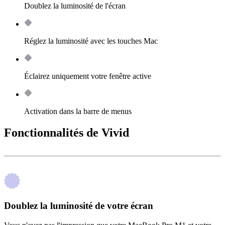
Doublez la luminosité de l'écran
Réglez la luminosité avec les touches Mac
Éclairez uniquement votre fenêtre active
Activation dans la barre de menus
Fonctionnalités de Vivid
Doublez la luminosité de votre écran