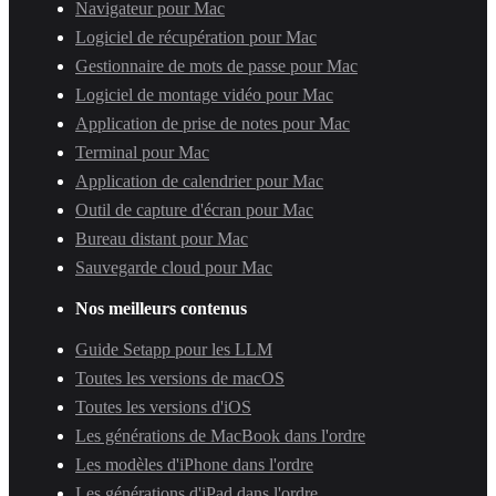
Navigateur pour Mac
Logiciel de récupération pour Mac
Gestionnaire de mots de passe pour Mac
Logiciel de montage vidéo pour Mac
Application de prise de notes pour Mac
Terminal pour Mac
Application de calendrier pour Mac
Outil de capture d'écran pour Mac
Bureau distant pour Mac
Sauvegarde cloud pour Mac
Nos meilleurs contenus
Guide Setapp pour les LLM
Toutes les versions de macOS
Toutes les versions d'iOS
Les générations de MacBook dans l'ordre
Les modèles d'iPhone dans l'ordre
Les générations d'iPad dans l'ordre