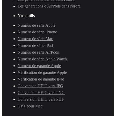
Les générations d'AirPods dans l'ordre
Nos outils
Numéro de série Apple
Numéro de série iPhone
Numéro de série Mac
Numéro de série iPad
Numéro de série AirPods
Numéro de série Apple Watch
Numéro de garantie Apple
Vérification de garantie Apple
Vérification de garantie iPad
Conversion HEIC vers JPG
Conversion HEIC vers PNG
Conversion HEIC vers PDF
GPT pour Mac