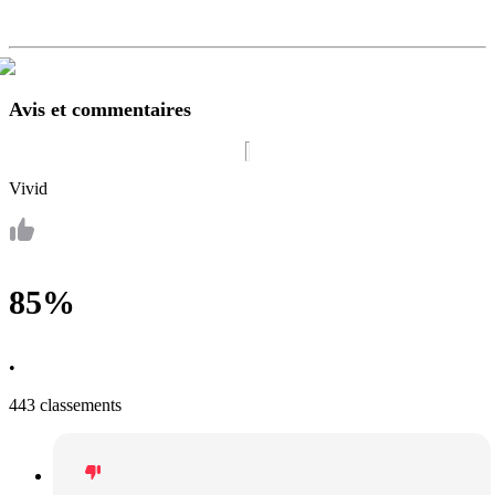
Avis et commentaires
Vivid
85%
•
443 classements