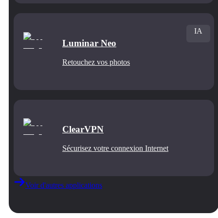
IA
Luminar Neo
Retouchez vos photos
ClearVPN
Sécurisez votre connexion Internet
Voir d'autres applications