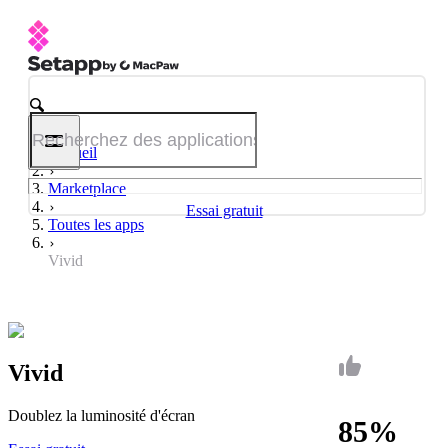
Accueil
Marketplace
Essai gratuit
Toutes les apps
Vivid
Vivid
Doublez la luminosité d'écran
85%