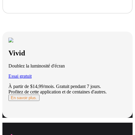
Vivid
Doublez la luminosité d'écran
Essai gratuit
À partir de $14,99/mois.
Gratuit pendant 7 jours
.
Profitez de cette application et de centaines d'autres.
En savoir plus.