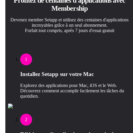
Profitez de centaines d'applications avec
Membership
Devenez membre Setapp et utilisez des centaines d'applications
incroyables grâce à un seul abonnement.
Forfait tout compris, après 7 jours d'essai gratuit
1
Installez Setapp sur votre Mac
Explorez des applications pour Mac, iOS et le Web.
Découvrez comment accomplir facilement les tâches du
quotidien.
2