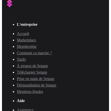
L'entreprise
Accueil
Marketplace
Membership
Comment ça marche ?
Tarifs
À propos de Setapp
Télécharger Setapp
Prise en main de Setapp
Désinstallation de Setapp
Mentions légales
Aide
Assistance