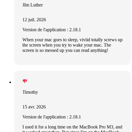
JIm Luther
12 juil. 2026
Version de l'application : 2.18.1
When your mac goes to sleep, viviid totally screws up
the screen when you try to wake your mac. The
screen is so messed up you can read anything!
Timothy
15 avr. 2026
Version de l'application : 2.18.1
I used it for a long time on the MacBook Pro M3, and