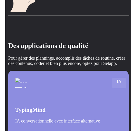
Des applications de qualité
Pour gérer des plannings, accomplir des tâches de routine, créer
des contenus, coder et bien plus encore, optez pour Setapp.
IA
TypingMind
IA conversationnelle avec interface alternative