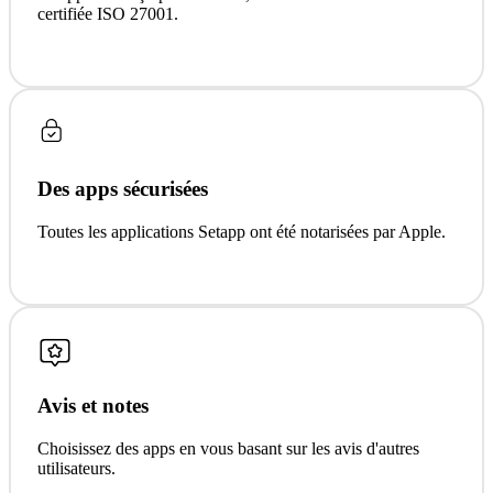
certifiée ISO 27001.
Des apps sécurisées
Toutes les applications Setapp ont été notarisées par Apple.
Avis et notes
Choisissez des apps en vous basant sur les avis d'autres
utilisateurs.