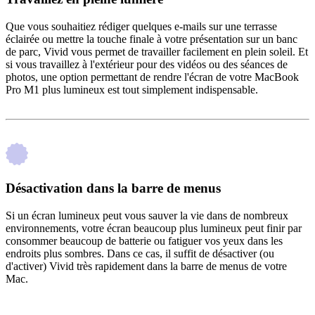
Que vous souhaitiez rédiger quelques e-mails sur une terrasse
éclairée ou mettre la touche finale à votre présentation sur un banc
de parc, Vivid vous permet de travailler facilement en plein soleil. Et
si vous travaillez à l'extérieur pour des vidéos ou des séances de
photos, une option permettant de rendre l'écran de votre MacBook
Pro M1 plus lumineux est tout simplement indispensable.
Désactivation dans la barre de menus
Si un écran lumineux peut vous sauver la vie dans de nombreux
environnements, votre écran beaucoup plus lumineux peut finir par
consommer beaucoup de batterie ou fatiguer vos yeux dans les
endroits plus sombres. Dans ce cas, il suffit de désactiver (ou
d'activer) Vivid très rapidement dans la barre de menus de votre
Mac.