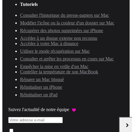
Tutoriels
Consulter l'historique du presse-papiers sur Mac
Modifier l'icône ou la couleur d'un dossier sur Mac
Récupérer des photos supprimées sur iPhone
Accéder à un disque externe non reconnu
Accéder à votre Mac à distance
Utiliser le mode récupération sur Mac
Consulter et arrêter les processus en cours sur Mac
Empêcher la mise en veille d'un Mac
Contrôler la température de son MacBook
Réparer un Mac bloqué
Réinitialiser un iPhone
Réinitialiser un iPad
Suivez l'actualité de notre équipe