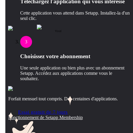
Téléchargez l'application qui vous intéresse
Cette application vous attend dans Setapp. Installez-la d'un
seul clic.
Vivid
3
Choisissez votre abonnement
Une seule application ou bien plus avec un abonnement
Setapp. Accédez aux applications comme vous le
souhaitez.
Forfait mensuel tout compris. Des centaines d'applications.
Essai gratuit de 7 jours
Fonctionnement de Setapp Membership