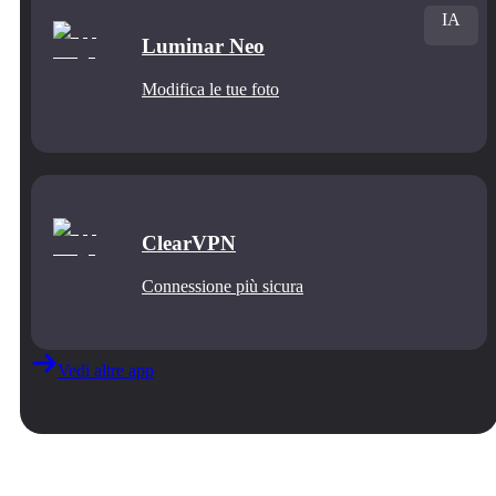
IA
Luminar Neo
Modifica le tue foto
ClearVPN
Connessione più sicura
Vedi altre app