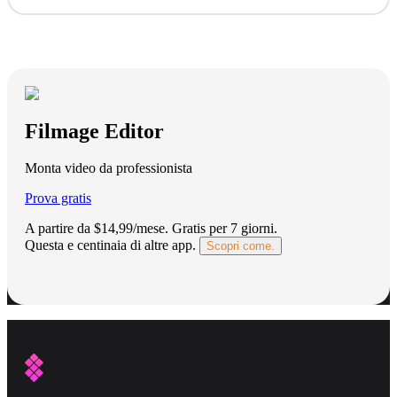
Filmage Editor
Monta video da professionista
Prova gratis
A partire da $14,99/mese.
Gratis per 7 giorni
.
Questa e centinaia di altre app.
Scopri come.