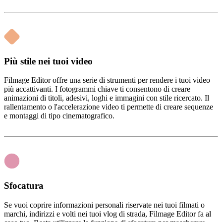
Più stile nei tuoi video
Filmage Editor offre una serie di strumenti per rendere i tuoi video
più accattivanti. I fotogrammi chiave ti consentono di creare
animazioni di titoli, adesivi, loghi e immagini con stile ricercato. Il
rallentamento o l'accelerazione video ti permette di creare sequenze
e montaggi di tipo cinematografico.
Sfocatura
Se vuoi coprire informazioni personali riservate nei tuoi filmati o
marchi, indirizzi e volti nei tuoi vlog di strada, Filmage Editor fa al