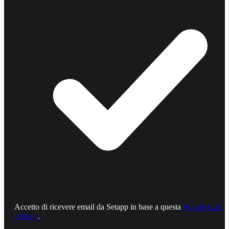
Accetto di ricevere email da Setapp in base a questa
Avviso sulla
privacy
.