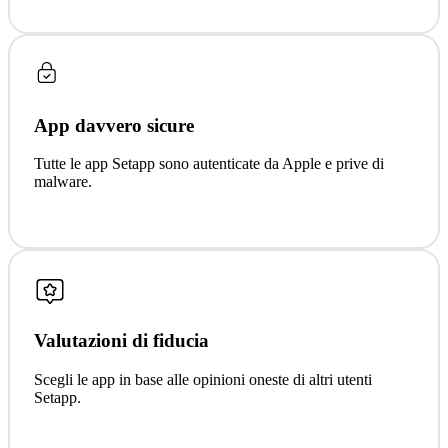
App davvero sicure
Tutte le app Setapp sono autenticate da Apple e prive di
malware.
Valutazioni di fiducia
Scegli le app in base alle opinioni oneste di altri utenti
Setapp.