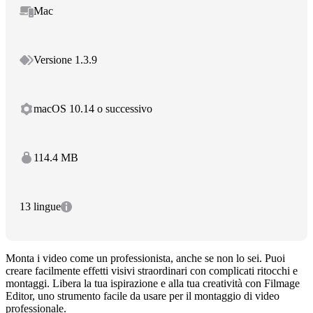
Mac
Versione 1.3.9
macOS 10.14 o successivo
114.4 MB
13 lingue
Monta i video come un professionista, anche se non lo sei. Puoi
creare facilmente effetti visivi straordinari con complicati ritocchi e
montaggi. Libera la tua ispirazione e alla tua creatività con Filmage
Editor, uno strumento facile da usare per il montaggio di video
professionale.