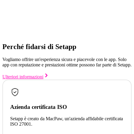
Perché fidarsi di Setapp
Vogliamo offrire un'esperienza sicura e piacevole con le app. Solo
app con reputazione e prestazioni ottime possono far parte di Setapp.
Ulteriori informazioni
Azienda certificata ISO
Setapp è creato da MacPaw, un'azienda affidabile certificata
ISO 27001.