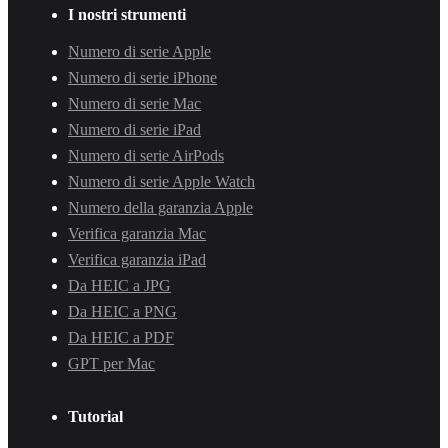
I nostri strumenti
Numero di serie Apple
Numero di serie iPhone
Numero di serie Mac
Numero di serie iPad
Numero di serie AirPods
Numero di serie Apple Watch
Numero della garanzia Apple
Verifica garanzia Mac
Verifica garanzia iPad
Da HEIC a JPG
Da HEIC a PNG
Da HEIC a PDF
GPT per Mac
Tutorial