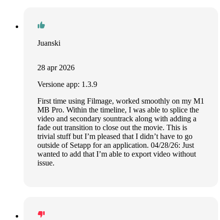
Juanski
28 apr 2026
Versione app: 1.3.9
First time using Filmage, worked smoothly on my M1
MB Pro. Within the timeline, I was able to splice the
video and secondary sountrack along with adding a
fade out transition to close out the movie. This is
trivial stuff but I’m pleased that I didn’t have to go
outside of Setapp for an application. 04/28/26: Just
wanted to add that I’m able to export video without
issue.