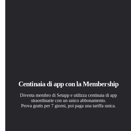
Centinaia di app con la Membership
Diventa membro di Setapp e utilizza centinaia di app
straordinarie con un unico abbonamento.
Prova gratis per 7 giorni, poi paga una tariffa unica.