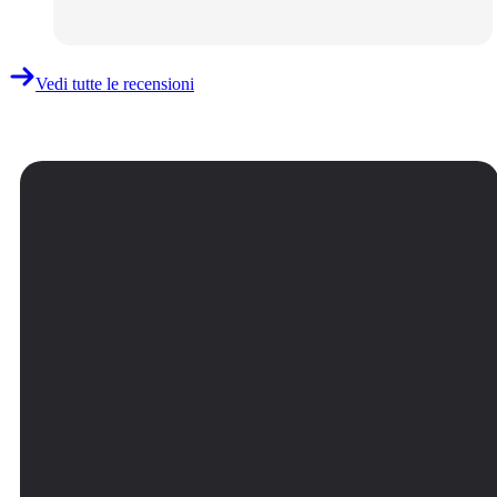
Vedi tutte le recensioni