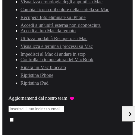
Visualizza cronologia degli appunti su Mac
Cambia l'icona o il colore della cartella su Mac
Recupera foto eliminate su iPhone
Accedi a un'unità esterna non riconosciuta
Accedi al tuo Mac da remoto
Utilizza modalità Recupero su Mac
Visualizza e termina i processi su Mac
Impedisci al Mac di andare in stop
Controlla la temperatura del MacBook
Ripara un Mac bloccato
Ripristina iPhone
Ripristina iPad
Aggiornamenti dal nostro team