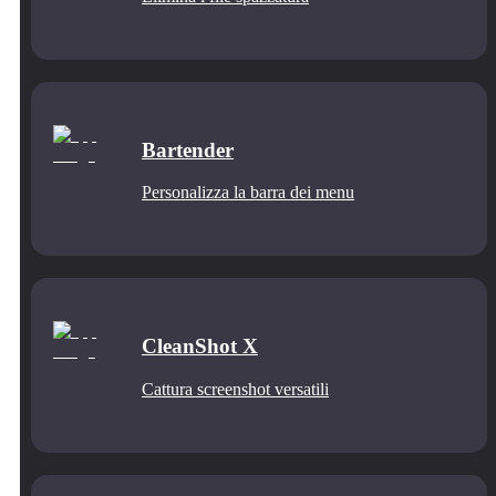
Bartender
Personalizza la barra dei menu
CleanShot X
Cattura screenshot versatili