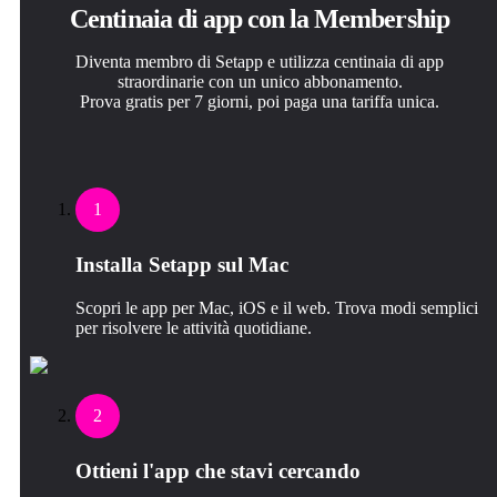
Centinaia di app con la Membership
Diventa membro di Setapp e utilizza centinaia di app
straordinarie con un unico abbonamento.
Prova gratis per 7 giorni, poi paga una tariffa unica.
1
Installa Setapp sul Mac
Scopri le app per Mac, iOS e il web. Trova modi semplici
per risolvere le attività quotidiane.
2
Ottieni l'app che stavi cercando