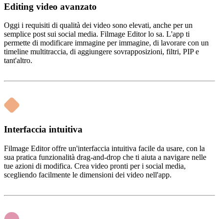
Editing video avanzato
Oggi i requisiti di qualità dei video sono elevati, anche per un
semplice post sui social media. Filmage Editor lo sa. L'app ti
permette di modificare immagine per immagine, di lavorare con un
timeline multitraccia, di aggiungere sovrapposizioni, filtri, PIP e
tant'altro.
Interfaccia intuitiva
Filmage Editor offre un'interfaccia intuitiva facile da usare, con la
sua pratica funzionalità drag-and-drop che ti aiuta a navigare nelle
tue azioni di modifica. Crea video pronti per i social media,
scegliendo facilmente le dimensioni dei video nell'app.