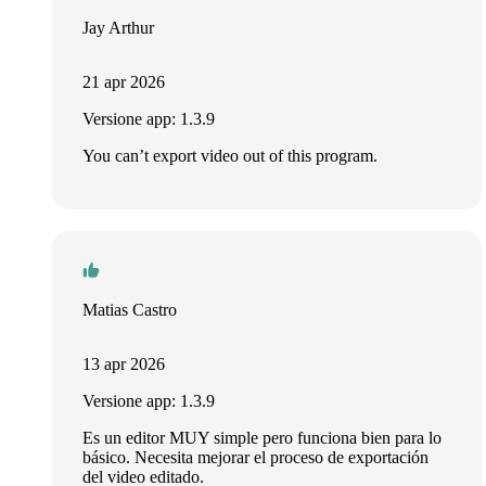
Jay Arthur
21 apr 2026
Versione app: 1.3.9
You can’t export video out of this program.
Matias Castro
13 apr 2026
Versione app: 1.3.9
Es un editor MUY simple pero funciona bien para lo
básico. Necesita mejorar el proceso de exportación
del video editado.