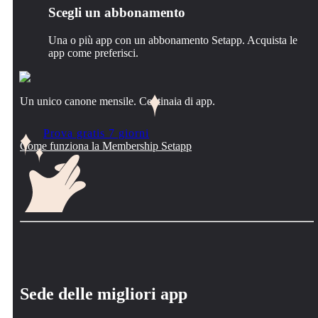
Scegli un abbonamento
Una o più app con un abbonamento Setapp. Acquista le
app come preferisci.
Un unico canone mensile. Centinaia di app.
Prova gratis 7 giorni
Come funziona la Membership Setapp
Sede delle migliori app