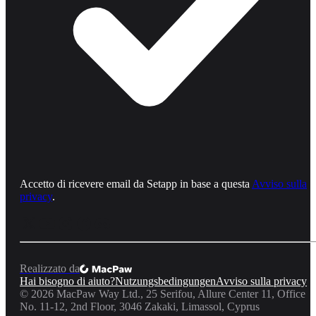
Accetto di ricevere email da Setapp in base a questa
Avviso sulla
privacy
.
Realizzato da
Hai bisogno di aiuto?
Nutzungsbedingungen
Avviso sulla privacy
©
2026
MacPaw Way Ltd., 25 Serifou, Allure Center 11, Office
No. 11-12, 2nd Floor, 3046 Zakaki, Limassol, Cyprus