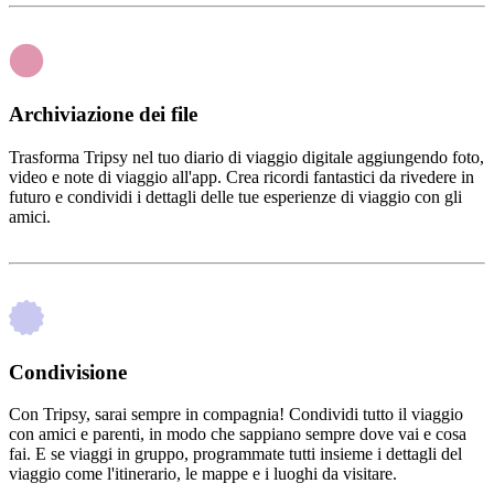
Archiviazione dei file
Trasforma Tripsy nel tuo diario di viaggio digitale aggiungendo foto,
video e note di viaggio all'app. Crea ricordi fantastici da rivedere in
futuro e condividi i dettagli delle tue esperienze di viaggio con gli
amici.
Condivisione
Con Tripsy, sarai sempre in compagnia! Condividi tutto il viaggio
con amici e parenti, in modo che sappiano sempre dove vai e cosa
fai. E se viaggi in gruppo, programmate tutti insieme i dettagli del
viaggio come l'itinerario, le mappe e i luoghi da visitare.