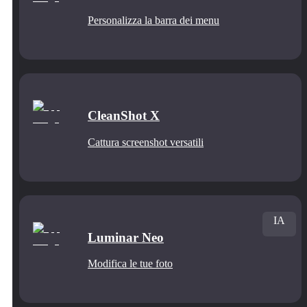
Personalizza la barra dei menu
CleanShot X
Cattura screenshot versatili
IA
Luminar Neo
Modifica le tue foto