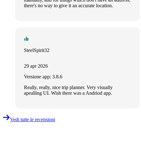
there's no way to give it an accurate location.
SteelSpirit32
29 apr 2026
Versione app: 3.8.6
Really, really, nice trip planner. Very visually
apealling UI. Wish there was a Andriod app.
Vedi tutte le recensioni