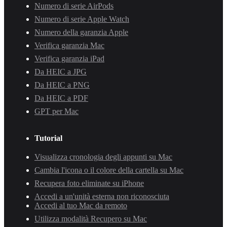
Numero di serie AirPods
Numero di serie Apple Watch
Numero della garanzia Apple
Verifica garanzia Mac
Verifica garanzia iPad
Da HEIC a JPG
Da HEIC a PNG
Da HEIC a PDF
GPT per Mac
Tutorial
Visualizza cronologia degli appunti su Mac
Cambia l'icona o il colore della cartella su Mac
Recupera foto eliminate su iPhone
Accedi a un'unità esterna non riconosciuta
Accedi al tuo Mac da remoto
Utilizza modalità Recupero su Mac