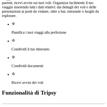
parenti, ricevi avvisi sui tuoi voli. Organizza facilmente il tuo
viaggio inserendo tutti i dati relativi: dai dettagli dei voli e delle
prenotazioni ai posti da visitare, oltre a bar, ristorante o luoghi da
esplorare.
Pianifica i tuoi viaggi alla perfezione
Condividi il tuo itinerario
Condividi documenti
Ricevi avvisi dei voli
Funzionalità di Tripsy