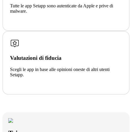
Tutte le app Setapp sono autenticate da Apple e prive di
malware.
Valutazioni di fiducia
Scegli le app in base alle opinioni oneste di altri utenti
Setapp.