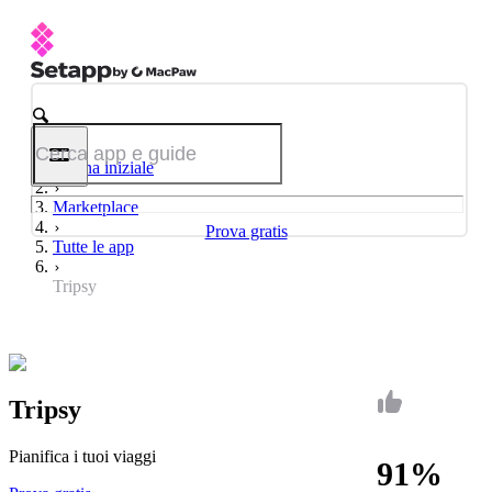
Pagina iniziale
Marketplace
Prova gratis
Tutte le app
Tripsy
Tripsy
Pianifica i tuoi viaggi
91%