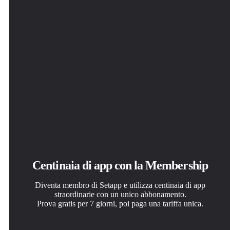
Centinaia di app con la Membership
Diventa membro di Setapp e utilizza centinaia di app
straordinarie con un unico abbonamento.
Prova gratis per 7 giorni, poi paga una tariffa unica.