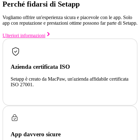
Perché fidarsi di Setapp
Vogliamo offrire un'esperienza sicura e piacevole con le app. Solo
app con reputazione e prestazioni ottime possono far parte di Setapp.
Ulteriori informazioni
Azienda certificata ISO
Setapp è creato da MacPaw, un'azienda affidabile certificata
ISO 27001.
App davvero sicure