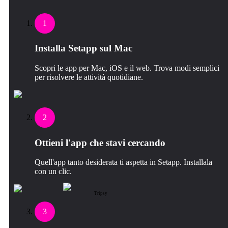
1
Installa Setapp sul Mac
Scopri le app per Mac, iOS e il web. Trova modi semplici
per risolvere le attività quotidiane.
2
Ottieni l'app che stavi cercando
Quell'app tanto desiderata ti aspetta in Setapp. Installala
con un clic.
Tripsy
3