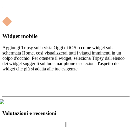
Widget mobile
Aggiungi Tripsy sulla vista Oggi di iOS o come widget sulla
schermata Home, così visualizzerai tutti i viaggi imminenti in un
colpo d'occhio. Per ottenere il widget, seleziona Tripsy dall'elenco
dei widget suggeriti sul tuo smartphone e seleziona l'aspetto del
widget che più si adatta alle tue esigenze.
Valutazioni e recensioni