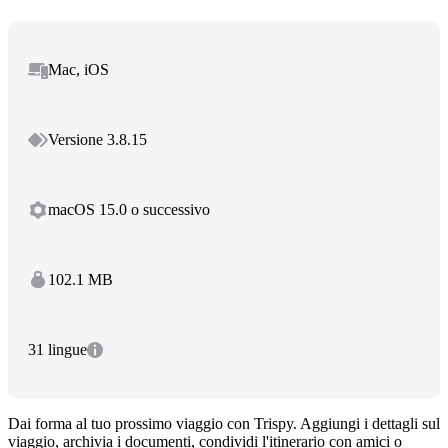
Mac, iOS
Versione 3.8.15
macOS 15.0 o successivo
102.1 MB
31 lingue
Dai forma al tuo prossimo viaggio con Trispy. Aggiungi i dettagli sul
viaggio, archivia i documenti, condividi l'itinerario con amici o