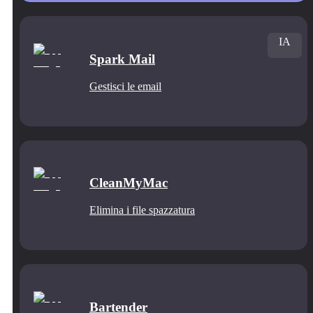
IA
Spark Mail
Gestisci le email
CleanMyMac
Elimina i file spazzatura
Bartender