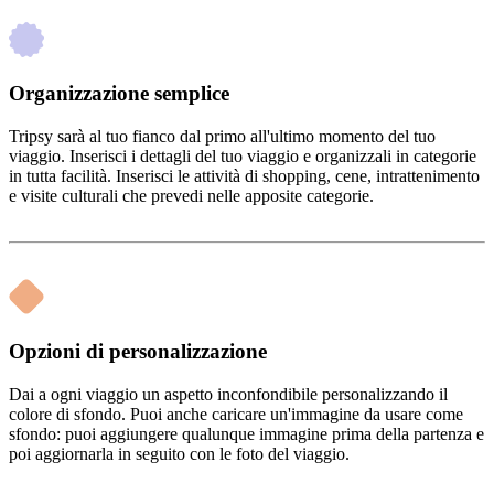
Organizzazione semplice
Tripsy sarà al tuo fianco dal primo all'ultimo momento del tuo
viaggio. Inserisci i dettagli del tuo viaggio e organizzali in categorie
in tutta facilità. Inserisci le attività di shopping, cene, intrattenimento
e visite culturali che prevedi nelle apposite categorie.
Opzioni di personalizzazione
Dai a ogni viaggio un aspetto inconfondibile personalizzando il
colore di sfondo. Puoi anche caricare un'immagine da usare come
sfondo: puoi aggiungere qualunque immagine prima della partenza e
poi aggiornarla in seguito con le foto del viaggio.