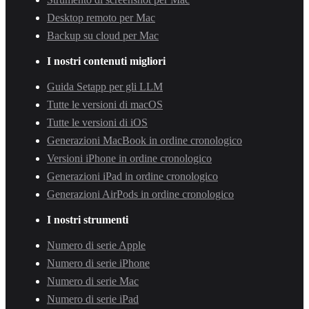
Desktop remoto per Mac
Backup su cloud per Mac
I nostri contenuti migliori
Guida Setapp per gli LLM
Tutte le versioni di macOS
Tutte le versioni di iOS
Generazioni MacBook in ordine cronologico
Versioni iPhone in ordine cronologico
Generazioni iPad in ordine cronologico
Generazioni AirPods in ordine cronologico
I nostri strumenti
Numero di serie Apple
Numero di serie iPhone
Numero di serie Mac
Numero di serie iPad