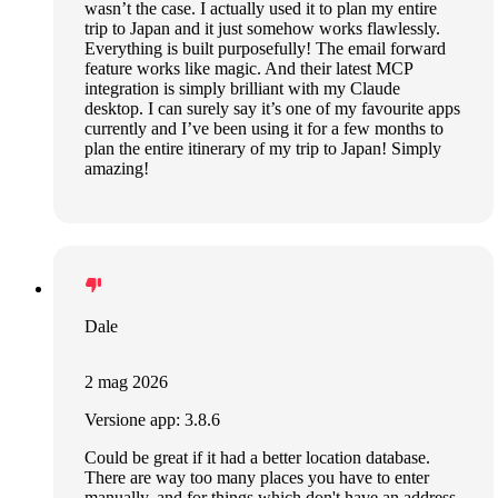
wasn’t the case. I actually used it to plan my entire
trip to Japan and it just somehow works flawlessly.
Everything is built purposefully! The email forward
feature works like magic. And their latest MCP
integration is simply brilliant with my Claude
desktop. I can surely say it’s one of my favourite apps
currently and I’ve been using it for a few months to
plan the entire itinerary of my trip to Japan! Simply
amazing!
Dale
2 mag 2026
Versione app: 3.8.6
Could be great if it had a better location database.
There are way too many places you have to enter
manually, and for things which don't have an address,