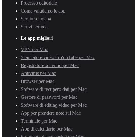
Processo editoriale
Come valutiamo le app
Scrittura umana
Scrivi per noi
Le app migliori
VPN per Mac
Scaricatore video di YouTube per Mac
Registratore schermo per Mac
Antivirus per Mac
Browser per Mac
Software di recupero dati per Mac
Gestore di password per Mac
Software di editing video per Mac
App per prendere note sul Mac
Terminale per Mac
App di calendario per Mac
Strumento di screenshot per Mac