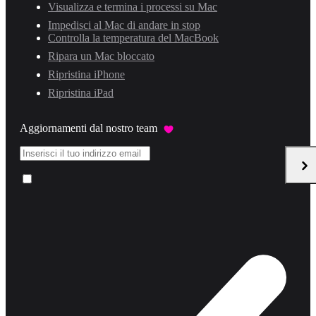
Visualizza e termina i processi su Mac
Impedisci al Mac di andare in stop
Controlla la temperatura del MacBook
Ripara un Mac bloccato
Ripristina iPhone
Ripristina iPad
Aggiornamenti dal nostro team