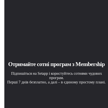
Отримайте сотні програм з Membership
Підпишіться на Setapp і користуйтесь сотнями чудових
програм.
Перші 7 днів безплатно, а далі – в єдиному простому плані.