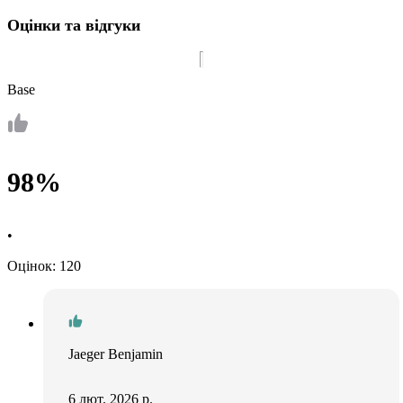
Оцінки та відгуки
Base
98%
•
Оцінок: 120
Jaeger Benjamin
6 лют. 2026 р.