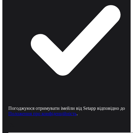
Погоджуюся отримувати імейли від Setapp відповідно до
Положення про конфіденційність
.