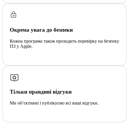
Окрема увага до безпеки
Кожна програма також проходить перевірку на безпеку
ПЗ у Apple.
Тільки правдиві відгуки
Ми обʼєктивні і публікуємо всі ваші відгуки.