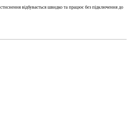
стиснення відбувається швидко та працює без підключення до