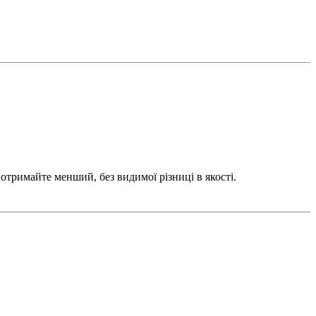
 отримайте менший, без видимої різниці в якості.