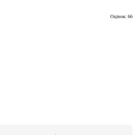
Оцінок: 66