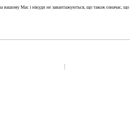
 вашому Mac і нікуди не завантажуються, що також означає, що 