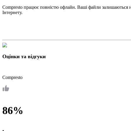
Compresto працює повністю офлайн. Ваші файли залишаються на
Інтернету.
Оцінки та відгуки
Compresto
86%
•