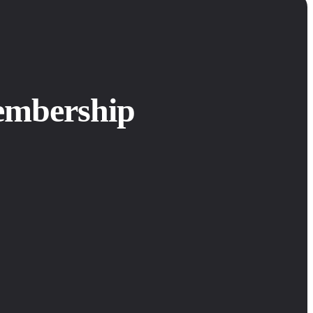
embership