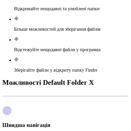
Відкривайте нещодавні та улюблені папки
Більше можливостей для зберігання файлів
Відстежуйте нещодавні файли у програмах
Зберігайте файли у відкриту папку Finder
Можливості Default Folder X
Швидша навігація