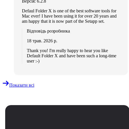
Версія: 6.2.8
Defaul Folder X is one of the best software tools for
Mac ever! I have been using it for over 20 years and
am happy that it is now part of the Setapp set.
Відповідь розробника
18 трав. 2026 р.
Thank you! I'm really happy to hear you like
Default Folder X and have been such a long-time
user :-)
Показати всі