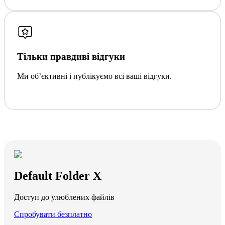
Тільки правдиві відгуки
Ми обʼєктивні і публікуємо всі ваші відгуки.
Default Folder X
Доступ до улюблених файлів
Спробувати безплатно