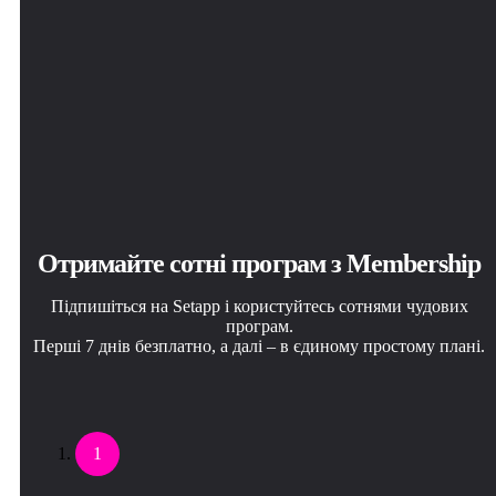
Отримайте сотні програм з Membership
Підпишіться на Setapp і користуйтесь сотнями чудових
програм.
Перші 7 днів безплатно, а далі – в єдиному простому плані.
1