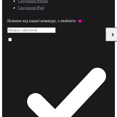
Скидання iPhone
Скидання iPad
Новини від нашої команди, з любов'ю