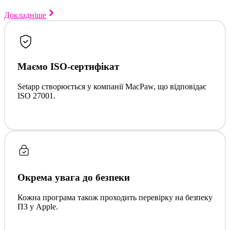
Докладніше
Маємо ISO-сертифікат
Setapp створюється у компанії MacPaw, що відповідає
ISO 27001.
Окрема увага до безпеки
Кожна програма також проходить перевірку на безпеку
ПЗ у Apple.