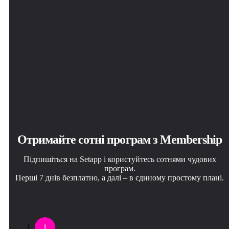
Отримайте сотні програм з Membership
Підпишіться на Setapp і користуйтесь сотнями чудових
програм.
Перші 7 днів безплатно, а далі – в єдиному простому плані.
1