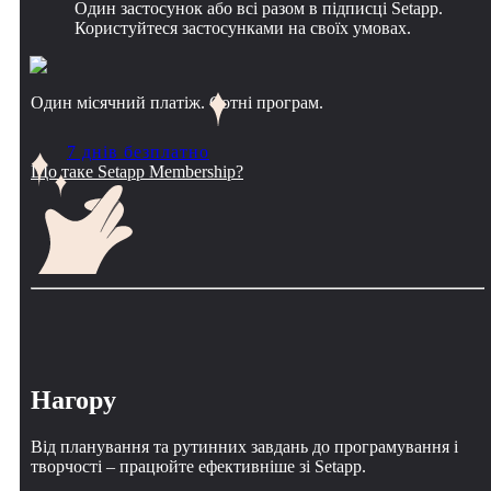
Один застосунок або всі разом в підписці Setapp.
Користуйтеся застосунками на своїх умовах.
Один місячний платіж. Сотні програм.
7 днів безплатно
Що таке Setapp Membership?
Нагору
Від планування та рутинних завдань до програмування і
творчості – працюйте ефективніше зі Setapp.