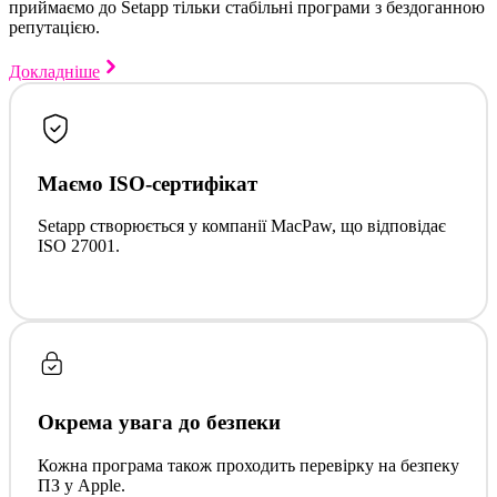
приймаємо до Setapp тільки стабільні програми з бездоганною
репутацією.
Докладніше
Маємо ISO-сертифікат
Setapp створюється у компанії MacPaw, що відповідає
ISO 27001.
Окрема увага до безпеки
Кожна програма також проходить перевірку на безпеку
ПЗ у Apple.