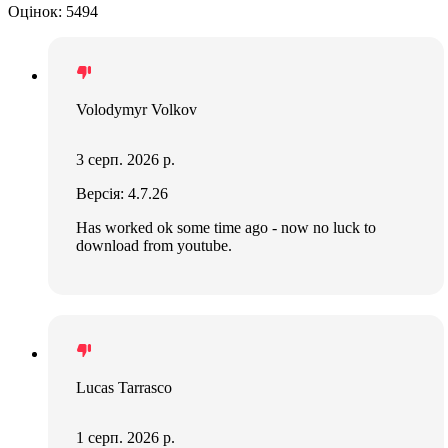
Оцінок: 5494
Volodymyr Volkov
3 серп. 2026 р.
Версія: 4.7.26
Has worked ok some time ago - now no luck to
download from youtube.
Lucas Tarrasco
1 серп. 2026 р.