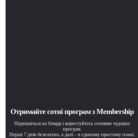
Downie
Отримайте сотні програм з Membership
Підпишіться на Setapp і користуйтесь сотнями чудових
програм.
Перші 7 днів безплатно, а далі – в єдиному простому плані.