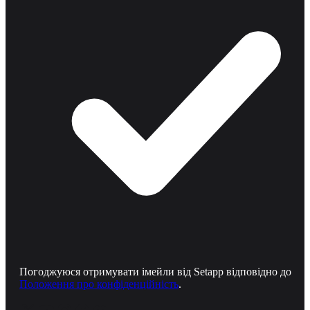
Погоджуюся отримувати імейли від Setapp відповідно до
Положення про конфіденційність
.