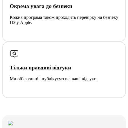
Окрема увага до безпеки
Кожна програма також проходить перевірку на безпеку
ПЗ у Apple.
Тільки правдиві відгуки
Ми обʼєктивні і публікуємо всі ваші відгуки.