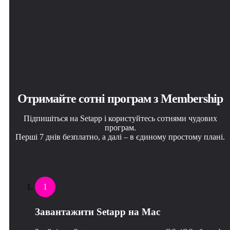
Отримайте сотні програм з Membership
Підпишіться на Setapp і користуйтесь сотнями чудових
програм.
Перші 7 днів безплатно, а далі – в єдиному простому плані.
1
Завантажити Setapp на Mac