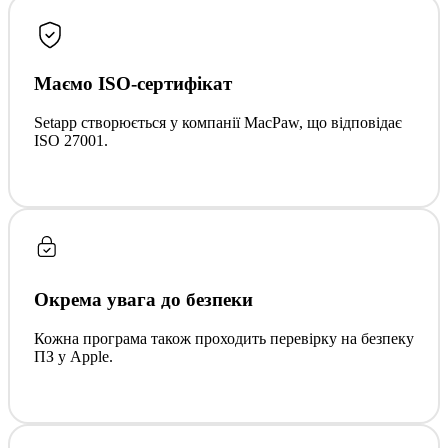
Маємо ISO-сертифікат
Setapp створюється у компанії MacPaw, що відповідає
ISO 27001.
Окрема увага до безпеки
Кожна програма також проходить перевірку на безпеку
ПЗ у Apple.