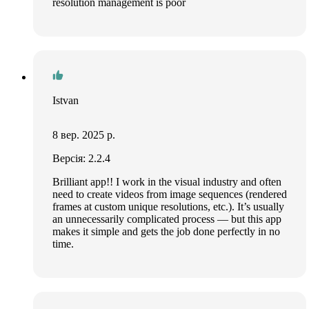
resolution management is poor
Istvan
8 вер. 2025 р.
Версія: 2.2.4
Brilliant app!! I work in the visual industry and often
need to create videos from image sequences (rendered
frames at custom unique resolutions, etc.). It’s usually
an unnecessarily complicated process — but this app
makes it simple and gets the job done perfectly in no
time.