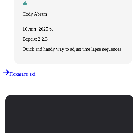
Cody Abram
16 лип. 2025 р.
Версія: 2.2.3
Quick and handy way to adjust time lapse sequences
Показати всі