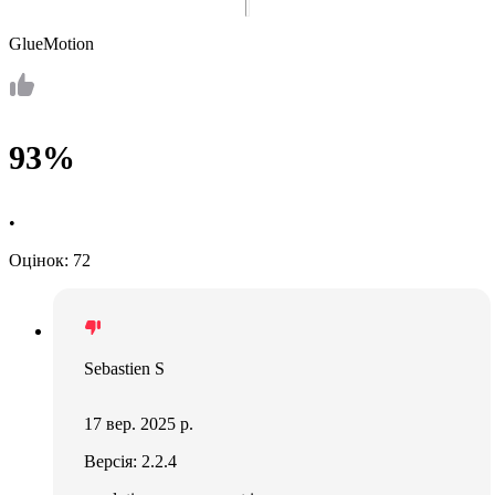
GlueMotion
93%
•
Оцінок: 72
Sebastien S
17 вер. 2025 р.
Версія: 2.2.4