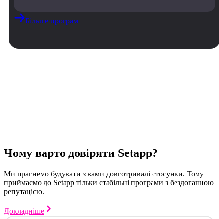
Більше програм
Чому варто довіряти Setapp?
Ми прагнемо будувати з вами довготривалі стосунки. Тому
приймаємо до Setapp тільки стабільні програми з бездоганною
репутацією.
Докладніше