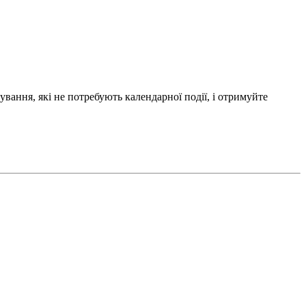
ування, які не потребують календарної події, і отримуйте