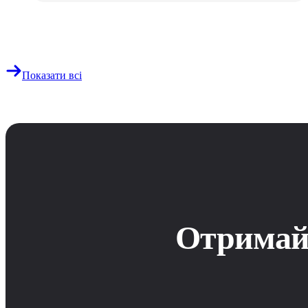
Показати всі
Отримайт