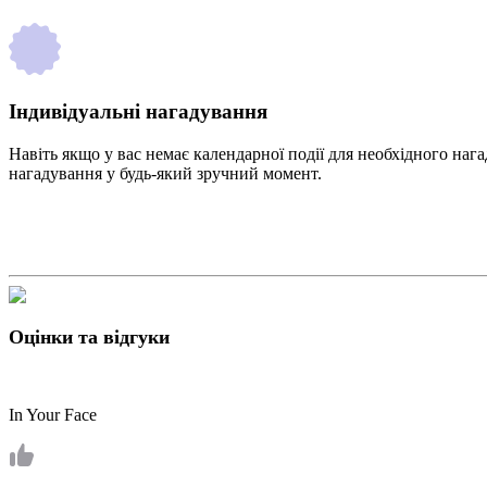
Індивідуальні нагадування
Навіть якщо у вас немає календарної події для необхідного нага
нагадування у будь-який зручний момент.
Оцінки та відгуки
In Your Face