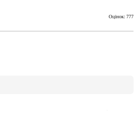
Оцінок: 777