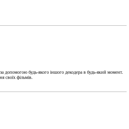
за допомогою будь-якого іншого декодера в будь-який момент.
я своїх фільмів.