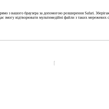
прямо з вашого браузера за допомогою розширення Safari. Зберіга
ає змогу відтворювати мультимедійні файли з таких мережевих с