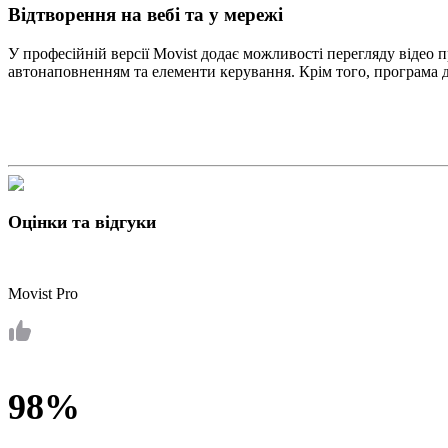
Відтворення на вебі та у мережі
У професійній версії Movist додає можливості перегляду відео 
автонаповненням та елементи керування. Крім того, програма д
Оцінки та відгуки
Movist Pro
98%