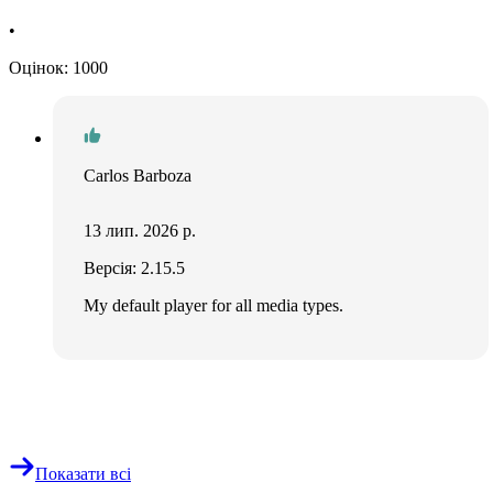
•
Оцінок: 1000
Carlos Barboza
13 лип. 2026 р.
Версія: 2.15.5
My default player for all media types.
Показати всі