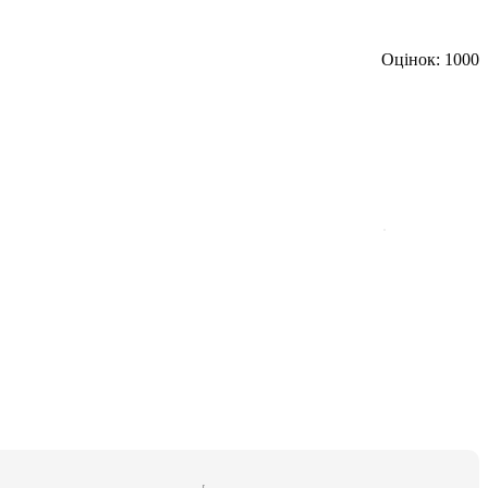
Оцінок: 1000