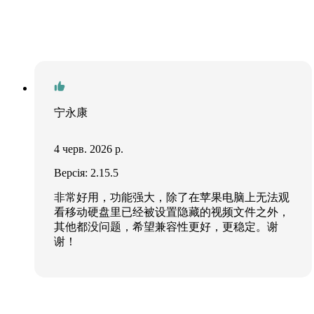
宁永康
4 черв. 2026 р.
Версія: 2.15.5
非常好用，功能强大，除了在苹果电脑上无法观
看移动硬盘里已经被设置隐藏的视频文件之外，
其他都没问题，希望兼容性更好，更稳定。谢
谢！