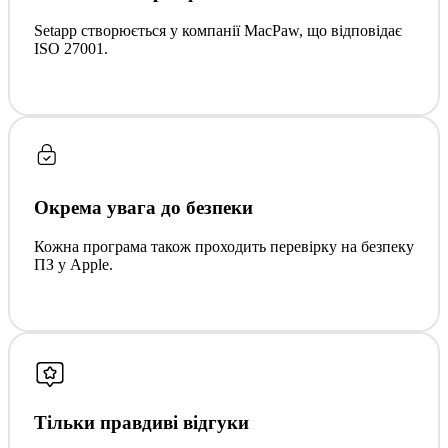
Setapp створюється у компанії MacPaw, що відповідає
ISO 27001.
Окрема увага до безпеки
Кожна програма також проходить перевірку на безпеку
ПЗ у Apple.
Тільки правдиві відгуки