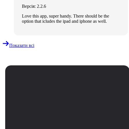
Версія: 2.2.6
Love this app, super handy. There should be the
option that icludes the ipad and iphone as well.
Показати всі