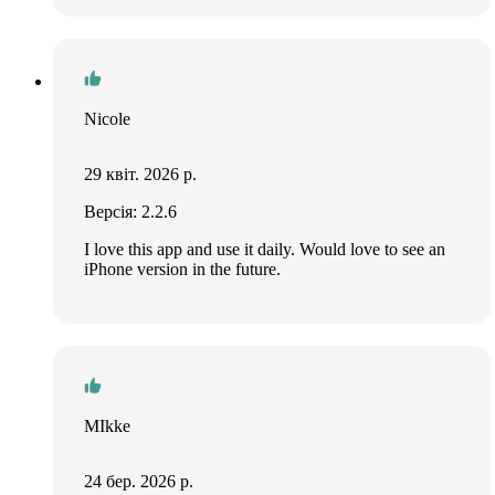
Nicole
29 квіт. 2026 р.
Версія: 2.2.6
I love this app and use it daily. Would love to see an
iPhone version in the future.
MIkke
24 бер. 2026 р.