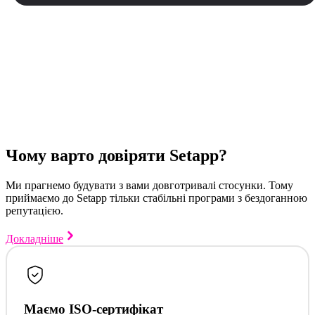
Чому варто довіряти Setapp?
Ми прагнемо будувати з вами довготривалі стосунки. Тому
приймаємо до Setapp тільки стабільні програми з бездоганною
репутацією.
Докладніше
Маємо ISO-сертифікат