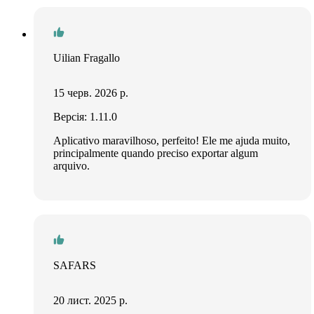
Uilian Fragallo
15 черв. 2026 р.
Версія: 1.11.0
Aplicativo maravilhoso, perfeito! Ele me ajuda muito,
principalmente quando preciso exportar algum
arquivo.
SAFARS
20 лист. 2025 р.