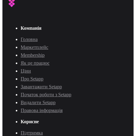
Компанія
Головна
Маркетплейс
Membership
Як це працює
Ціни
Про Setapp
Завантажити Setapp
Початок роботи з Setapp
Видалити Setapp
Правова інформація
Корисне
Підтримка