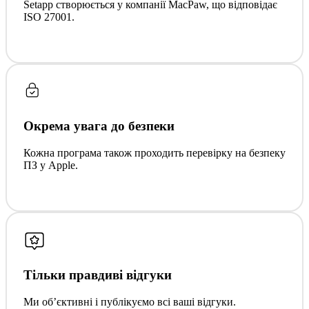
Setapp створюється у компанії MacPaw, що відповідає
ISO 27001.
Окрема увага до безпеки
Кожна програма також проходить перевірку на безпеку
ПЗ у Apple.
Тільки правдиві відгуки
Ми обʼєктивні і публікуємо всі ваші відгуки.