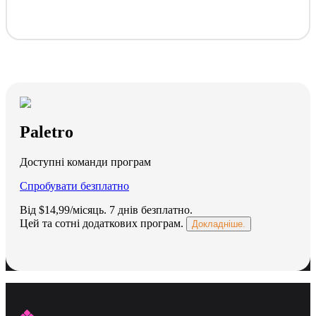
Paletro
Доступні команди програм
Спробувати безплатно
Від $14,99/місяць.
7 днів безплатно
.
Цей та сотні додаткових програм.
Докладніше.