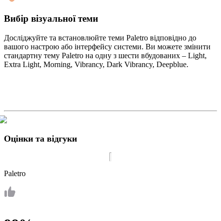
Вибір візуальної теми
Досліджуйте та встановлюйте теми Paletro відповідно до
вашого настрою або інтерфейсу системи. Ви можете змінити
стандартну тему Paletro на одну з шести вбудованих – Light,
Extra Light, Morning, Vibrancy, Dark Vibrancy, Deepblue.
Оцінки та відгуки
Paletro