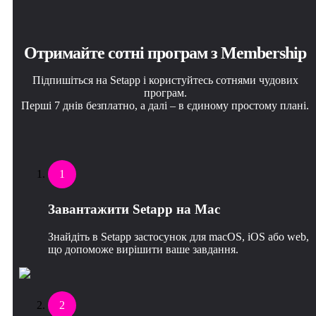
Отримайте сотні програм з Membership
Підпишіться на Setapp і користуйтесь сотнями чудових
програм.
Перші 7 днів безплатно, а далі – в єдиному простому плані.
1
Завантажити Setapp на Mac
Знайдіть в Setapp застосунок для macOS, iOS або web,
що допоможе вирішити ваше завдання.
2