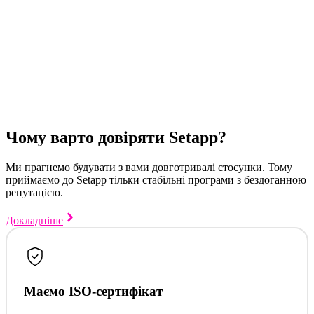
Чому варто довіряти Setapp?
Ми прагнемо будувати з вами довготривалі стосунки. Тому
приймаємо до Setapp тільки стабільні програми з бездоганною
репутацією.
Докладніше
Маємо ISO-сертифікат