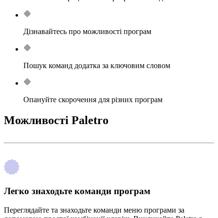
Дізнавайтесь про можливості програм
Пошук команд додатка за ключовим словом
Опануйте скорочення для різних програм
Можливості Paletro
Легко знаходьте команди програм
Переглядайте та знаходьте команди меню програми за