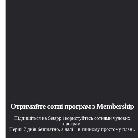
Отримайте сотні програм з Membership
Підпишіться на Setapp і користуйтесь сотнями чудових
програм.
Перші 7 днів безплатно, а далі – в єдиному простому плані.