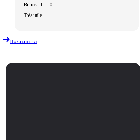
Версія: 1.11.0
Très utile
Показати всі