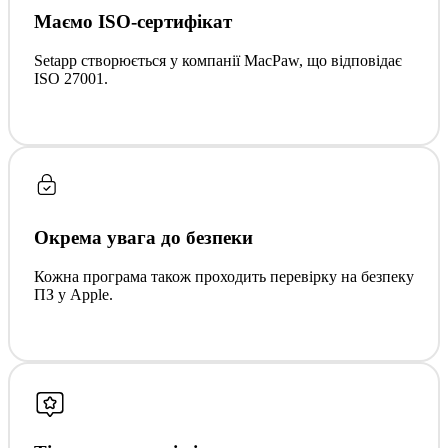
Маємо ISO-сертифікат
Setapp створюється у компанії MacPaw, що відповідає
ISO 27001.
Окрема увага до безпеки
Кожна програма також проходить перевірку на безпеку
ПЗ у Apple.