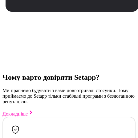
Чому варто довіряти Setapp?
Ми прагнемо будувати з вами довготривалі стосунки. Тому
приймаємо до Setapp тільки стабільні програми з бездоганною
репутацією.
Докладніше