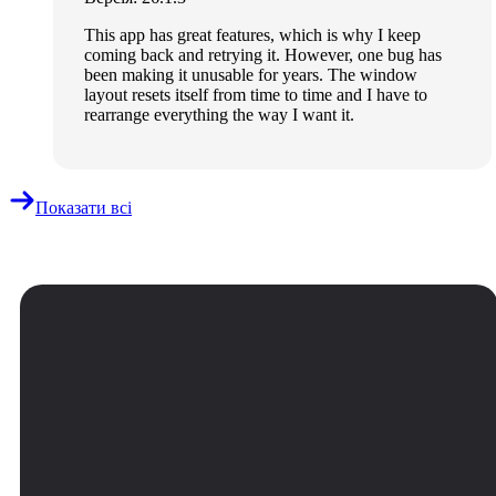
This app has great features, which is why I keep
coming back and retrying it. However, one bug has
been making it unusable for years. The window
layout resets itself from time to time and I have to
rearrange everything the way I want it.
Показати всі