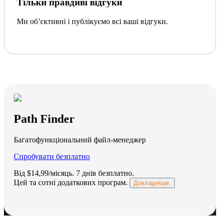
Тільки правдиві відгуки
Ми обʼєктивні і публікуємо всі ваші відгуки.
Path Finder
Багатофункціональний файл-менеджер
Спробувати безплатно
Від $14,99/місяць.
7 днів безплатно
.
Цей та сотні додаткових програм.
Докладніше.