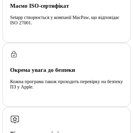
Маємо ISO-сертифікат
Setapp створюється у компанії MacPaw, що відповідає
ISO 27001.
Окрема увага до безпеки
Кожна програма також проходить перевірку на безпеку
ПЗ у Apple.