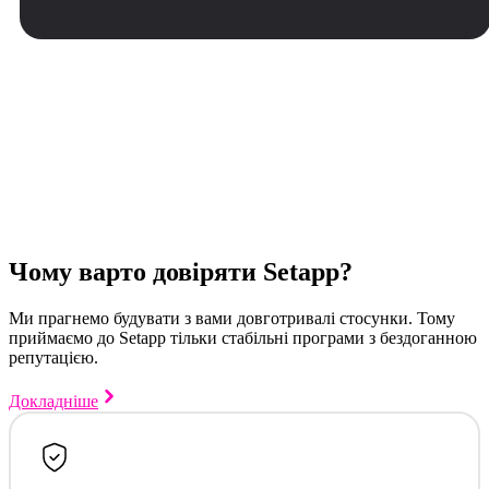
Чому варто довіряти Setapp?
Ми прагнемо будувати з вами довготривалі стосунки. Тому
приймаємо до Setapp тільки стабільні програми з бездоганною
репутацією.
Докладніше