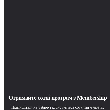
Отримайте сотні програм з Membership
Підпишіться на Setapp і користуйтесь сотнями чудових