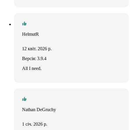
HelmutR
12 квіт. 2026 р.
Версія: 3.9.4
All I need.
Nathan DeGruchy
1 січ. 2026 р.