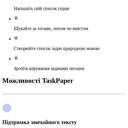
Напишіть свій список справ
Шукайте за тегами, типом чи вмістом
Створюйте список задач природною мовою
Зробіть керування задачами легшим
Можливості TaskPaper
Підтримка звичайного тексту