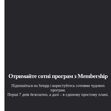
Отримайте сотні програм з Membership
Підпишіться на Setapp і користуйтесь сотнями чудових
програм.
Перші 7 днів безплатно, а далі – в єдиному простому плані.