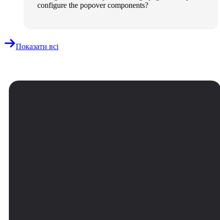
configure the popover components?
Показати всі