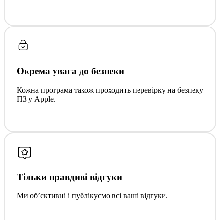
Окрема увага до безпеки
Кожна програма також проходить перевірку на безпеку
ПЗ у Apple.
Тільки правдиві відгуки
Ми обʼєктивні і публікуємо всі ваші відгуки.