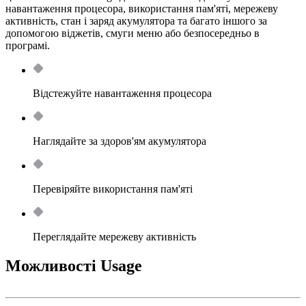
навантаження процесора, використання пам'яті, мережеву
активність, стан і заряд акумулятора та багато іншого за
допомогою віджетів, смуги меню або безпосередньо в
програмі.
Відстежуйте навантаження процесора
Наглядайте за здоров'ям акумулятора
Перевіряйте використання пам'яті
Переглядайте мережеву активність
Можливості Usage