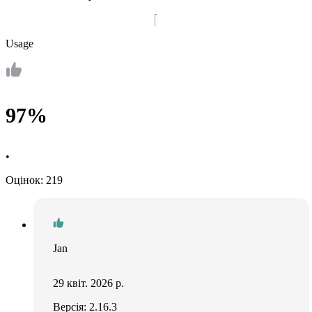
Usage
97%
•
Оцінок: 219
Jan
29 квіт. 2026 р.
Версія: 2.16.3