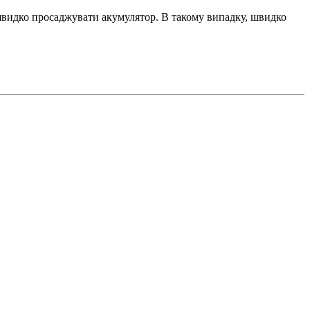
 швидко просаджувати акумулятор. В такому випадку, швидко