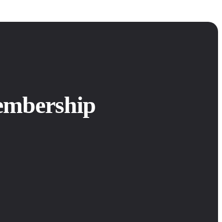
embership