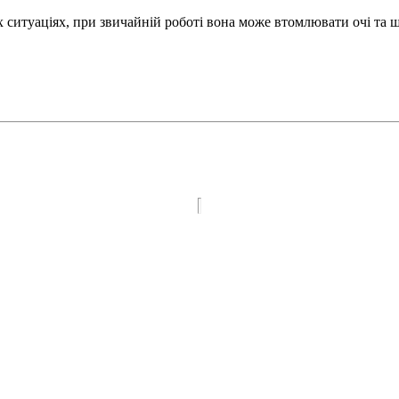
х ситуаціях, при звичайній роботі вона може втомлювати очі та