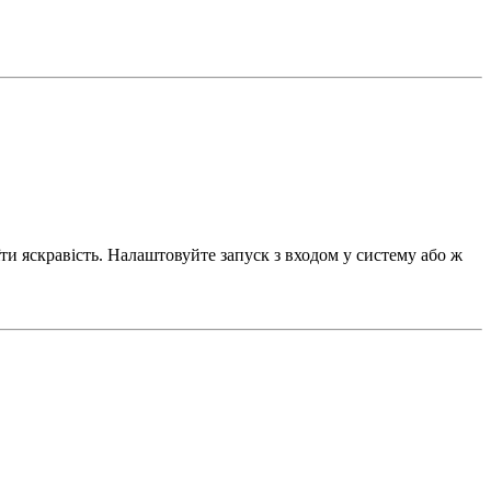
и яскравість. Налаштовуйте запуск з входом у систему або ж