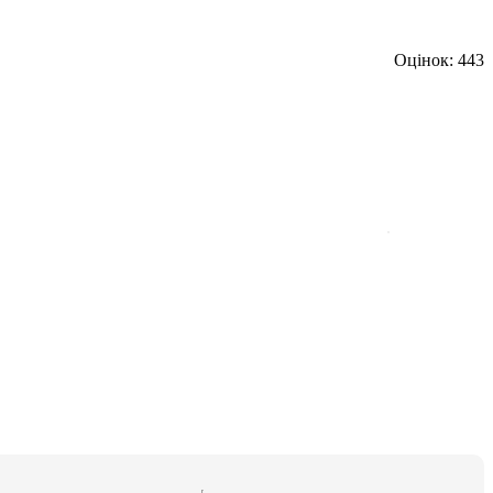
Оцінок: 443