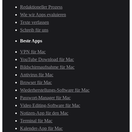
Redaktioneller Prozess
Wie wir Apps evaluieren
Texte verfassen
Schreib für uns
Beste Apps
VPN für Mac
YouTube Download für Mac
Bildschirmaufnahme für Mac
Antivirus für Mac
Browser für Mac
Wiederherstellungs-Software für Mac
Passwort-Manager für Mac
Video Editing-Software für Mac
Notizen-App für den Mac
Terminal für Mac
Kalender-App für Mac