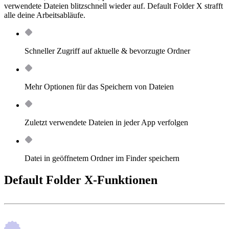
verwendete Dateien blitzschnell wieder auf. Default Folder X strafft
alle deine Arbeitsabläufe.
Schneller Zugriff auf aktuelle & bevorzugte Ordner
Mehr Optionen für das Speichern von Dateien
Zuletzt verwendete Dateien in jeder App verfolgen
Datei in geöffnetem Ordner im Finder speichern
Default Folder X-Funktionen