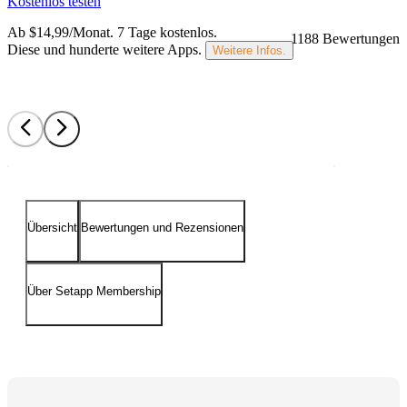
Kostenlos testen
Ab $14,99/Monat.
7 Tage kostenlos
.
1188 Bewertungen
Diese und hunderte weitere Apps.
Weitere Infos.
Übersicht
Bewertungen und Rezensionen
Über Setapp Membership