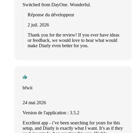
Switched from DayOne. Wonderful.
Réponse du développeur
2 juil. 2026
Thank you for the review! If you ever have ideas
or feedback, we would love to hear what would
make Diarly even better for you.
bfwii
24 mai 2026
Version de l'application : 3.5.2
Excellent app - i’ve been searching for years for this
setup, and Diarly is exactly what I want. It’s as if they