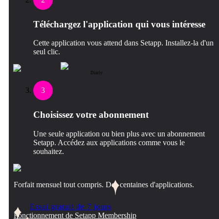
Téléchargez l'application qui vous intéresse
Cette application vous attend dans Setapp. Installez-la d'un
seul clic.
Diarly
3
Choisissez votre abonnement
Une seule application ou bien plus avec un abonnement
Setapp. Accédez aux applications comme vous le
souhaitez.
Forfait mensuel tout compris. Des centaines d'applications.
Essai gratuit de 7 jours
Fonctionnement de Setapp Membership