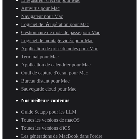
Enregistreur d'écran pour Mac
Antivirus pour Mac
Navigateur pour Mac
Logiciel de récupération pour Mac
Gestionnaire de mots de passe pour Mac
Logiciel de montage vidéo pour Mac
Application de prise de notes pour Mac
Terminal pour Mac
Application de calendrier pour Mac
Outil de capture d'écran pour Mac
Bureau distant pour Mac
Sauvegarde cloud pour Mac
Nos meilleurs contenus
Guide Setapp pour les LLM
Toutes les versions de macOS
Toutes les versions d'iOS
Les générations de MacBook dans l'ordre