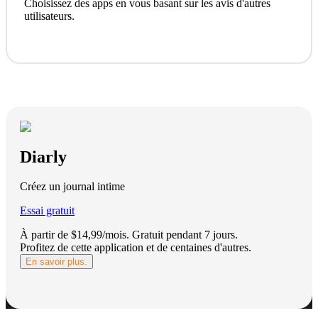
Choisissez des apps en vous basant sur les avis d'autres
utilisateurs.
Diarly
Créez un journal intime
Essai gratuit
À partir de $14,99/mois.
Gratuit pendant 7 jours
.
Profitez de cette application et de centaines d'autres.
En savoir plus.