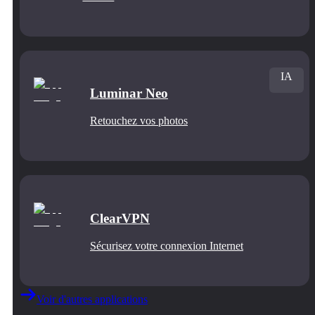
IA
Luminar Neo
Retouchez vos photos
ClearVPN
Sécurisez votre connexion Internet
Voir d'autres applications