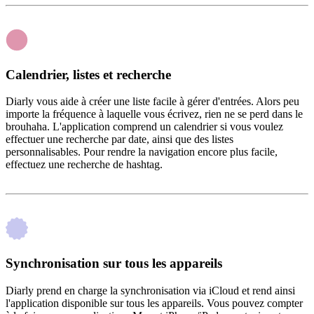
Calendrier, listes et recherche
Diarly vous aide à créer une liste facile à gérer d'entrées. Alors peu
importe la fréquence à laquelle vous écrivez, rien ne se perd dans le
brouhaha. L'application comprend un calendrier si vous voulez
effectuer une recherche par date, ainsi que des listes
personnalisables. Pour rendre la navigation encore plus facile,
effectuez une recherche de hashtag.
Synchronisation sur tous les appareils
Diarly prend en charge la synchronisation via iCloud et rend ainsi
l'application disponible sur tous les appareils. Vous pouvez compter