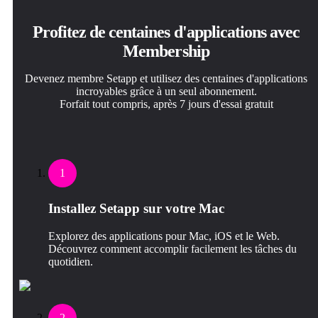
Profitez de centaines d'applications avec
Membership
Devenez membre Setapp et utilisez des centaines d'applications
incroyables grâce à un seul abonnement.
Forfait tout compris, après 7 jours d'essai gratuit
1
Installez Setapp sur votre Mac
Explorez des applications pour Mac, iOS et le Web.
Découvrez comment accomplir facilement les tâches du
quotidien.
2