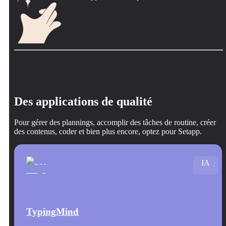
Des applications de qualité
Pour gérer des plannings, accomplir des tâches de routine, créer
des contenus, coder et bien plus encore, optez pour Setapp.
IA
TypingMind