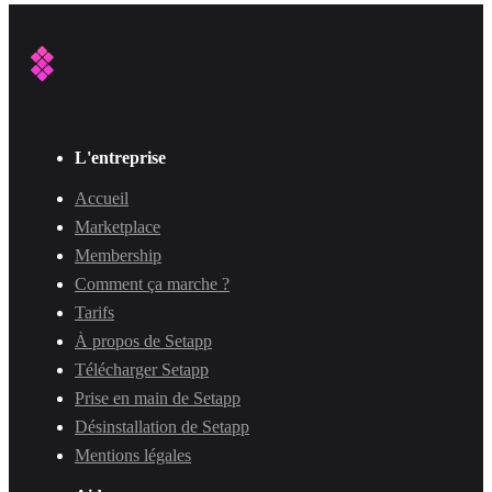
L'entreprise
Accueil
Marketplace
Membership
Comment ça marche ?
Tarifs
À propos de Setapp
Télécharger Setapp
Prise en main de Setapp
Désinstallation de Setapp
Mentions légales