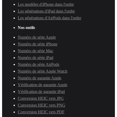
Les modèles d'iPhone dans l'ordre
Les générations d'iPad dans l'ordre
Les générations d'AirPods dans l'ordre
Nos outils
Numéro de série Apple
Numéro de série iPhone
Numéro de série Mac
Numéro de série iPad
Numéro de série AirPods
Numéro de série Apple Watch
Numéro de garantie Apple
Vérification de garantie Apple
Vérification de garantie iPad
Conversion HEIC vers JPG
Conversion HEIC vers PNG
Conversion HEIC vers PDF