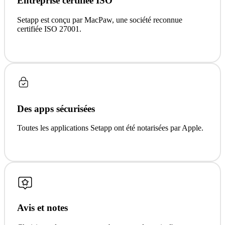
Entreprise certifiée ISO
Setapp est conçu par MacPaw, une société reconnue
certifiée ISO 27001.
Des apps sécurisées
Toutes les applications Setapp ont été notarisées par Apple.
Avis et notes