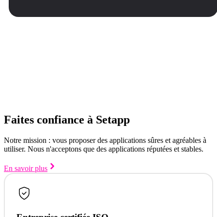
Faites confiance à Setapp
Notre mission : vous proposer des applications sûres et agréables à
utiliser. Nous n'acceptons que des applications réputées et stables.
En savoir plus