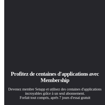
Profitez de centaines d'applications avec
Membership
Devenez membre Setapp et utilisez des centaines d'applications
incroyables grâce à un seul abonnement.
Forfait tout compris, après 7 jours d'essai gratuit