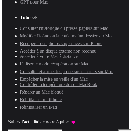
GPT pour Mac
Tutoriels
Consulter l'historique du presse-papiers sur Mac
Modifier l'icône ou la couleur d'un dossier sur Mac
Récupérer des photos supprimées sur iPhone
Accéder à un disque externe non reconnu
Accéder à votre Mac à distance
Utiliser le mode récupération sur Mac
Consulter et arrêter les processus en cours sur Mac
Empêcher la mise en veille d'un Mac
Contrôler la température de son MacBook
Réparer un Mac bloqué
Réinitialiser un iPhone
Réinitialiser un iPad
Suivez l'actualité de notre équipe