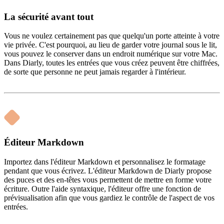
La sécurité avant tout
Vous ne voulez certainement pas que quelqu'un porte atteinte à votre
vie privée. C'est pourquoi, au lieu de garder votre journal sous le lit,
vous pouvez le conserver dans un endroit numérique sur votre Mac.
Dans Diarly, toutes les entrées que vous créez peuvent être chiffrées,
de sorte que personne ne peut jamais regarder à l'intérieur.
Éditeur Markdown
Importez dans l'éditeur Markdown et personnalisez le formatage
pendant que vous écrivez. L'éditeur Markdown de Diarly propose
des puces et des en-têtes vous permettent de mettre en forme votre
écriture. Outre l'aide syntaxique, l'éditeur offre une fonction de
prévisualisation afin que vous gardiez le contrôle de l'aspect de vos
entrées.