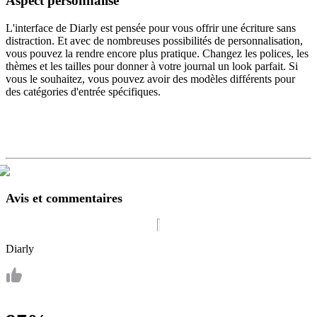
Aspect personnalisé
L'interface de Diarly est pensée pour vous offrir une écriture sans
distraction. Et avec de nombreuses possibilités de personnalisation,
vous pouvez la rendre encore plus pratique. Changez les polices, les
thèmes et les tailles pour donner à votre journal un look parfait. Si
vous le souhaitez, vous pouvez avoir des modèles différents pour
des catégories d'entrée spécifiques.
Avis et commentaires
Diarly