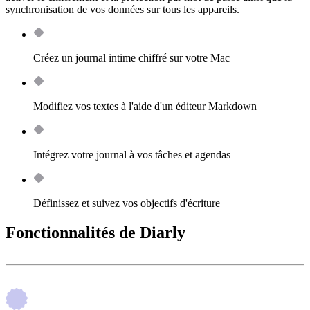
synchronisation de vos données sur tous les appareils.
Créez un journal intime chiffré sur votre Mac
Modifiez vos textes à l'aide d'un éditeur Markdown
Intégrez votre journal à vos tâches et agendas
Définissez et suivez vos objectifs d'écriture
Fonctionnalités de Diarly