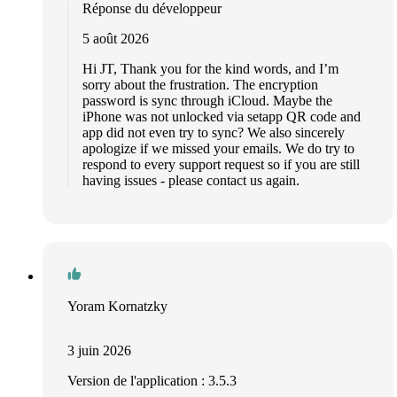
Réponse du développeur
5 août 2026
Hi JT, Thank you for the kind words, and I’m
sorry about the frustration. The encryption
password is sync through iCloud. Maybe the
iPhone was not unlocked via setapp QR code and
app did not even try to sync? We also sincerely
apologize if we missed your emails. We do try to
respond to every support request so if you are still
having issues - please contact us again.
Yoram Kornatzky
3 juin 2026
Version de l'application : 3.5.3