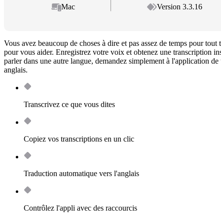
Mac
Version 3.3.16
Vous avez beaucoup de choses à dire et pas assez de temps pour tout
pour vous aider. Enregistrez votre voix et obtenez une transcription in
parler dans une autre langue, demandez simplement à l'application de 
anglais.
Transcrivez ce que vous dites
Copiez vos transcriptions en un clic
Traduction automatique vers l'anglais
Contrôlez l'appli avec des raccourcis