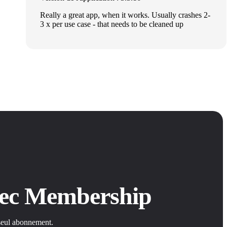
Really a great app, when it works. Usually crashes 2-
3 x per use case - that needs to be cleaned up
avec Membership
 seul abonnement.