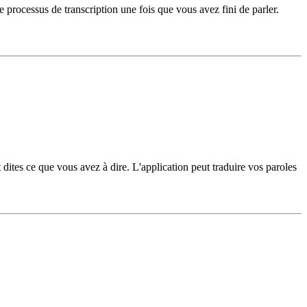
e processus de transcription une fois que vous avez fini de parler.
dites ce que vous avez à dire. L'application peut traduire vos paroles