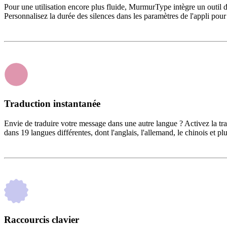
Pour une utilisation encore plus fluide, MurmurType intègre un outil de
Personnalisez la durée des silences dans les paramètres de l'appli pour 
Traduction instantanée
Envie de traduire votre message dans une autre langue ? Activez la tra
dans 19 langues différentes, dont l'anglais, l'allemand, le chinois et plus
Raccourcis clavier