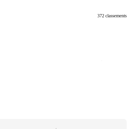
372 classements