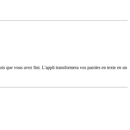
ois que vous avez fini. L'appli transformera vos paroles en texte en un