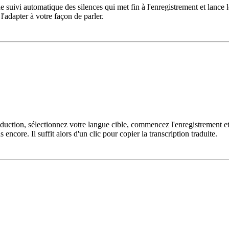
 suivi automatique des silences qui met fin à l'enregistrement et lance l
l'adapter à votre façon de parler.
duction, sélectionnez votre langue cible, commencez l'enregistrement et 
 encore. Il suffit alors d'un clic pour copier la transcription traduite.