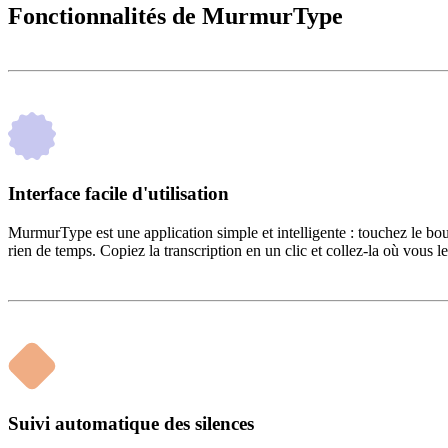
Fonctionnalités de MurmurType
Interface facile d'utilisation
MurmurType est une application simple et intelligente : touchez le bout
rien de temps. Copiez la transcription en un clic et collez-la où vous l
Suivi automatique des silences