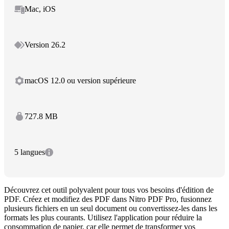
Mac, iOS
Version 26.2
macOS 12.0 ou version supérieure
727.8 MB
5 langues
Découvrez cet outil polyvalent pour tous vos besoins d'édition de
PDF. Créez et modifiez des PDF dans Nitro PDF Pro, fusionnez
plusieurs fichiers en un seul document ou convertissez-les dans les
formats les plus courants. Utilisez l'application pour réduire la
consommation de papier, car elle permet de transformer vos