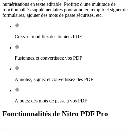
numérisations en texte éditable. Profitez d'une multitude de
fonctionnalités supplémentaires pour annoter, remplir et signer des
formulaires, ajouter des mots de passe sécurisés, etc.
Créez et modifiez des fichiers PDF
Fusionnez et convertissez vos PDF
Annotez, signez et convertissez des PDF
Ajoutez des mots de passe à vos PDF
Fonctionnalités de Nitro PDF Pro