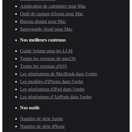
Application de calendrier pour Mac
Outil de capture d'écran pour Mac
Bureau distant pour Mac
Sauvegarde cloud pour Mac
Nos meilleurs contenus
Guide Setapp pour les LLM
Toutes les versions de macOS
Toutes les versions d'iOS
Les générations de MacBook dans l'ordre
Les modèles d'iPhone dans l'ordre
Les générations d'iPad dans l'ordre
Les générations d'AirPods dans l'ordre
Nos outils
Numéro de série Apple
Numéro de série iPhone