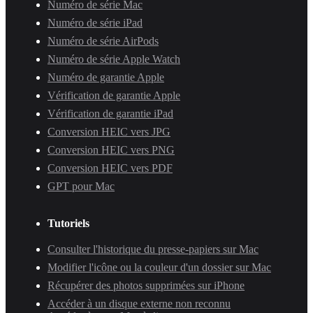
Numéro de série Mac
Numéro de série iPad
Numéro de série AirPods
Numéro de série Apple Watch
Numéro de garantie Apple
Vérification de garantie Apple
Vérification de garantie iPad
Conversion HEIC vers JPG
Conversion HEIC vers PNG
Conversion HEIC vers PDF
GPT pour Mac
Tutoriels
Consulter l'historique du presse-papiers sur Mac
Modifier l'icône ou la couleur d'un dossier sur Mac
Récupérer des photos supprimées sur iPhone
Accéder à un disque externe non reconnu