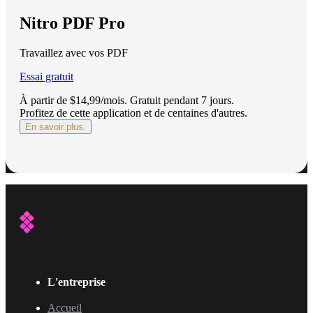
Nitro PDF Pro
Travaillez avec vos PDF
Essai gratuit
À partir de $14,99/mois.
Gratuit pendant 7 jours
.
Profitez de cette application et de centaines d'autres.
En savoir plus.
L'entreprise
Accueil