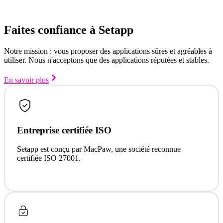
Faites confiance à Setapp
Notre mission : vous proposer des applications sûres et agréables à
utiliser. Nous n'acceptons que des applications réputées et stables.
En savoir plus
Entreprise certifiée ISO
Setapp est conçu par MacPaw, une société reconnue
certifiée ISO 27001.