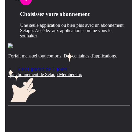
Choisissez votre abonnement
Une seule application ou bien plus avec un abonnement
Setapp. Accédez aux applications comme vous le
souhaitez.
Forfait mensuel tout compris. Des centaines d'applications.
Essai gratuit de 7 jours
Fonctionnement de Setapp Membership