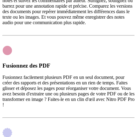
notes et suivez les commentaires par auteur. Surlignez, soulignez ou
barrez pour une annotation rapide et précise. Comparez les versions
des documents pour repérer immédiatement les différences dans le
texte ou les images. Et vous pouvez même enregistrer des notes
audio pour une communication plus rapide.
Fusionnez des PDF
Fusionnez facilement plusieurs PDF en un seul document, pour
créer des rapports et des présentations en un rien de temps. Faites
glisser et déposez les pages pour réorganiser votre document. Vous
avez besoin d'extraire une ou plusieurs pages de votre PDF ou de les
transformer en image ? Faites-le en un clin d'œil avec Nitro PDF Pro
!