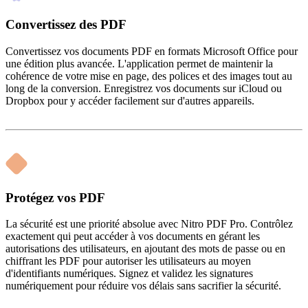
Convertissez des PDF
Convertissez vos documents PDF en formats Microsoft Office pour
une édition plus avancée. L'application permet de maintenir la
cohérence de votre mise en page, des polices et des images tout au
long de la conversion. Enregistrez vos documents sur iCloud ou
Dropbox pour y accéder facilement sur d'autres appareils.
Protégez vos PDF
La sécurité est une priorité absolue avec Nitro PDF Pro. Contrôlez
exactement qui peut accéder à vos documents en gérant les
autorisations des utilisateurs, en ajoutant des mots de passe ou en
chiffrant les PDF pour autoriser les utilisateurs au moyen
d'identifiants numériques. Signez et validez les signatures
numériquement pour réduire vos délais sans sacrifier la sécurité.