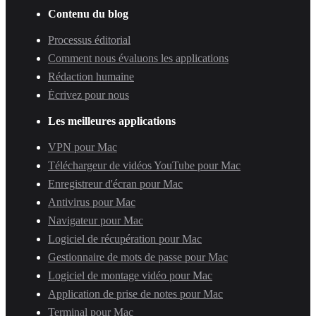
Contenu du blog
Processus éditorial
Comment nous évaluons les applications
Rédaction humaine
Écrivez pour nous
Les meilleures applications
VPN pour Mac
Téléchargeur de vidéos YouTube pour Mac
Enregistreur d'écran pour Mac
Antivirus pour Mac
Navigateur pour Mac
Logiciel de récupération pour Mac
Gestionnaire de mots de passe pour Mac
Logiciel de montage vidéo pour Mac
Application de prise de notes pour Mac
Terminal pour Mac