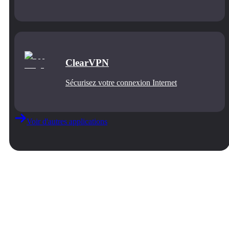
ClearVPN
Sécurisez votre connexion Internet
Voir d'autres applications