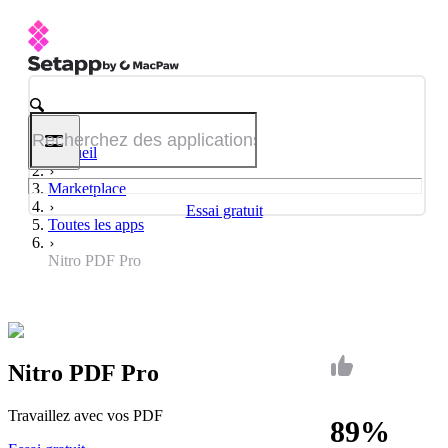
Accueil
Marketplace
Essai gratuit
Toutes les apps
Nitro PDF Pro
Nitro PDF Pro
Travaillez avec vos PDF
89%