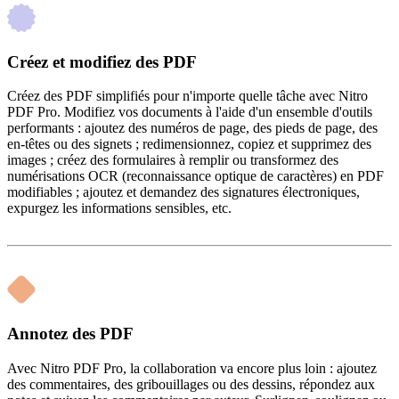
Créez et modifiez des PDF
Créez des PDF simplifiés pour n'importe quelle tâche avec Nitro
PDF Pro. Modifiez vos documents à l'aide d'un ensemble d'outils
performants : ajoutez des numéros de page, des pieds de page, des
en-têtes ou des signets ; redimensionnez, copiez et supprimez des
images ; créez des formulaires à remplir ou transformez des
numérisations OCR (reconnaissance optique de caractères) en PDF
modifiables ; ajoutez et demandez des signatures électroniques,
expurgez les informations sensibles, etc.
Annotez des PDF
Avec Nitro PDF Pro, la collaboration va encore plus loin : ajoutez
des commentaires, des gribouillages ou des dessins, répondez aux