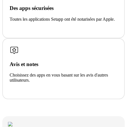
Des apps sécurisées
Toutes les applications Setapp ont été notarisées par Apple.
Avis et notes
Choisissez des apps en vous basant sur les avis d'autres
utilisateurs.