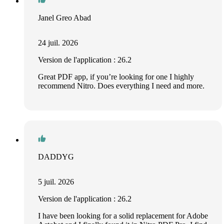
Janel Greo Abad
24 juil. 2026
Version de l'application : 26.2
Great PDF app, if you’re looking for one I highly
recommend Nitro. Does everything I need and more.
DADDYG
5 juil. 2026
Version de l'application : 26.2
I have been looking for a solid replacement for Adobe