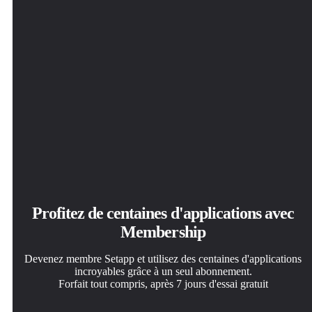
Profitez de centaines d'applications avec
Membership
Devenez membre Setapp et utilisez des centaines d'applications
incroyables grâce à un seul abonnement.
Forfait tout compris, après 7 jours d'essai gratuit