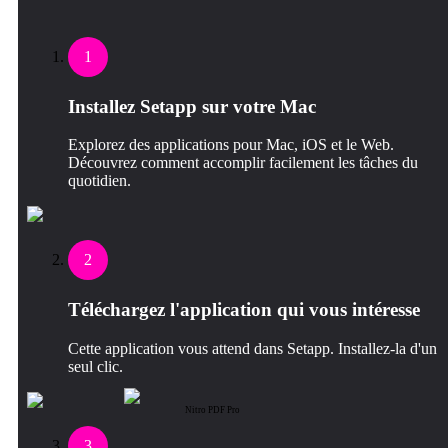
1
Installez Setapp sur votre Mac
Explorez des applications pour Mac, iOS et le Web.
Découvrez comment accomplir facilement les tâches du
quotidien.
2
Téléchargez l'application qui vous intéresse
Cette application vous attend dans Setapp. Installez-la d'un
seul clic.
Nitro PDF Pro
3