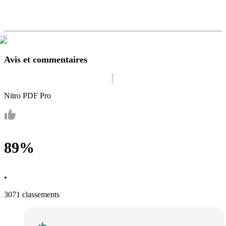
Avis et commentaires
Nitro PDF Pro
89%
•
3071 classements