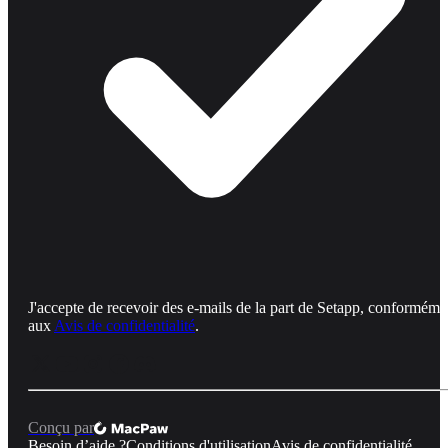
J'accepte de recevoir des e-mails de la part de Setapp, conforméme
aux
Avis de confidentialité
.
Conçu par
Besoin d’aide ?
Conditions d'utilisation
Avis de confidentialité