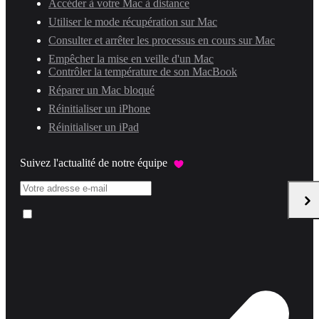
Accéder à votre Mac à distance
Utiliser le mode récupération sur Mac
Consulter et arrêter les processus en cours sur Mac
Empêcher la mise en veille d'un Mac
Contrôler la température de son MacBook
Réparer un Mac bloqué
Réinitialiser un iPhone
Réinitialiser un iPad
Suivez l'actualité de notre équipe