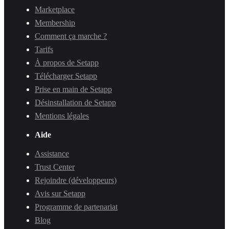
Marketplace
Membership
Comment ça marche ?
Tarifs
À propos de Setapp
Télécharger Setapp
Prise en main de Setapp
Désinstallation de Setapp
Mentions légales
Aide
Assistance
Trust Center
Rejoindre (développeurs)
Avis sur Setapp
Programme de partenariat
Blog