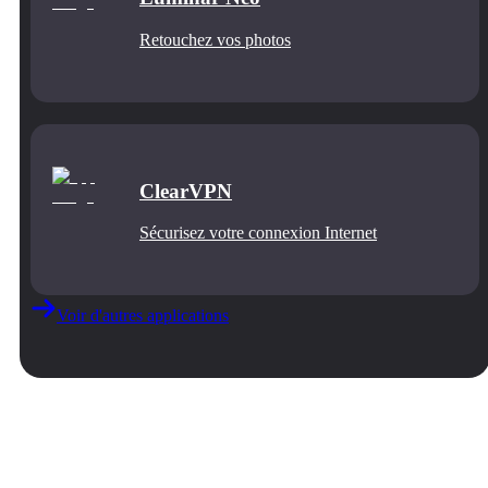
Retouchez vos photos
ClearVPN
Sécurisez votre connexion Internet
Voir d'autres applications