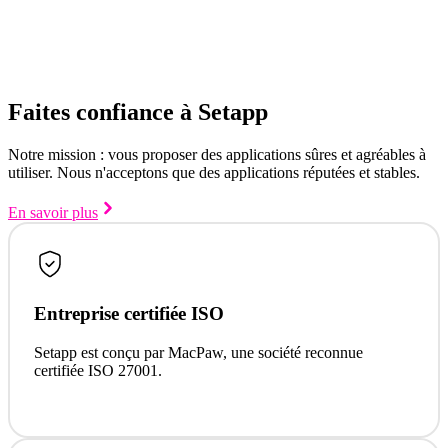
Faites confiance à Setapp
Notre mission : vous proposer des applications sûres et agréables à
utiliser. Nous n'acceptons que des applications réputées et stables.
En savoir plus
Entreprise certifiée ISO
Setapp est conçu par MacPaw, une société reconnue
certifiée ISO 27001.