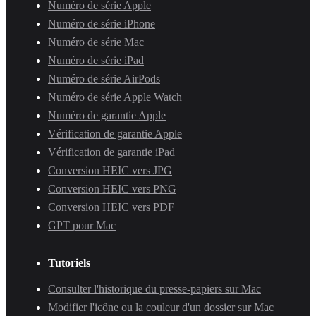
Numéro de série Apple
Numéro de série iPhone
Numéro de série Mac
Numéro de série iPad
Numéro de série AirPods
Numéro de série Apple Watch
Numéro de garantie Apple
Vérification de garantie Apple
Vérification de garantie iPad
Conversion HEIC vers JPG
Conversion HEIC vers PNG
Conversion HEIC vers PDF
GPT pour Mac
Tutoriels
Consulter l'historique du presse-papiers sur Mac
Modifier l'icône ou la couleur d'un dossier sur Mac