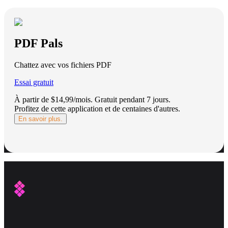
PDF Pals
Chattez avec vos fichiers PDF
Essai gratuit
À partir de $14,99/mois.
Gratuit pendant 7 jours
.
Profitez de cette application et de centaines d'autres.
En savoir plus.