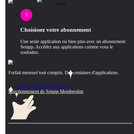
PDF Pals
3
Choisissez votre abonnement
Une seule application ou bien plus avec un abonnement
Setapp. Accédez aux applications comme vous le
souhaitez.
Forfait mensuel tout compris. Des centaines d'applications.
Essai gratuit de 7 jours
Fonctionnement de Setapp Membership