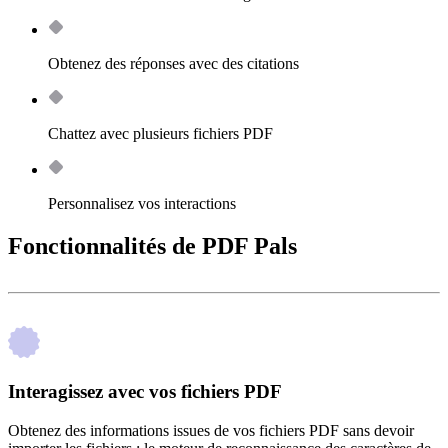
Obtenez des réponses avec des citations
Chattez avec plusieurs fichiers PDF
Personnalisez vos interactions
Fonctionnalités de PDF Pals
Interagissez avec vos fichiers PDF
Obtenez des informations issues de vos fichiers PDF sans devoir