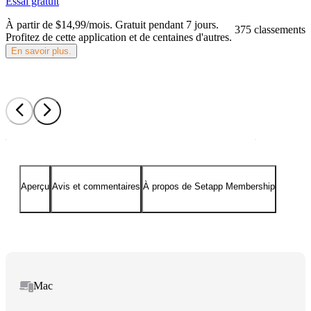
Essai gratuit
À partir de $14,99/mois.
Gratuit pendant 7 jours
.
375 classements
Profitez de cette application et de centaines d'autres.
En savoir plus.
Aperçu
Avis et commentaires
À propos de Setapp Membership
Mac