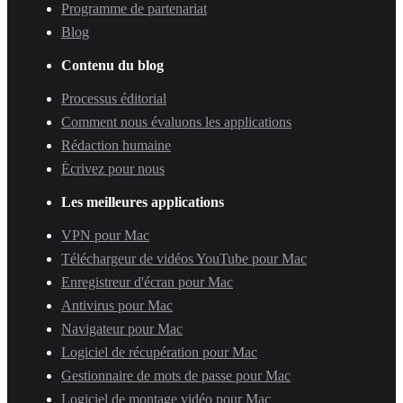
Programme de partenariat
Blog
Contenu du blog
Processus éditorial
Comment nous évaluons les applications
Rédaction humaine
Écrivez pour nous
Les meilleures applications
VPN pour Mac
Téléchargeur de vidéos YouTube pour Mac
Enregistreur d'écran pour Mac
Antivirus pour Mac
Navigateur pour Mac
Logiciel de récupération pour Mac
Gestionnaire de mots de passe pour Mac
Logiciel de montage vidéo pour Mac