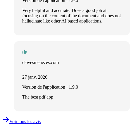
Version de l'application : 1.9.0
Very helpful and accurate. Does a good job at
focusing on the content of the document and does not
hallucinate like other AI based applications.
clovesmenezes.com
27 janv. 2026
Version de l'application : 1.9.0
The best pdf app
Voir tous les avis