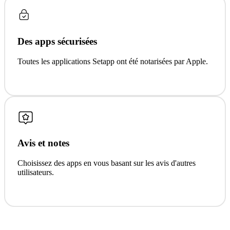
Des apps sécurisées
Toutes les applications Setapp ont été notarisées par Apple.
Avis et notes
Choisissez des apps en vous basant sur les avis d'autres
utilisateurs.