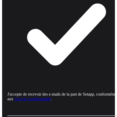
J'accepte de recevoir des e-mails de la part de Setapp, conforméme
aux
Avis de confidentialité
.