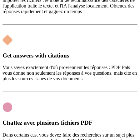
importer les fichiers : le moteur de reconnaissance des caractères de
l'application traite le texte, et l'IA l'analyse localement. Obtenez des
réponses rapidement et gagnez du temps !
Get answers with citations
Vous savez exactement d'où proviennent les réponses : PDF Pals
vous donne non seulement les réponses à vos questions, mais cite en
plus les sources issues de vos documents.
Chattez avec plusieurs fichiers PDF
Dans certains cas, vous devez faire des recherches sur un sujet plus