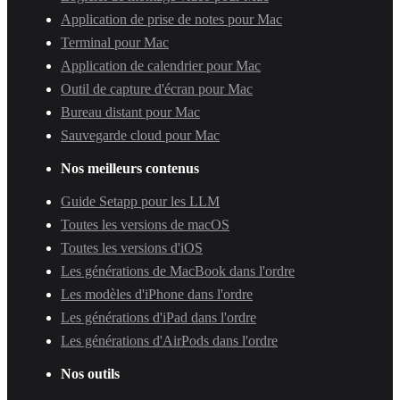
Application de prise de notes pour Mac
Terminal pour Mac
Application de calendrier pour Mac
Outil de capture d'écran pour Mac
Bureau distant pour Mac
Sauvegarde cloud pour Mac
Nos meilleurs contenus
Guide Setapp pour les LLM
Toutes les versions de macOS
Toutes les versions d'iOS
Les générations de MacBook dans l'ordre
Les modèles d'iPhone dans l'ordre
Les générations d'iPad dans l'ordre
Les générations d'AirPods dans l'ordre
Nos outils