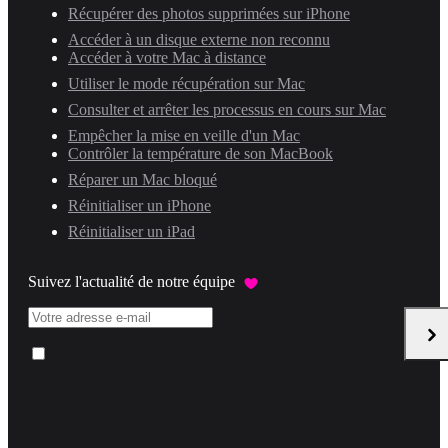
Récupérer des photos supprimées sur iPhone
Accéder à un disque externe non reconnu
Accéder à votre Mac à distance
Utiliser le mode récupération sur Mac
Consulter et arrêter les processus en cours sur Mac
Empêcher la mise en veille d'un Mac
Contrôler la température de son MacBook
Réparer un Mac bloqué
Réinitialiser un iPhone
Réinitialiser un iPad
Suivez l'actualité de notre équipe