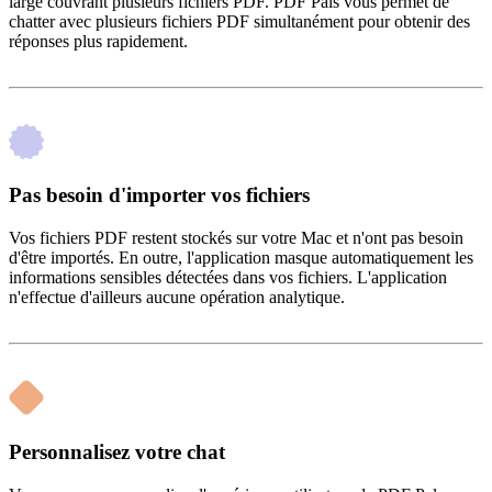
large couvrant plusieurs fichiers PDF. PDF Pals vous permet de
chatter avec plusieurs fichiers PDF simultanément pour obtenir des
réponses plus rapidement.
Pas besoin d'importer vos fichiers
Vos fichiers PDF restent stockés sur votre Mac et n'ont pas besoin
d'être importés. En outre, l'application masque automatiquement les
informations sensibles détectées dans vos fichiers. L'application
n'effectue d'ailleurs aucune opération analytique.
Personnalisez votre chat