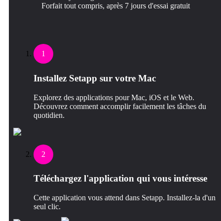
Forfait tout compris, après 7 jours d'essai gratuit
1
Installez Setapp sur votre Mac
Explorez des applications pour Mac, iOS et le Web.
Découvrez comment accomplir facilement les tâches du
quotidien.
2
Téléchargez l'application qui vous intéresse
Cette application vous attend dans Setapp. Installez-la d'un
seul clic.