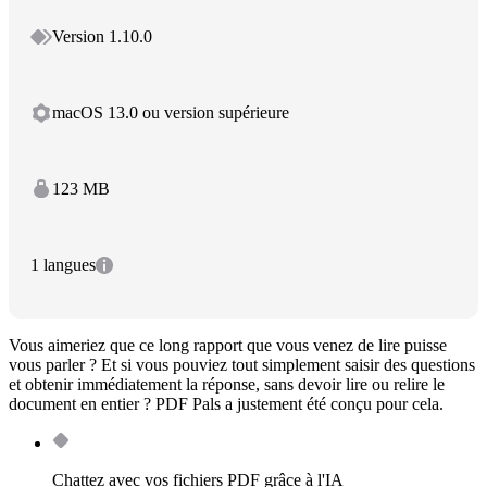
Version 1.10.0
macOS 13.0 ou version supérieure
123 MB
1 langues
Vous aimeriez que ce long rapport que vous venez de lire puisse
vous parler ? Et si vous pouviez tout simplement saisir des questions
et obtenir immédiatement la réponse, sans devoir lire ou relire le
document en entier ? PDF Pals a justement été conçu pour cela.
Chattez avec vos fichiers PDF grâce à l'IA