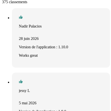
375 classements
Nadir Palacios
28 juin 2026
Version de l'application : 1.10.0
Works great
jessy L
5 mai 2026